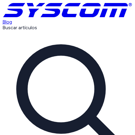
Blog
Buscar artículos