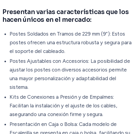
Presentan varias características que los
hacen únicos en el mercado:
Postes Soldados en Tramos de 229 mm (9”): Estos
postes ofrecen una estructura robusta y segura para
el soporte del cableado.
Postes Ajustables con Accesorios: La posibilidad de
ajustar los postes con diversos accesorios permite
una mayor personalización y adaptabilidad del
sistema.
Kits de Conexiones a Presión y de Empalmes:
Facilitan la instalación y el ajuste de los cables,
asegurando una conexión firme y segura.
Presentación en Caja o Bolsa: Cada modelo de
Escalerilla se presenta en caja o bolsa, facilitando su