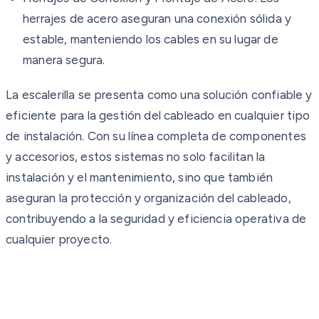
herrajes de acero aseguran una conexión sólida y
estable, manteniendo los cables en su lugar de
manera segura.
La escalerilla se presenta como una solución confiable y
eficiente para la gestión del cableado en cualquier tipo
de instalación. Con su línea completa de componentes
y accesorios, estos sistemas no solo facilitan la
instalación y el mantenimiento, sino que también
aseguran la protección y organización del cableado,
contribuyendo a la seguridad y eficiencia operativa de
cualquier proyecto.