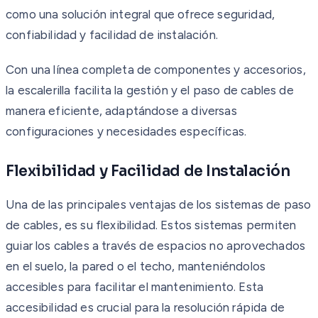
como una solución integral que ofrece seguridad,
confiabilidad y facilidad de instalación.
Con una línea completa de componentes y accesorios,
la escalerilla facilita la gestión y el paso de cables de
manera eficiente, adaptándose a diversas
configuraciones y necesidades específicas.
Flexibilidad y Facilidad de Instalación
Una de las principales ventajas de los sistemas de paso
de cables, es su flexibilidad. Estos sistemas permiten
guiar los cables a través de espacios no aprovechados
en el suelo, la pared o el techo, manteniéndolos
accesibles para facilitar el mantenimiento. Esta
accesibilidad es crucial para la resolución rápida de