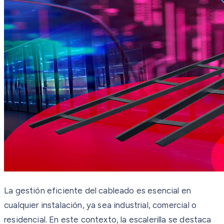
La gestión eficiente del cableado es esencial en
cualquier instalación, ya sea industrial, comercial o
residencial. En este contexto, la escalerilla se destaca