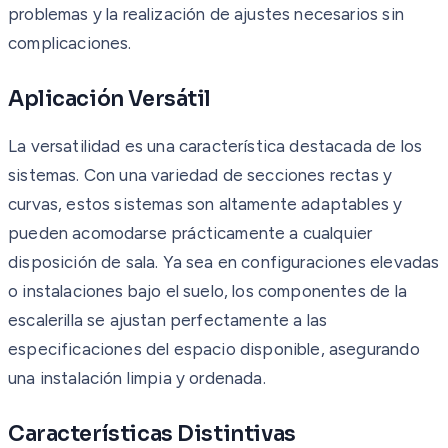
problemas y la realización de ajustes necesarios sin
complicaciones.
Aplicación Versátil
La versatilidad es una característica destacada de los
sistemas. Con una variedad de secciones rectas y
curvas, estos sistemas son altamente adaptables y
pueden acomodarse prácticamente a cualquier
disposición de sala. Ya sea en configuraciones elevadas
o instalaciones bajo el suelo, los componentes de la
escalerilla se ajustan perfectamente a las
especificaciones del espacio disponible, asegurando
una instalación limpia y ordenada.
Características Distintivas