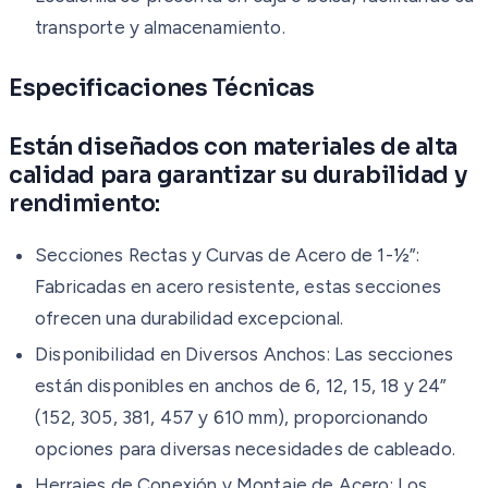
transporte y almacenamiento.
Especificaciones Técnicas
Están diseñados con materiales de alta
calidad para garantizar su durabilidad y
rendimiento:
Secciones Rectas y Curvas de Acero de 1-½”:
Fabricadas en acero resistente, estas secciones
ofrecen una durabilidad excepcional.
Disponibilidad en Diversos Anchos: Las secciones
están disponibles en anchos de 6, 12, 15, 18 y 24”
(152, 305, 381, 457 y 610 mm), proporcionando
opciones para diversas necesidades de cableado.
Herrajes de Conexión y Montaje de Acero: Los