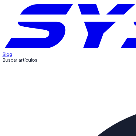
Blog
Buscar artículos