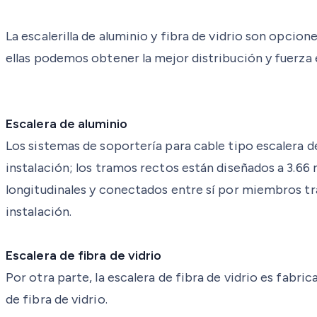
La escalerilla de aluminio y fibra de vidrio son opcion
ellas podemos obtener la mejor distribución y fuerza e
Escalera de aluminio
Los sistemas de soportería para cable tipo escalera d
instalación; los tramos rectos están diseñados a 3.66
longitudinales y conectados entre sí por miembros tr
instalación.
Escalera de fibra de vidrio
Por otra parte, la escalera de fibra de vidrio es fabr
de fibra de vidrio.