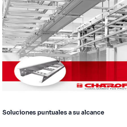
Soluciones puntuales a su alcance