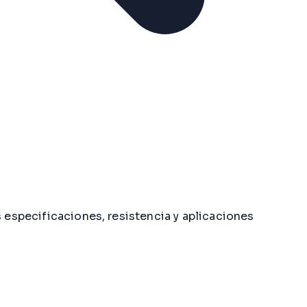
s especificaciones, resistencia y aplicaciones