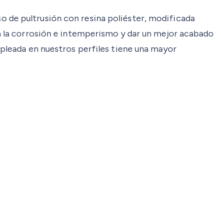
o de pultrusión con resina poliéster, modificada
ra la corrosión e intemperismo y dar un mejor acabado
mpleada en nuestros perfiles tiene una mayor