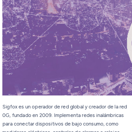
Sigfox es un operador de red global y creador de la red
0G, fundado en 2009. Implementa redes inalámbricas
para conectar dispositivos de bajo consumo, como