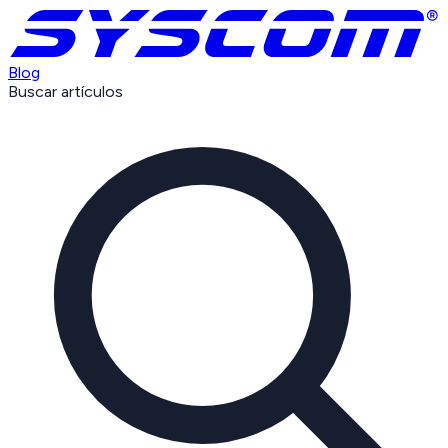
Blog
Buscar artículos