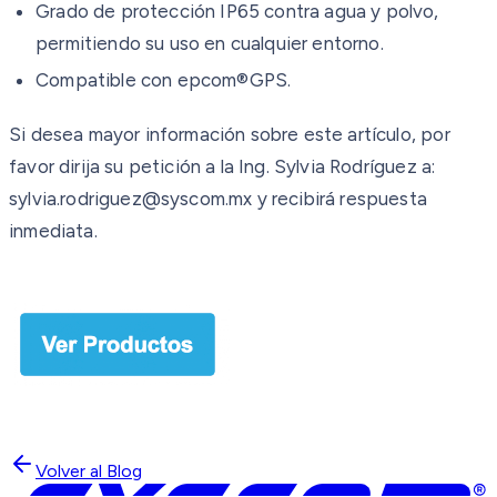
Grado de protección IP65 contra agua y polvo,
permitiendo su uso en cualquier entorno.
Compatible con epcom®GPS.
Si desea mayor información sobre este artículo, por
favor dirija su petición a la Ing. Sylvia Rodríguez a:
sylvia.rodriguez@syscom.mx y recibirá respuesta
inmediata.
Volver al Blog