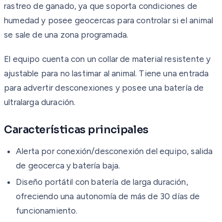
rastreo de ganado, ya que soporta condiciones de
humedad y posee geocercas para controlar si el animal
se sale de una zona programada.
El equipo cuenta con un collar de material resistente y
ajustable para no lastimar al animal. Tiene una entrada
para advertir desconexiones y posee una batería de
ultralarga duración.
Características principales
Alerta por conexión/desconexión del equipo, salida
de geocerca y batería baja.
Diseño portátil con batería de larga duración,
ofreciendo una autonomía de más de 30 días de
funcionamiento.