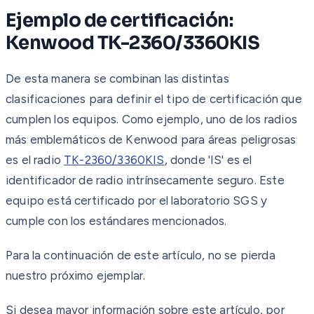
Ejemplo de certificación:
Kenwood TK-2360/3360KIS
De esta manera se combinan las distintas
clasificaciones para definir el tipo de certificación que
cumplen los equipos. Como ejemplo, uno de los radios
más emblemáticos de Kenwood para áreas peligrosas
es el radio
TK-2360/3360KIS
, donde 'IS' es el
identificador de radio intrínsecamente seguro. Este
equipo está certificado por el laboratorio SGS y
cumple con los estándares mencionados.
Para la continuación de este artículo, no se pierda
nuestro próximo ejemplar.
Si desea mayor información sobre este artículo, por