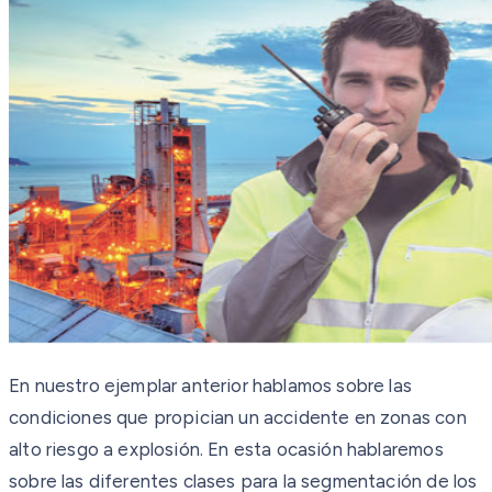
En nuestro ejemplar anterior hablamos sobre las
condiciones que propician un accidente en zonas con
alto riesgo a explosión. En esta ocasión hablaremos
sobre las diferentes clases para la segmentación de los