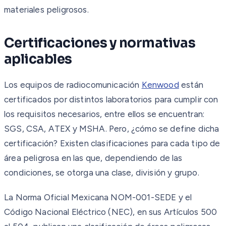
materiales peligrosos.
Certificaciones y normativas
aplicables
Los equipos de radiocomunicación
Kenwood
están
certificados por distintos laboratorios para cumplir con
los requisitos necesarios, entre ellos se encuentran:
SGS, CSA, ATEX y MSHA. Pero, ¿cómo se define dicha
certificación? Existen clasificaciones para cada tipo de
área peligrosa en las que, dependiendo de las
condiciones, se otorga una clase, división y grupo.
La Norma Oficial Mexicana NOM-001-SEDE y el
Código Nacional Eléctrico (NEC), en sus Artículos 500