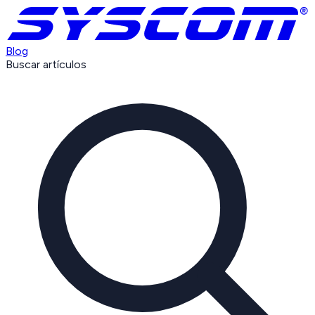
Blog
Buscar artículos