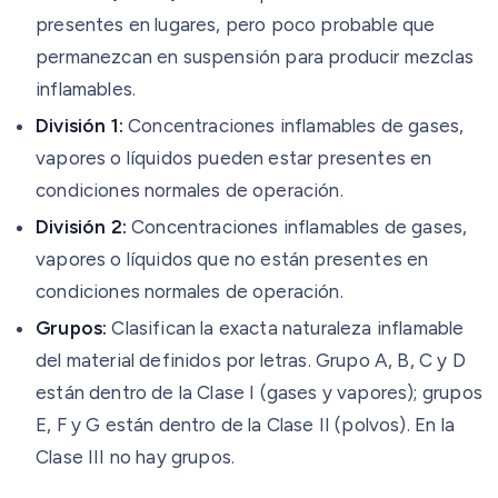
presentes en lugares, pero poco probable que
permanezcan en suspensión para producir mezclas
inflamables.
División 1:
Concentraciones inflamables de gases,
vapores o líquidos pueden estar presentes en
condiciones normales de operación.
División 2:
Concentraciones inflamables de gases,
vapores o líquidos que no están presentes en
condiciones normales de operación.
Grupos:
Clasifican la exacta naturaleza inflamable
del material definidos por letras. Grupo A, B, C y D
están dentro de la Clase I (gases y vapores); grupos
E, F y G están dentro de la Clase II (polvos). En la
Clase III no hay grupos.