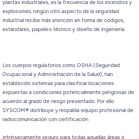
plantas industriales, es la frecuencia de los incendios y
explosiones; ningún otro aspecto de la seguridad
industrial recibe más atención en forma de códigos,
estándares, papeleo técnico y diseño de ingeniería.
Los cuerpos regulatorios como OSHA (Seguridad
Ocupacional y Administración de la Salud), han
establecido sistemas para clasificar locaciones
expuestas a condiciones potencialmente peligrosas de
acuerdo al grado de riesgo presentado. Por ello
SYSCOM® distribuye y respalda equipo profesional de
radiocomunicación con certificación
intrínsecamente seguro para todas aquellas áreas o