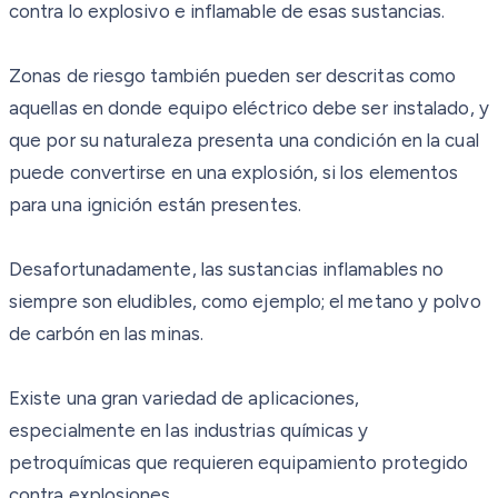
contra lo explosivo e inflamable de esas sustancias.
Zonas de riesgo también pueden ser descritas como
aquellas en donde equipo eléctrico debe ser instalado, y
que por su naturaleza presenta una condición en la cual
puede convertirse en una explosión, si los elementos
para una ignición están presentes.
Desafortunadamente, las sustancias inflamables no
siempre son eludibles, como ejemplo; el metano y polvo
de carbón en las minas.
Existe una gran variedad de aplicaciones,
especialmente en las industrias químicas y
petroquímicas que requieren equipamiento protegido
contra explosiones.