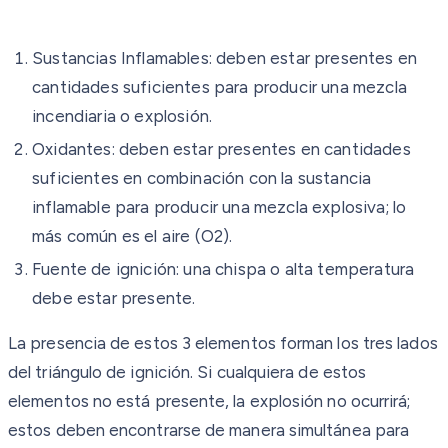
Sustancias Inflamables: deben estar presentes en
cantidades suficientes para producir una mezcla
incendiaria o explosión.
Oxidantes: deben estar presentes en cantidades
suficientes en combinación con la sustancia
inflamable para producir una mezcla explosiva; lo
más común es el aire (O2).
Fuente de ignición: una chispa o alta temperatura
debe estar presente.
La presencia de estos 3 elementos forman los tres lados
del triángulo de ignición. Si cualquiera de estos
elementos no está presente, la explosión no ocurrirá;
estos deben encontrarse de manera simultánea para