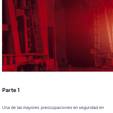
Parte 1
Una de las mayores preocupaciones en seguridad en