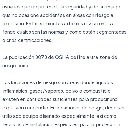
usuarios que requieren de la seguridad y de un equipo
que no ocasione accidentes en áreas con riesgo a
explosión. En los siguientes artículos revisaremos a
fondo cuales son las normas y como están segmentadas
dichas certificaciones.
La publicación 3073 de OSHA define a una zona de
riesgo como:
Las locaciones de riesgo son áreas donde líquidos
inflamables, gases/vapores, polvo o combustible
existen en cantidades suficientes para producir una
explosión o incendio. En locaciones de riesgo, debe ser
utilizado equipo diseñado especialmente, así como
técnicas de instalación especiales para la protección