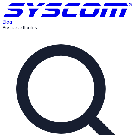
Blog
Buscar artículos