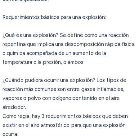
Requerimientos básicos para una explosión:
¿Qué es una explosión? Se define como una reacción
repentina que implica una descomposición rápida física
o química acompañada de un aumento de la
temperatura o la presión, o ambos.
¿Cuándo pudiera ocurrir una explosión? Los tipos de
reacción más comunes son entre gases inflamables,
vapores o polvo con oxígeno contenido en el aire
alrededor.
Como regla, hay 3 requerimientos básicos que deben
existir en el aire atmosférico para que una explosión
ocurra: