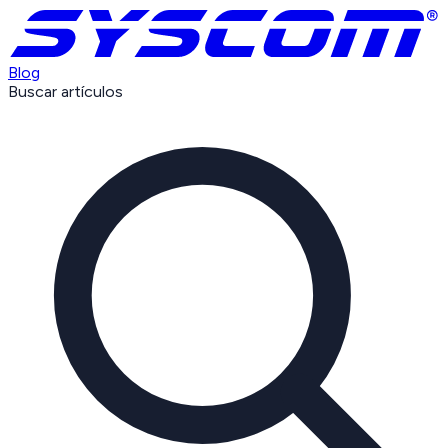
Blog
Buscar artículos