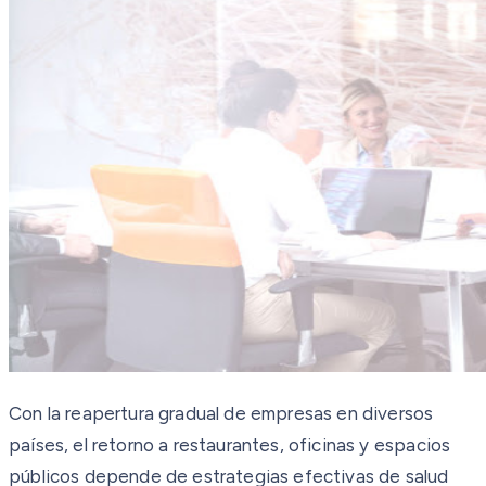
Con la reapertura gradual de empresas en diversos
países, el retorno a restaurantes, oficinas y espacios
públicos depende de estrategias efectivas de salud