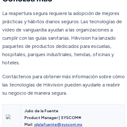
La reapertura segura requiere la adopción de mejores
prácticas y hábitos diarios seguros. Las tecnologías de
video de vanguardia ayudan a las organizaciones a
cumplir con las guías sanitarias. Hikvision ha lanzado
paquetes de productos dedicados para escuelas,
hospitales, parques industriales, tiendas, oficinas y
hoteles.
Contáctenos para obtener más información sobre cómo
las tecnologías de Hikvision pueden ayudarle a reabrir
su negocio de manera segura.
Julio de la Fuente
Product Manager | SYSCOM®
Mail:
jdelafuente@syscom.mx