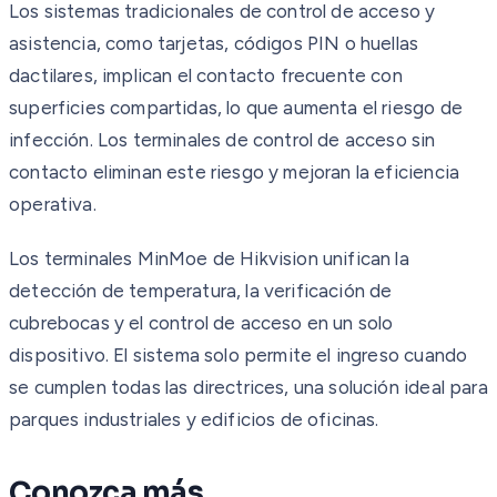
Los sistemas tradicionales de control de acceso y
asistencia, como tarjetas, códigos PIN o huellas
dactilares, implican el contacto frecuente con
superficies compartidas, lo que aumenta el riesgo de
infección. Los terminales de control de acceso sin
contacto eliminan este riesgo y mejoran la eficiencia
operativa.
Los terminales MinMoe de Hikvision unifican la
detección de temperatura, la verificación de
cubrebocas y el control de acceso en un solo
dispositivo. El sistema solo permite el ingreso cuando
se cumplen todas las directrices, una solución ideal para
parques industriales y edificios de oficinas.
Conozca más