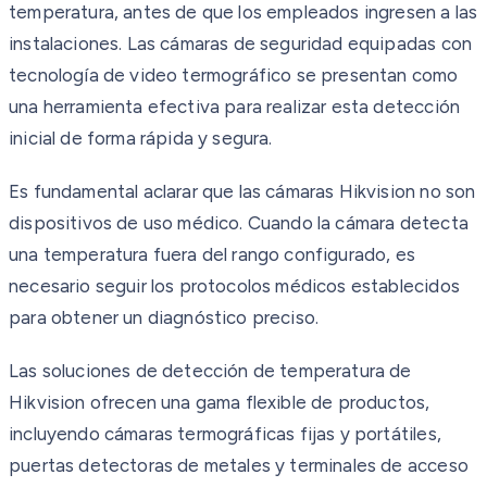
temperatura, antes de que los empleados ingresen a las
instalaciones. Las cámaras de seguridad equipadas con
tecnología de video termográfico se presentan como
una herramienta efectiva para realizar esta detección
inicial de forma rápida y segura.
Es fundamental aclarar que las cámaras Hikvision no son
dispositivos de uso médico. Cuando la cámara detecta
una temperatura fuera del rango configurado, es
necesario seguir los protocolos médicos establecidos
para obtener un diagnóstico preciso.
Las soluciones de detección de temperatura de
Hikvision ofrecen una gama flexible de productos,
incluyendo cámaras termográficas fijas y portátiles,
puertas detectoras de metales y terminales de acceso