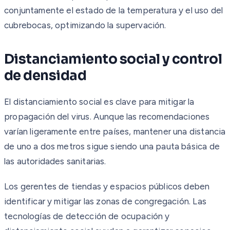
conjuntamente el estado de la temperatura y el uso del
cubrebocas, optimizando la supervación.
Distanciamiento social y control
de densidad
El distanciamiento social es clave para mitigar la
propagación del virus. Aunque las recomendaciones
varían ligeramente entre países, mantener una distancia
de uno a dos metros sigue siendo una pauta básica de
las autoridades sanitarias.
Los gerentes de tiendas y espacios públicos deben
identificar y mitigar las zonas de congregación. Las
tecnologías de detección de ocupación y