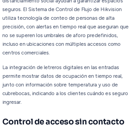
distanciamiento social ayudan a garantizar espacios
seguros. El Sistema de Control de Flujo de Hikvision
utiliza tecnología de conteo de personas de alta
precisión, con alertas en tiempo real que aseguran que
no se superen los umbrales de aforo predefinidos,
incluso en ubicaciones con múltiples accesos como
centros comerciales.
La integración de letreros digitales en las entradas
permite mostrar datos de ocupación en tiempo real,
junto con información sobre temperatura y uso de
cubrebocas, indicando a los clientes cuándo es seguro
ingresar.
Control de acceso sin contacto