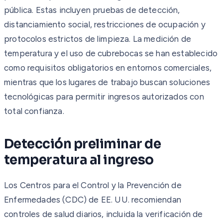
pública. Estas incluyen pruebas de detección,
distanciamiento social, restricciones de ocupación y
protocolos estrictos de limpieza. La medición de
temperatura y el uso de cubrebocas se han establecido
como requisitos obligatorios en entornos comerciales,
mientras que los lugares de trabajo buscan soluciones
tecnológicas para permitir ingresos autorizados con
total confianza.
Detección preliminar de
temperatura al ingreso
Los Centros para el Control y la Prevención de
Enfermedades (CDC) de EE. UU. recomiendan
controles de salud diarios, incluida la verificación de