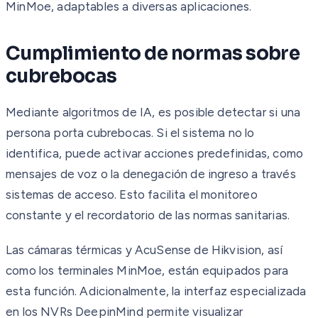
MinMoe, adaptables a diversas aplicaciones.
Cumplimiento de normas sobre
cubrebocas
Mediante algoritmos de IA, es posible detectar si una
persona porta cubrebocas. Si el sistema no lo
identifica, puede activar acciones predefinidas, como
mensajes de voz o la denegación de ingreso a través
sistemas de acceso. Esto facilita el monitoreo
constante y el recordatorio de las normas sanitarias.
Las cámaras térmicas y AcuSense de Hikvision, así
como los terminales MinMoe, están equipados para
esta función. Adicionalmente, la interfaz especializada
en los NVRs DeepinMind permite visualizar