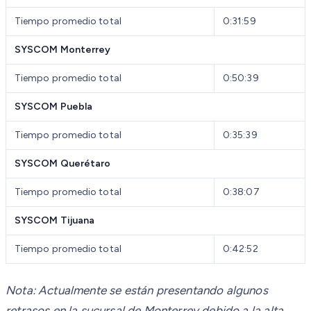
Tiempo promedio total
0:31:59
SYSCOM Monterrey
Tiempo promedio total
0:50:39
SYSCOM Puebla
Tiempo promedio total
0:35:39
SYSCOM Querétaro
Tiempo promedio total
0:38:07
SYSCOM Tijuana
Tiempo promedio total
0:42:52
Nota: Actualmente se están presentando algunos
retrasos en la sucursal de Monterrey debido a la alta