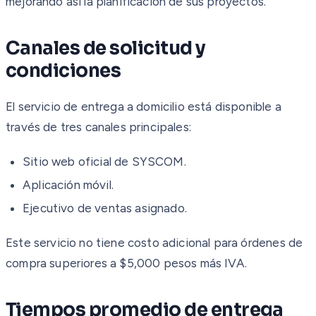
mejorando así la planificación de sus proyectos.
Canales de solicitud y
condiciones
El servicio de entrega a domicilio está disponible a
través de tres canales principales:
Sitio web oficial de SYSCOM.
Aplicación móvil.
Ejecutivo de ventas asignado.
Este servicio no tiene costo adicional para órdenes de
compra superiores a $5,000 pesos más IVA.
Tiempos promedio de entrega