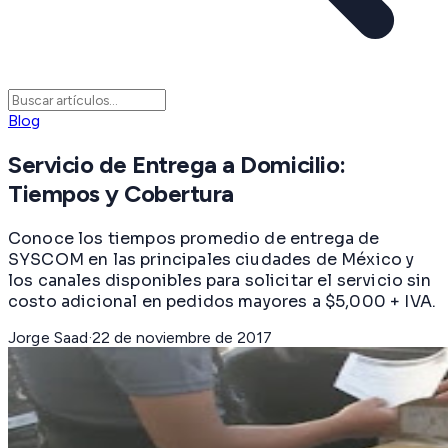
Blog
Servicio de Entrega a Domicilio:
Tiempos y Cobertura
Conoce los tiempos promedio de entrega de
SYSCOM en las principales ciudades de México y
los canales disponibles para solicitar el servicio sin
costo adicional en pedidos mayores a $5,000 + IVA.
Jorge Saad
·
22 de noviembre de 2017