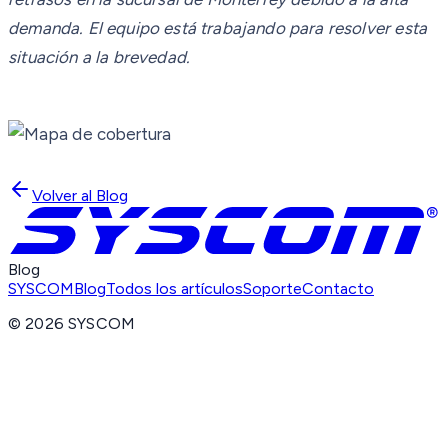
demanda. El equipo está trabajando para resolver esta
situación a la brevedad.
Volver al Blog
Blog
SYSCOM
Blog
Todos los artículos
Soporte
Contacto
©
2026
SYSCOM