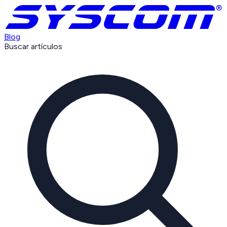
Blog
Buscar artículos