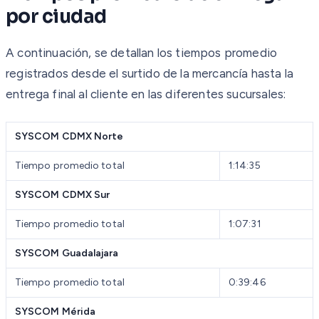
por ciudad
A continuación, se detallan los tiempos promedio
registrados desde el surtido de la mercancía hasta la
entrega final al cliente en las diferentes sucursales:
SYSCOM CDMX Norte
Tiempo promedio total
1:14:35
SYSCOM CDMX Sur
Tiempo promedio total
1:07:31
SYSCOM Guadalajara
Tiempo promedio total
0:39:46
SYSCOM Mérida