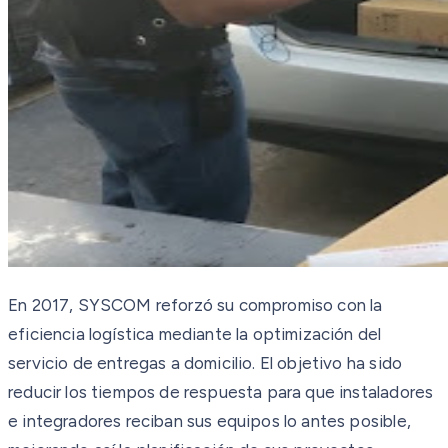
En 2017, SYSCOM reforzó su compromiso con la
eficiencia logística mediante la optimización del
servicio de entregas a domicilio. El objetivo ha sido
reducir los tiempos de respuesta para que instaladores
e integradores reciban sus equipos lo antes posible,