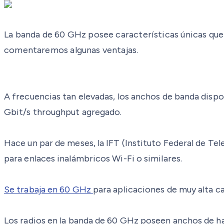
La banda de 60 GHz posee características únicas que 
comentaremos algunas ventajas.
A frecuencias tan elevadas, los anchos de banda disp
Gbit/s throughput agregado.
Hace un par de meses, la IFT (Instituto Federal de T
para enlaces inalámbricos Wi-Fi o similares.
Se trabaja en 60 GHz
para aplicaciones de muy alta ca
Los radios en la banda de 60 GHz poseen anchos de ha