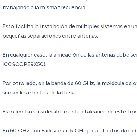
trabajando a la misma frecuencia.
Esto facilita la instalación de múltiples sistemas en 
pequeñas separaciones entre antenas.
En cualquier caso, la alineación de las antenas debe s
ICCSCOPE9X50).
Por otro lado, en la banda de 60 GHz, la molécula de 
suman los efectos de la lluvia.
Esto limita considerablemente el alcance de este tipo
En 60 GHz con Failover en 5 GHz para efectos de redu