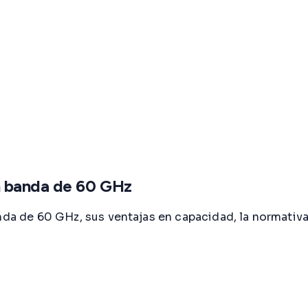
n banda de 60 GHz
nda de 60 GHz, sus ventajas en capacidad, la normativa 