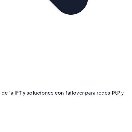
de la IFT y soluciones con failover para redes PtP y