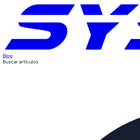
Blog
Buscar artículos