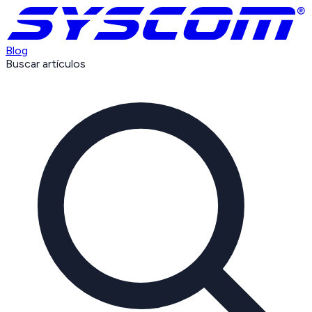
Blog
Buscar artículos