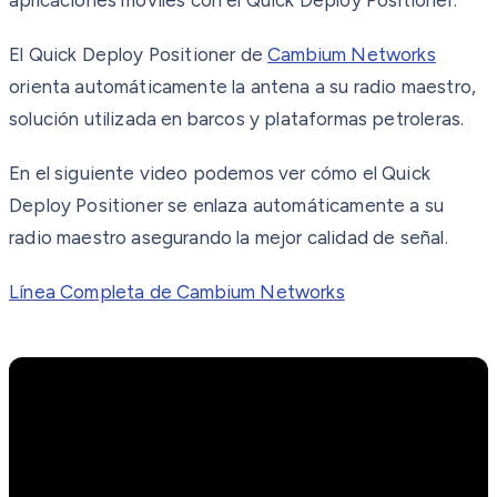
El Quick Deploy Positioner de
Cambium Networks
orienta automáticamente la antena a su radio maestro,
solución utilizada en barcos y plataformas petroleras.
En el siguiente video podemos ver cómo el Quick
Deploy Positioner se enlaza automáticamente a su
radio maestro asegurando la mejor calidad de señal.
Línea Completa de Cambium Networks