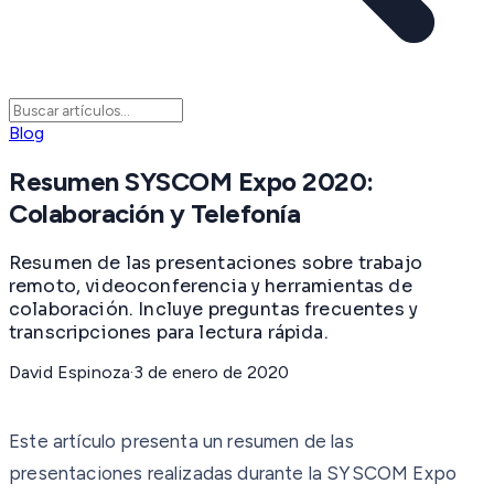
Blog
Resumen SYSCOM Expo 2020:
Colaboración y Telefonía
Resumen de las presentaciones sobre trabajo
remoto, videoconferencia y herramientas de
colaboración. Incluye preguntas frecuentes y
transcripciones para lectura rápida.
David Espinoza
·
3 de enero de 2020
Este artículo presenta un resumen de las
presentaciones realizadas durante la SYSCOM Expo