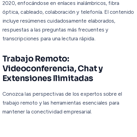
2020, enfocándose en enlaces inalámbricos, fibra
óptica, cableado, colaboración y telefonía. El contenido
incluye resúmenes cuidadosamente elaborados,
respuestas a las preguntas más frecuentes y
transcripciones para una lectura rápida.
Trabajo Remoto:
Videoconferencia, Chat y
Extensiones Ilimitadas
Conozca las perspectivas de los expertos sobre el
trabajo remoto y las herramientas esenciales para
mantener la conectividad empresarial.