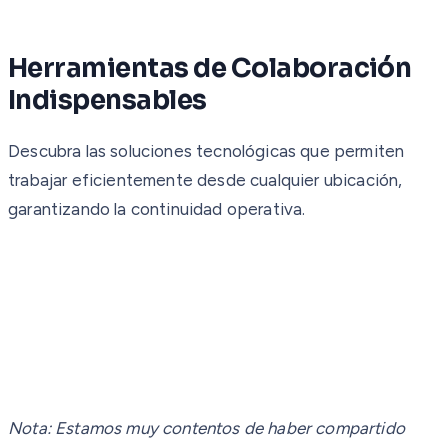
Herramientas de Colaboración
Indispensables
Descubra las soluciones tecnológicas que permiten
trabajar eficientemente desde cualquier ubicación,
garantizando la continuidad operativa.
Nota: Estamos muy contentos de haber compartido