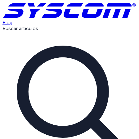
Blog
Buscar artículos