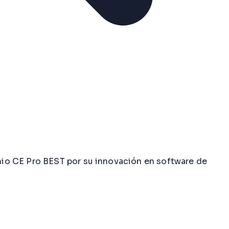
io CE Pro BEST por su innovación en software de