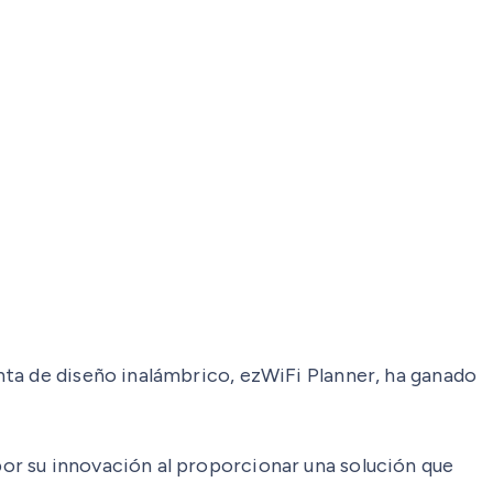
nta de diseño inalámbrico, ezWiFi Planner, ha ganado
or su innovación al proporcionar una solución que