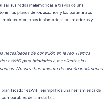
lizar sus redes inalámbricas a través de una
 en los planos de los usuarios y los parámetros
a implementaciones inalámbricas en interiores y
las necesidades de conexión en la red. Hemos
or ezWiFi para brindarles a los clientes las
mbricas. Nuestra herramienta de diseño inalámbrico
l planificador ezWiFi ejemplifica una herramienta de
s comparables de la industria.