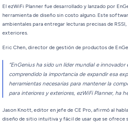
El ezWiFi Planner fue desarrollado y lanzado por EnGe
herramienta de diseño sin costo alguno. Este softwar
ambientales para entregar lecturas precisas de RSSI,
exteriores.
Eric Chen, director de gestión de productos de EnG
“EnGenius ha sido un líder mundial e innovador 
comprendido la importancia de expandir esa experi
herramientas necesarias para mantener la compet
para interiores y exteriores, ezWiFi Planner, ha 
Jason Knott, editor en jefe de CE Pro, afirmó al hab
diseño de sitio intuitiva y fácil de usar que se ofrece