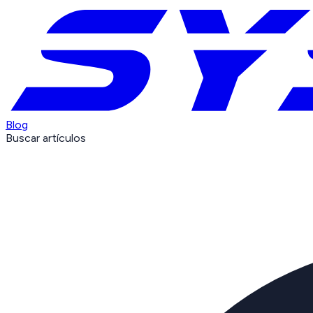
Blog
Buscar artículos