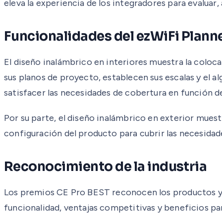
eleva la experiencia de los integradores para evaluar, 
Funcionalidades del ezWiFi Plann
El diseño inalámbrico en interiores muestra la coloca
sus planos de proyecto, establecen sus escalas y el a
satisfacer las necesidades de cobertura en función de
Por su parte, el diseño inalámbrico en exterior muest
configuración del producto para cubrir las necesidad
Reconocimiento de la industria
Los premios CE Pro BEST reconocen los productos y t
funcionalidad, ventajas competitivas y beneficios para