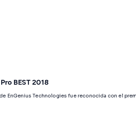
 Pro BEST 2018
 de EnGenius Technologies fue reconocida con el prem