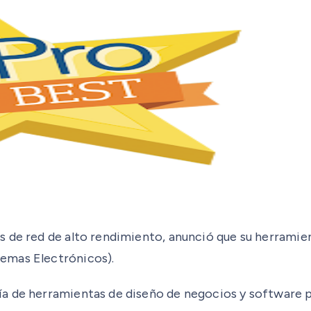
s de red de alto rendimiento, anunció que su herramie
emas Electrónicos).
a de herramientas de diseño de negocios y software p