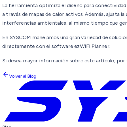
La herramienta optimiza el diseño para conectividad 
a través de mapas de calor activos. Además, ajusta la 
interferencias ambientales, al mismo tiempo que gen
En SYSCOM manejamos una gran variedad de solucion
directamente con el software ezWiFi Planner.
Si desea mayor información sobre este artículo, por f
Volver al Blog