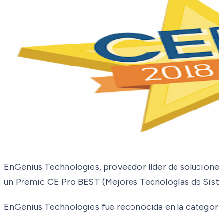
EnGenius Technologies, proveedor líder de solucione
un Premio CE Pro BEST (Mejores Tecnologías de Sist
EnGenius Technologies fue reconocida en la categorí