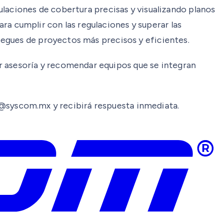
ulaciones de cobertura precisas y visualizando planos
ara cumplir con las regulaciones y superar las
egues de proyectos más precisos y eficientes.
asesoría y recomendar equipos que se integran
rio@syscom.mx y recibirá respuesta inmediata.