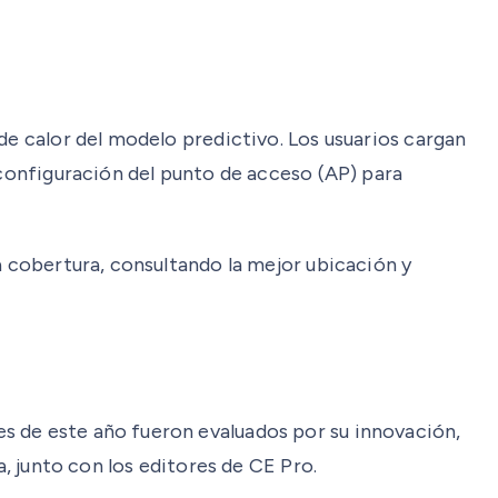
de calor del modelo predictivo. Los usuarios cargan
 configuración del punto de acceso (AP) para
a cobertura, consultando la mejor ubicación y
s de este año fueron evaluados por su innovación,
a, junto con los editores de CE Pro.