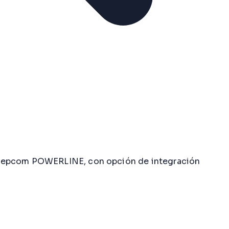
es epcom POWERLINE, con opción de integración