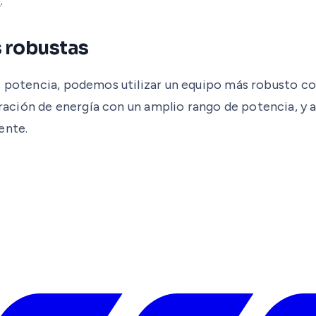
®
.
s robustas
ás potencia, podemos utilizar un equipo más robusto 
ación de energía con un amplio rango de potencia, y a
ente.