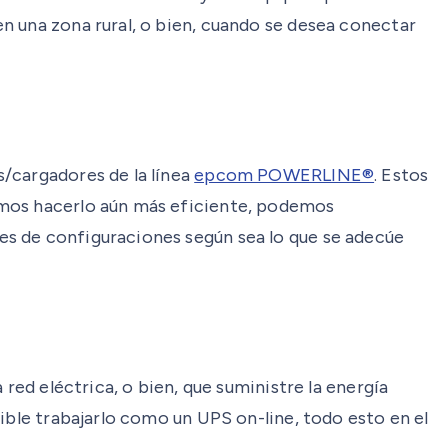
n una zona rural, o bien, cuando se desea conectar
/cargadores de la línea
epcom POWERLINE®
. Estos
amos hacerlo aún más eficiente, podemos
es de configuraciones según sea lo que se adecúe
red eléctrica, o bien, que suministre la energía
ible trabajarlo como un UPS on-line, todo esto en el