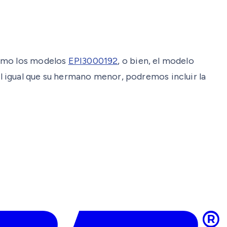
como los modelos
EPI3000192
, o bien, el modelo
l igual que su hermano menor, podremos incluir la