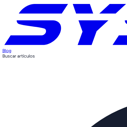
Blog
Buscar artículos