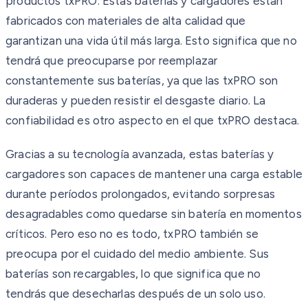
productos txPRO. Estas baterías y cargadores están
fabricados con materiales de alta calidad que
garantizan una vida útil más larga. Esto significa que no
tendrá que preocuparse por reemplazar
constantemente sus baterías, ya que las txPRO son
duraderas y pueden resistir el desgaste diario. La
confiabilidad es otro aspecto en el que txPRO destaca.
Gracias a su tecnología avanzada, estas baterías y
cargadores son capaces de mantener una carga estable
durante períodos prolongados, evitando sorpresas
desagradables como quedarse sin batería en momentos
críticos. Pero eso no es todo, txPRO también se
preocupa por el cuidado del medio ambiente. Sus
baterías son recargables, lo que significa que no
tendrás que desecharlas después de un solo uso.