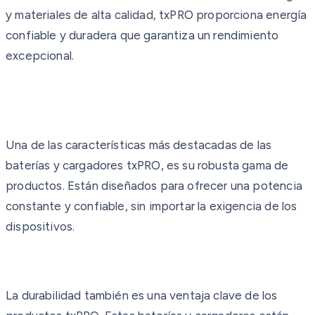
y materiales de alta calidad, txPRO proporciona energía
confiable y duradera que garantiza un rendimiento
excepcional.
Una de las características más destacadas de las
baterías y cargadores txPRO, es su robusta gama de
productos. Están diseñados para ofrecer una potencia
constante y confiable, sin importar la exigencia de los
dispositivos.
La durabilidad también es una ventaja clave de los