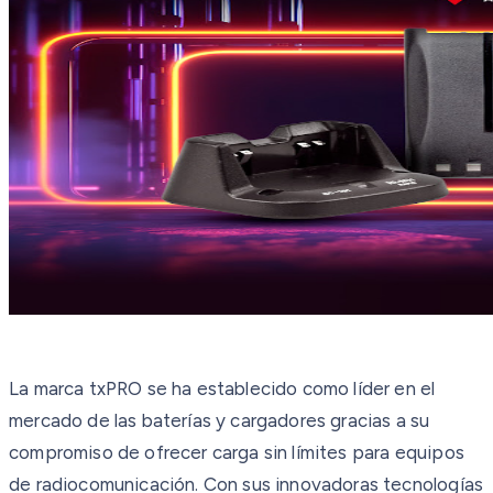
La marca txPRO se ha establecido como líder en el
mercado de las baterías y cargadores gracias a su
compromiso de ofrecer carga sin límites para equipos
de radiocomunicación. Con sus innovadoras tecnologías