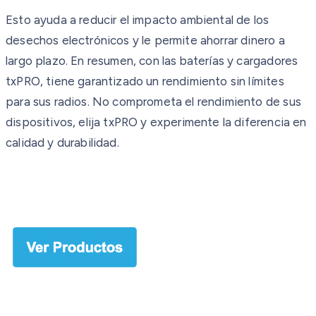
Esto ayuda a reducir el impacto ambiental de los
desechos electrónicos y le permite ahorrar dinero a
largo plazo. En resumen, con las baterías y cargadores
txPRO, tiene garantizado un rendimiento sin límites
para sus radios. No comprometa el rendimiento de sus
dispositivos, elija txPRO y experimente la diferencia en
calidad y durabilidad.