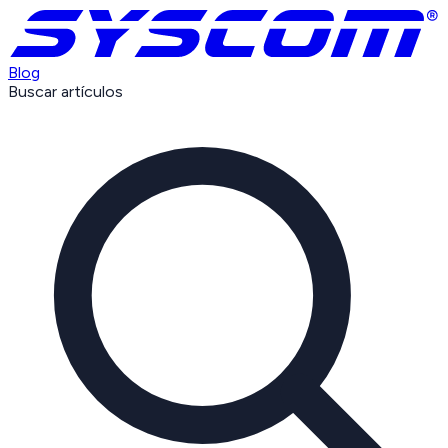
Blog
Buscar artículos