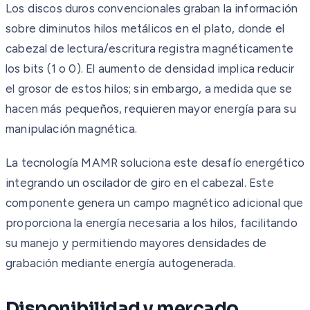
Los discos duros convencionales graban la información
sobre diminutos hilos metálicos en el plato, donde el
cabezal de lectura/escritura registra magnéticamente
los bits (1 o 0). El aumento de densidad implica reducir
el grosor de estos hilos; sin embargo, a medida que se
hacen más pequeños, requieren mayor energía para su
manipulación magnética.
La tecnología MAMR soluciona este desafío energético
integrando un oscilador de giro en el cabezal. Este
componente genera un campo magnético adicional que
proporciona la energía necesaria a los hilos, facilitando
su manejo y permitiendo mayores densidades de
grabación mediante energía autogenerada.
Disponibilidad y mercado