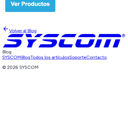
Volver al Blog
Blog
SYSCOM
Blog
Todos los artículos
Soporte
Contacto
©
2026
SYSCOM