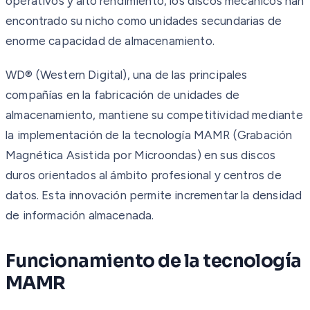
operativos y alto rendimiento, los discos mecánicos han
encontrado su nicho como unidades secundarias de
enorme capacidad de almacenamiento.
WD® (Western Digital), una de las principales
compañías en la fabricación de unidades de
almacenamiento, mantiene su competitividad mediante
la implementación de la tecnología MAMR (Grabación
Magnética Asistida por Microondas) en sus discos
duros orientados al ámbito profesional y centros de
datos. Esta innovación permite incrementar la densidad
de información almacenada.
Funcionamiento de la tecnología
MAMR