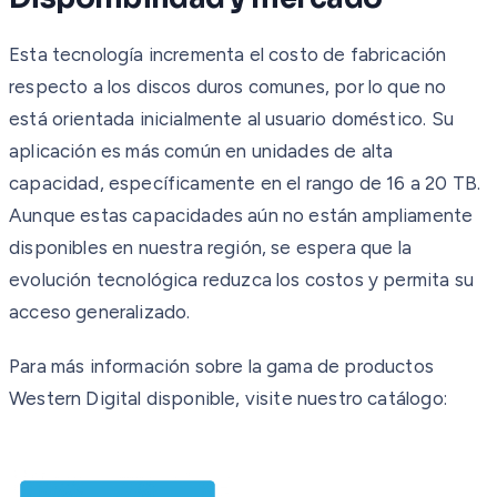
Esta tecnología incrementa el costo de fabricación
respecto a los discos duros comunes, por lo que no
está orientada inicialmente al usuario doméstico. Su
aplicación es más común en unidades de alta
capacidad, específicamente en el rango de 16 a 20 TB.
Aunque estas capacidades aún no están ampliamente
disponibles en nuestra región, se espera que la
evolución tecnológica reduzca los costos y permita su
acceso generalizado.
Para más información sobre la gama de productos
Western Digital disponible, visite nuestro catálogo: