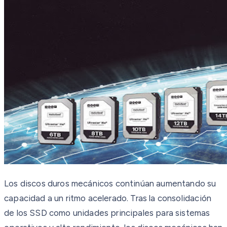
Los discos duros mecánicos continúan aumentando su
capacidad a un ritmo acelerado. Tras la consolidación
de los SSD como unidades principales para sistemas