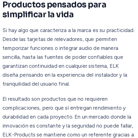
Productos pensados para
simplificar la vida
Si hay algo que caracteriza a la marca es su practicidad.
Desde las tarjetas de relevadores, que permiten
temporizar funciones o integrar audio de manera
sencilla, hasta las fuentes de poder confiables que
garantizan continuidad en cualquier sistema, ELK
diseña pensando en la experiencia del instalador y la
tranquilidad del usuario final.
El resultado son productos que no requieren
complicaciones, pero que sí entregan rendimiento y
durabilidad en cada proyecto. En un mercado donde la
innovación es constante y la seguridad no puede fallar,
ELK-Products se mantiene como un referente gracias a