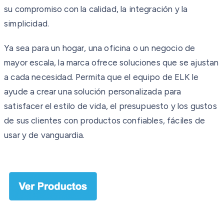
su compromiso con la calidad, la integración y la
simplicidad.
Ya sea para un hogar, una oficina o un negocio de
mayor escala, la marca ofrece soluciones que se ajustan
a cada necesidad. Permita que el equipo de ELK le
ayude a crear una solución personalizada para
satisfacer el estilo de vida, el presupuesto y los gustos
de sus clientes con productos confiables, fáciles de
usar y de vanguardia.