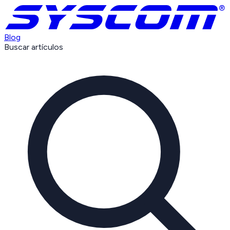
Blog
Buscar artículos