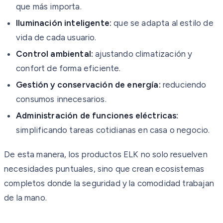
que más importa.
Iluminación inteligente:
que se adapta al estilo de
vida de cada usuario.
Control ambiental:
ajustando climatización y
confort de forma eficiente.
Gestión y conservación de energía:
reduciendo
consumos innecesarios.
Administración de funciones eléctricas:
simplificando tareas cotidianas en casa o negocio.
De esta manera, los productos ELK no solo resuelven
necesidades puntuales, sino que crean ecosistemas
completos donde la seguridad y la comodidad trabajan
de la mano.