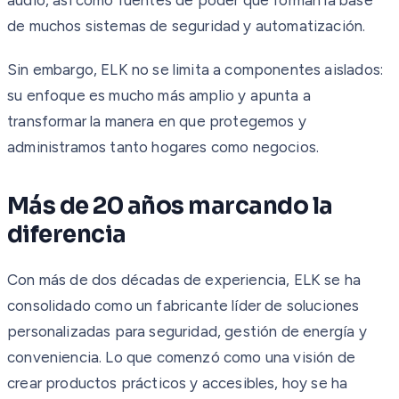
de muchos sistemas de seguridad y automatización.
Sin embargo, ELK no se limita a componentes aislados:
su enfoque es mucho más amplio y apunta a
transformar la manera en que protegemos y
administramos tanto hogares como negocios.
Más de 20 años marcando la
diferencia
Con más de dos décadas de experiencia, ELK se ha
consolidado como un fabricante líder de soluciones
personalizadas para seguridad, gestión de energía y
conveniencia. Lo que comenzó como una visión de
crear productos prácticos y accesibles, hoy se ha