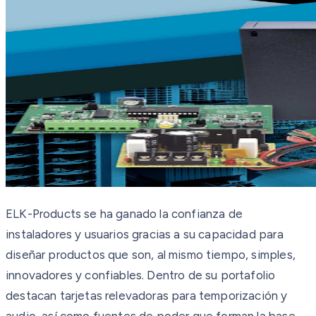
ELK-Products se ha ganado la confianza de
instaladores y usuarios gracias a su capacidad para
diseñar productos que son, al mismo tiempo, simples,
innovadores y confiables. Dentro de su portafolio
destacan tarjetas relevadoras para temporización y
audio, así como fuentes de poder que forman la base