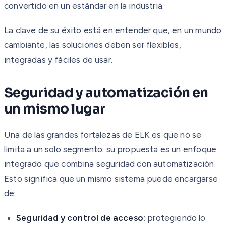
convertido en un estándar en la industria.
La clave de su éxito está en entender que, en un mundo
cambiante, las soluciones deben ser flexibles,
integradas y fáciles de usar.
Seguridad y automatización en
un mismo lugar
Una de las grandes fortalezas de ELK es que no se
limita a un solo segmento: su propuesta es un enfoque
integrado que combina seguridad con automatización.
Esto significa que un mismo sistema puede encargarse
de:
Seguridad y control de acceso:
protegiendo lo