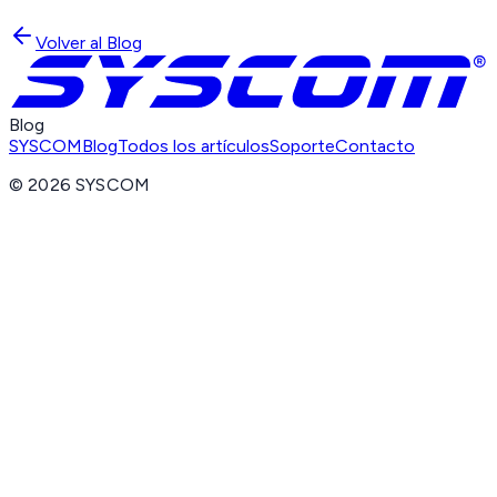
Volver al Blog
Blog
SYSCOM
Blog
Todos los artículos
Soporte
Contacto
©
2026
SYSCOM