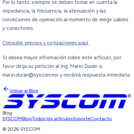
Por lo tanto, siempre se deben tomar en cuenta la
impedancia, la frecuencia, la atenuación y las
condiciones de operación al momento de elegir cables
y conectores.
Consulte precios y cotizaciones aquí.
Si desea mayor información sobre este artículo, por
favor dirija su petición al Ing. Mario Durán a:
mario.duran@syscom.mx y recibirá respuesta inmediata.
Volver al Blog
Blog
SYSCOM
Blog
Todos los artículos
Soporte
Contacto
©
2026
SYSCOM