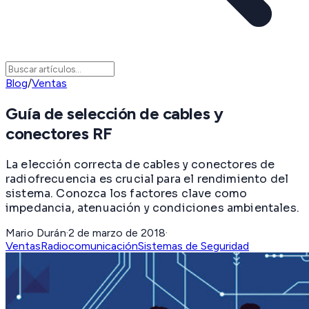
Blog
/
Ventas
Guía de selección de cables y
conectores RF
La elección correcta de cables y conectores de
radiofrecuencia es crucial para el rendimiento del
sistema. Conozca los factores clave como
impedancia, atenuación y condiciones ambientales.
Mario Durán
·
2 de marzo de 2018
·
Ventas
Radiocomunicación
Sistemas de Seguridad