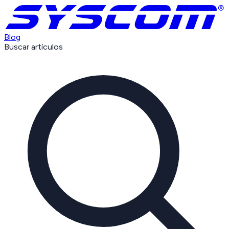
Blog
Buscar artículos