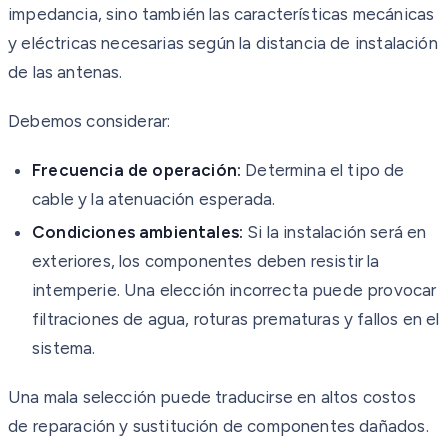
impedancia, sino también las características mecánicas
y eléctricas necesarias según la distancia de instalación
de las antenas.
Debemos considerar:
Frecuencia de operación:
Determina el tipo de
cable y la atenuación esperada.
Condiciones ambientales:
Si la instalación será en
exteriores, los componentes deben resistir la
intemperie. Una elección incorrecta puede provocar
filtraciones de agua, roturas prematuras y fallos en el
sistema.
Una mala selección puede traducirse en altos costos
de reparación y sustitución de componentes dañados.