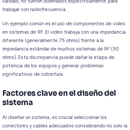
calidad, no fueron diseñados específicamente para
trabajar con radiofrecuencia.
Un ejemplo común es el uso de componentes de video
en sistemas de RF. El video trabaja con una impedancia
diferente (generalmente 75 ohms) frente a la
impedancia estándar de muchos sistemas de RF (50
ohms). Esta discrepancia puede dañar la etapa de
potencia de los equipos y generar problemas
significativos de cobertura.
Factores clave en el diseño del
sistema
Al diseñar un sistema, es crucial seleccionar los
conectores y cables adecuados considerando no solo la