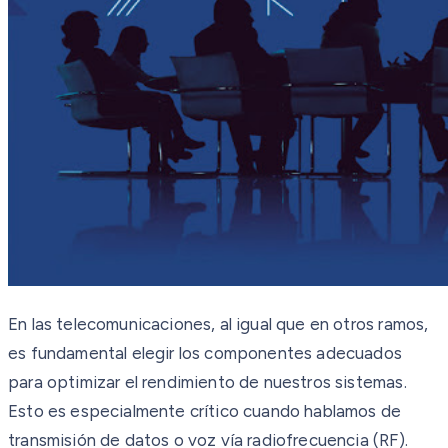
En las telecomunicaciones, al igual que en otros ramos,
es fundamental elegir los componentes adecuados
para optimizar el rendimiento de nuestros sistemas.
Esto es especialmente crítico cuando hablamos de
transmisión de datos o voz vía radiofrecuencia (RF).