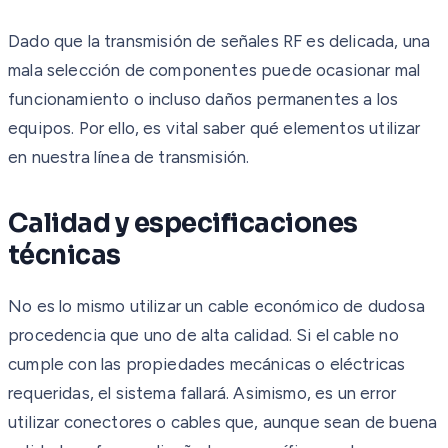
Dado que la transmisión de señales RF es delicada, una
mala selección de componentes puede ocasionar mal
funcionamiento o incluso daños permanentes a los
equipos. Por ello, es vital saber qué elementos utilizar
en nuestra línea de transmisión.
Calidad y especificaciones
técnicas
No es lo mismo utilizar un cable económico de dudosa
procedencia que uno de alta calidad. Si el cable no
cumple con las propiedades mecánicas o eléctricas
requeridas, el sistema fallará. Asimismo, es un error
utilizar conectores o cables que, aunque sean de buena