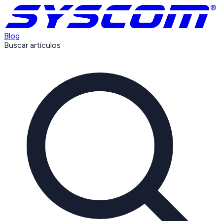
Blog
Buscar artículos