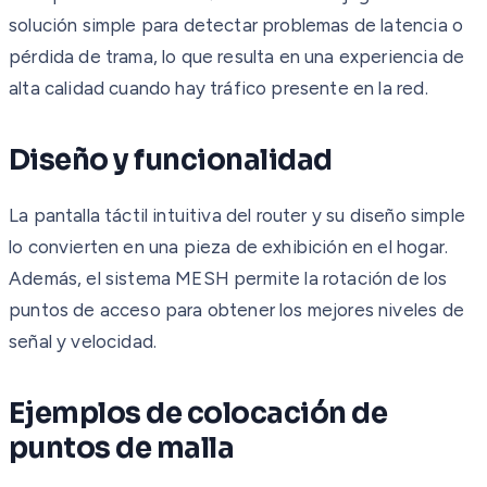
solución simple para detectar problemas de latencia o
pérdida de trama, lo que resulta en una experiencia de
alta calidad cuando hay tráfico presente en la red.
Diseño y funcionalidad
La pantalla táctil intuitiva del router y su diseño simple
lo convierten en una pieza de exhibición en el hogar.
Además, el sistema MESH permite la rotación de los
puntos de acceso para obtener los mejores niveles de
señal y velocidad.
Ejemplos de colocación de
puntos de malla