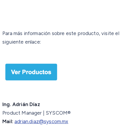
Para más información sobre este producto, visite el
siguiente enlace:
Ing. Adrián Díaz
Product Manager | SYSCOM®
Mail:
adrian.diaz@syscom.mx