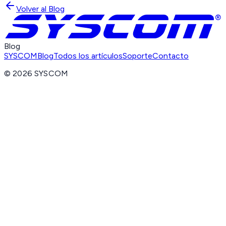
Volver al Blog
Blog
SYSCOM
Blog
Todos los artículos
Soporte
Contacto
©
2026
SYSCOM