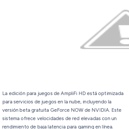
La edición para juegos de AmpliFi HD está optimizada
para servicios de juegos en la nube, incluyendo la
versión beta gratuita GeForce NOW de NVIDIA. Este
sistema ofrece velocidades de red elevadas con un
rendimiento de baja latencia para gaming en línea.