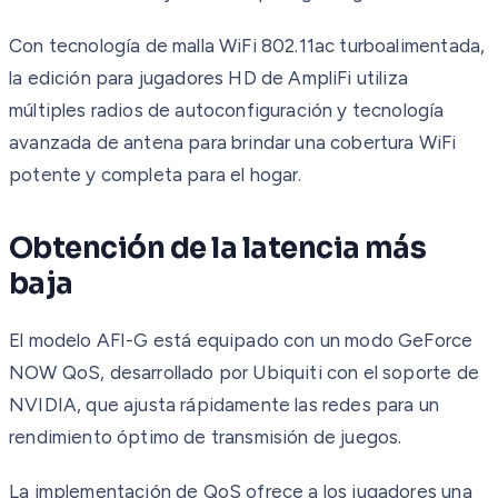
Con tecnología de malla WiFi 802.11ac turboalimentada,
la edición para jugadores HD de AmpliFi utiliza
múltiples radios de autoconfiguración y tecnología
avanzada de antena para brindar una cobertura WiFi
potente y completa para el hogar.
Obtención de la latencia más
baja
El modelo AFI-G está equipado con un modo GeForce
NOW QoS, desarrollado por Ubiquiti con el soporte de
NVIDIA, que ajusta rápidamente las redes para un
rendimiento óptimo de transmisión de juegos.
La implementación de QoS ofrece a los jugadores una