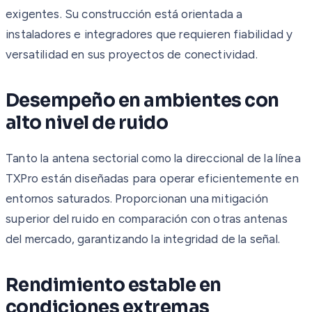
exigentes. Su construcción está orientada a
instaladores e integradores que requieren fiabilidad y
versatilidad en sus proyectos de conectividad.
Desempeño en ambientes con
alto nivel de ruido
Tanto la antena sectorial como la direccional de la línea
TXPro están diseñadas para operar eficientemente en
entornos saturados. Proporcionan una mitigación
superior del ruido en comparación con otras antenas
del mercado, garantizando la integridad de la señal.
Rendimiento estable en
condiciones extremas