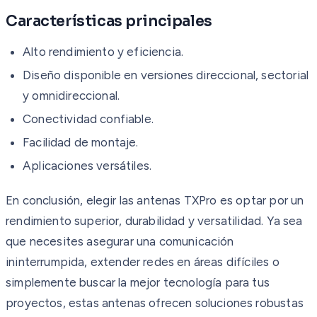
Características principales
Alto rendimiento y eficiencia.
Diseño disponible en versiones direccional, sectorial
y omnidireccional.
Conectividad confiable.
Facilidad de montaje.
Aplicaciones versátiles.
En conclusión, elegir las antenas TXPro es optar por un
rendimiento superior, durabilidad y versatilidad. Ya sea
que necesites asegurar una comunicación
ininterrumpida, extender redes en áreas difíciles o
simplemente buscar la mejor tecnología para tus
proyectos, estas antenas ofrecen soluciones robustas