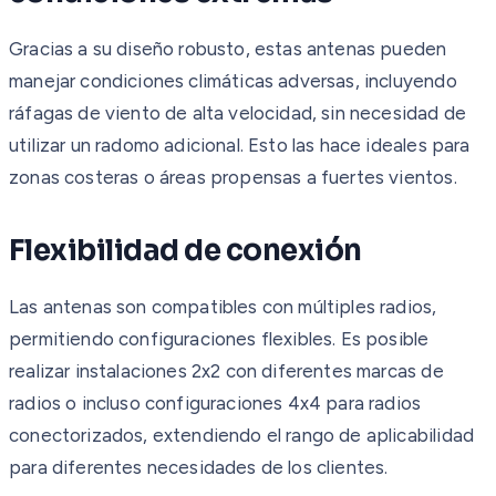
Gracias a su diseño robusto, estas antenas pueden
manejar condiciones climáticas adversas, incluyendo
ráfagas de viento de alta velocidad, sin necesidad de
utilizar un radomo adicional. Esto las hace ideales para
zonas costeras o áreas propensas a fuertes vientos.
Flexibilidad de conexión
Las antenas son compatibles con múltiples radios,
permitiendo configuraciones flexibles. Es posible
realizar instalaciones 2x2 con diferentes marcas de
radios o incluso configuraciones 4x4 para radios
conectorizados, extendiendo el rango de aplicabilidad
para diferentes necesidades de los clientes.