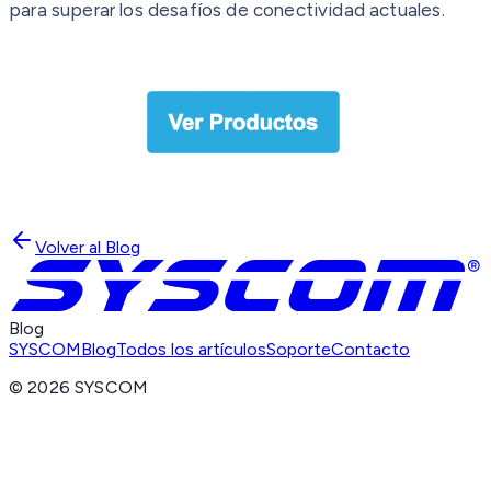
para superar los desafíos de conectividad actuales.
Volver al Blog
Blog
SYSCOM
Blog
Todos los artículos
Soporte
Contacto
©
2026
SYSCOM