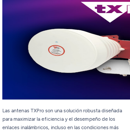
Las antenas TXPro son una solución robusta diseñada
para maximizar la eficiencia y el desempeño de los
enlaces inalámbricos, incluso en las condiciones más