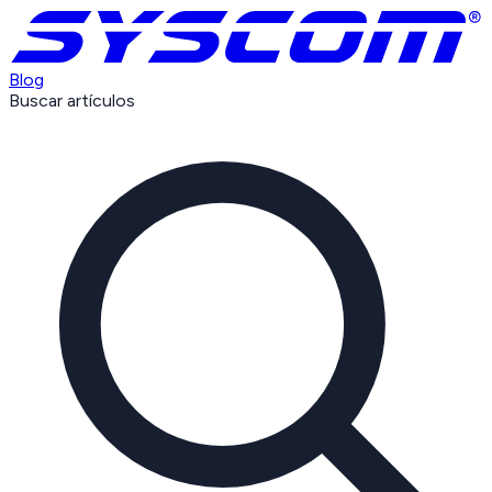
Blog
Buscar artículos