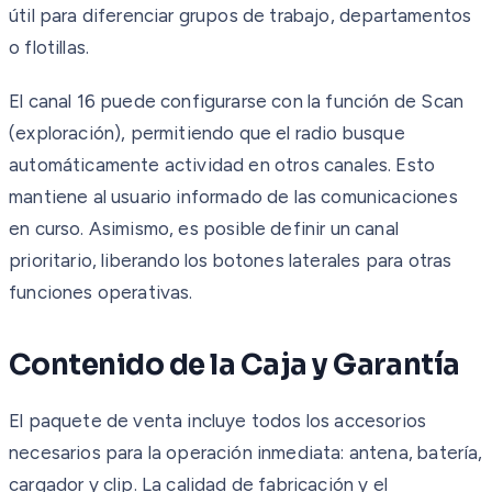
útil para diferenciar grupos de trabajo, departamentos
o flotillas.
El canal 16 puede configurarse con la función de Scan
(exploración), permitiendo que el radio busque
automáticamente actividad en otros canales. Esto
mantiene al usuario informado de las comunicaciones
en curso. Asimismo, es posible definir un canal
prioritario, liberando los botones laterales para otras
funciones operativas.
Contenido de la Caja y Garantía
El paquete de venta incluye todos los accesorios
necesarios para la operación inmediata: antena, batería,
cargador y clip. La calidad de fabricación y el