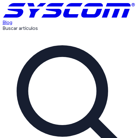
Blog
Buscar artículos