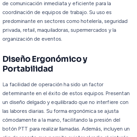
de comunicación inmediata y eficiente para la
coordinación de equipos de trabajo. Su uso es
predominante en sectores como hotelería, seguridad
privada, retail, maquiladoras, supermercados y la
organización de eventos.
Diseño Ergonómico y
Portabilidad
La facilidad de operación ha sido un factor
determinante en el éxito de estos equipos. Presentan
un diseño delgado y equilibrado que no interfiere con
las labores diarias. Su forma ergonómica se ajusta
cómodamente a la mano, facilitando la presión del
botón PTT para realizar llamadas. Además, incluyen un