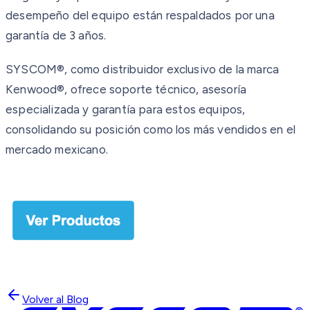
desempeño del equipo están respaldados por una
garantía de 3 años.
SYSCOM®, como distribuidor exclusivo de la marca
Kenwood®, ofrece soporte técnico, asesoría
especializada y garantía para estos equipos,
consolidando su posición como los más vendidos en el
mercado mexicano.
Volver al Blog