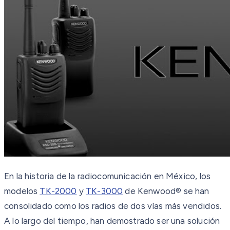
En la historia de la radiocomunicación en México, los
modelos
TK-2000
y
TK-3000
de Kenwood® se han
consolidado como los radios de dos vías más vendidos.
A lo largo del tiempo, han demostrado ser una solución