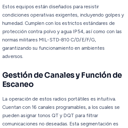
Estos equipos están diseñados para resistir
condiciones operativas exigentes, incluyendo golpes y
humedad. Cumplen con los estrictos estándares de
protección contra polvo y agua IP54, así como con las
normas militares MIL-STD-810 C/D/E/F/G,
garantizando su funcionamiento en ambientes
adversos.
Gestión de Canales y Función de
Escaneo
La operación de estos radios portátiles es intuitiva.
Cuentan con 16 canales programables, a los cuales se
pueden asignar tonos QT y DQT para filtrar
comunicaciones no deseadas. Esta segmentación es