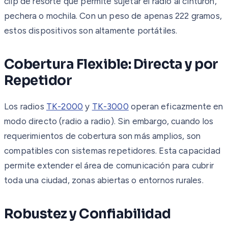
clip de resorte que permite sujetar el radio al cinturón,
pechera o mochila. Con un peso de apenas 222 gramos,
estos dispositivos son altamente portátiles.
Cobertura Flexible: Directa y por
Repetidor
Los radios
TK-2000
y
TK-3000
operan eficazmente en
modo directo (radio a radio). Sin embargo, cuando los
requerimientos de cobertura son más amplios, son
compatibles con sistemas repetidores. Esta capacidad
permite extender el área de comunicación para cubrir
toda una ciudad, zonas abiertas o entornos rurales.
Robustez y Confiabilidad