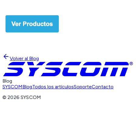
Volver al Blog
Blog
SYSCOM
Blog
Todos los artículos
Soporte
Contacto
©
2026
SYSCOM