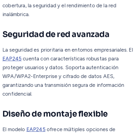
cobertura, la seguridad y el rendimiento de la red
inalámbrica.
Seguridad de red avanzada
La seguridad es prioritaria en entornos empresariales. El
EAP245
cuenta con características robustas para
proteger usuarios y datos. Soporta autenticación
WPA/WPA2-Enterprise y cifrado de datos AES,
garantizando una transmisión segura de información
confidencial.
Diseño de montaje flexible
El modelo
EAP245
ofrece múltiples opciones de