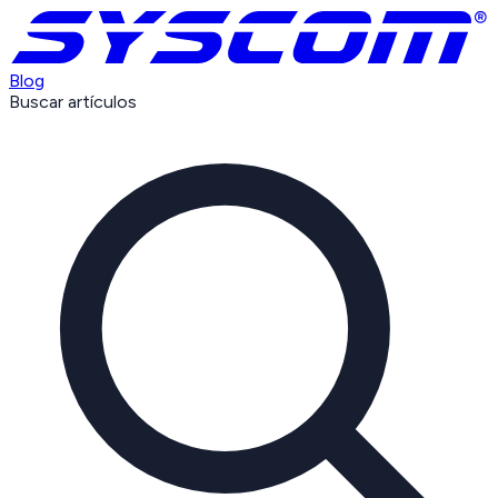
Blog
Buscar artículos