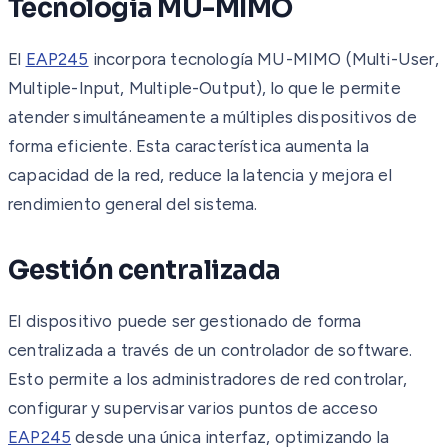
Tecnología MU-MIMO
El
EAP245
incorpora tecnología MU-MIMO (Multi-User,
Multiple-Input, Multiple-Output), lo que le permite
atender simultáneamente a múltiples dispositivos de
forma eficiente. Esta característica aumenta la
capacidad de la red, reduce la latencia y mejora el
rendimiento general del sistema.
Gestión centralizada
El dispositivo puede ser gestionado de forma
centralizada a través de un controlador de software.
Esto permite a los administradores de red controlar,
configurar y supervisar varios puntos de acceso
EAP245
desde una única interfaz, optimizando la