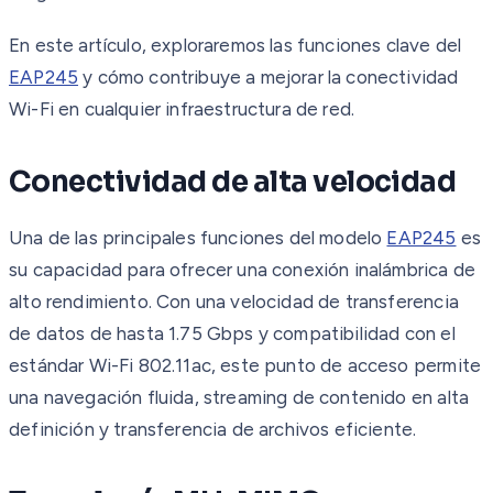
En este artículo, exploraremos las funciones clave del
EAP245
y cómo contribuye a mejorar la conectividad
Wi-Fi en cualquier infraestructura de red.
Conectividad de alta velocidad
Una de las principales funciones del modelo
EAP245
es
su capacidad para ofrecer una conexión inalámbrica de
alto rendimiento. Con una velocidad de transferencia
de datos de hasta 1.75 Gbps y compatibilidad con el
estándar Wi-Fi 802.11ac, este punto de acceso permite
una navegación fluida, streaming de contenido en alta
definición y transferencia de archivos eficiente.