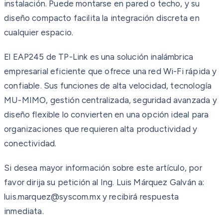
instalación. Puede montarse en pared o techo, y su
diseño compacto facilita la integración discreta en
cualquier espacio.
El EAP245 de TP-Link es una solución inalámbrica
empresarial eficiente que ofrece una red Wi-Fi rápida y
confiable. Sus funciones de alta velocidad, tecnología
MU-MIMO, gestión centralizada, seguridad avanzada y
diseño flexible lo convierten en una opción ideal para
organizaciones que requieren alta productividad y
conectividad.
Si desea mayor información sobre este artículo, por
favor dirija su petición al Ing. Luis Márquez Galván a:
luis.marquez@syscom.mx y recibirá respuesta
inmediata.