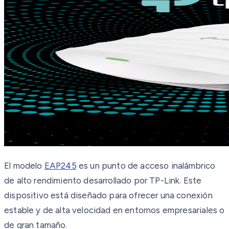
El modelo
EAP245
es un punto de acceso inalámbrico
de alto rendimiento desarrollado por TP-Link. Este
dispositivo está diseñado para ofrecer una conexión
estable y de alta velocidad en entornos empresariales o
de gran tamaño.