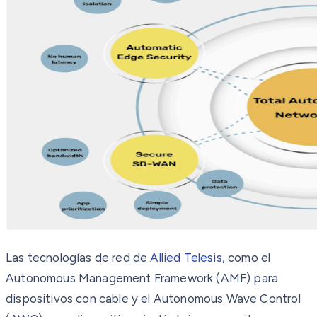
Las tecnologías de red de
Allied Telesis
, como el
Autonomous Management Framework (AMF) para
dispositivos con cable y el Autonomous Wave Control