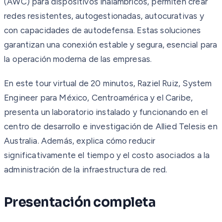
(AWC) para dispositivos inalámbricos, permiten crear
redes resistentes, autogestionadas, autocurativas y
con capacidades de autodefensa. Estas soluciones
garantizan una conexión estable y segura, esencial para
la operación moderna de las empresas.
En este tour virtual de 20 minutos, Raziel Ruiz, System
Engineer para México, Centroamérica y el Caribe,
presenta un laboratorio instalado y funcionando en el
centro de desarrollo e investigación de Allied Telesis en
Australia. Además, explica cómo reducir
significativamente el tiempo y el costo asociados a la
administración de la infraestructura de red.
Presentación completa