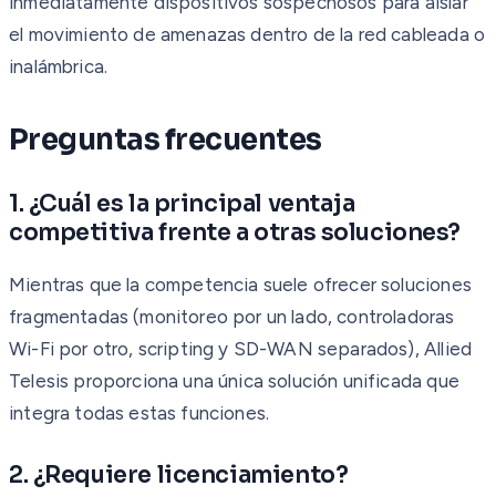
inmediatamente dispositivos sospechosos para aislar
el movimiento de amenazas dentro de la red cableada o
inalámbrica.
Preguntas frecuentes
1. ¿Cuál es la principal ventaja
competitiva frente a otras soluciones?
Mientras que la competencia suele ofrecer soluciones
fragmentadas (monitoreo por un lado, controladoras
Wi-Fi por otro, scripting y SD-WAN separados), Allied
Telesis proporciona una única solución unificada que
integra todas estas funciones.
2. ¿Requiere licenciamiento?