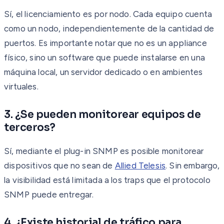
Sí, el licenciamiento es por nodo. Cada equipo cuenta
como un nodo, independientemente de la cantidad de
puertos. Es importante notar que no es un appliance
físico, sino un software que puede instalarse en una
máquina local, un servidor dedicado o en ambientes
virtuales.
3. ¿Se pueden monitorear equipos de
terceros?
Sí, mediante el plug-in SNMP es posible monitorear
dispositivos que no sean de
Allied Telesis
. Sin embargo,
la visibilidad está limitada a los traps que el protocolo
SNMP puede entregar.
4. ¿Existe historial de tráfico para