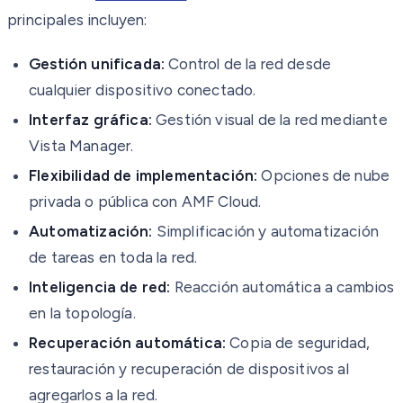
principales incluyen:
Gestión unificada:
Control de la red desde
cualquier dispositivo conectado.
Interfaz gráfica:
Gestión visual de la red mediante
Vista Manager.
Flexibilidad de implementación:
Opciones de nube
privada o pública con AMF Cloud.
Automatización:
Simplificación y automatización
de tareas en toda la red.
Inteligencia de red:
Reacción automática a cambios
en la topología.
Recuperación automática:
Copia de seguridad,
restauración y recuperación de dispositivos al
agregarlos a la red.