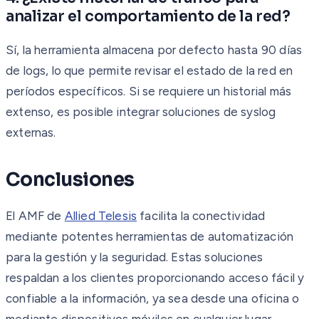
analizar el comportamiento de la red?
Sí, la herramienta almacena por defecto hasta 90 días
de logs, lo que permite revisar el estado de la red en
períodos específicos. Si se requiere un historial más
extenso, es posible integrar soluciones de syslog
externas.
Conclusiones
El AMF de
Allied Telesis
facilita la conectividad
mediante potentes herramientas de automatización
para la gestión y la seguridad. Estas soluciones
respaldan a los clientes proporcionando acceso fácil y
confiable a la información, ya sea desde una oficina o
mediante dispositivos móviles en cualquier lugar.