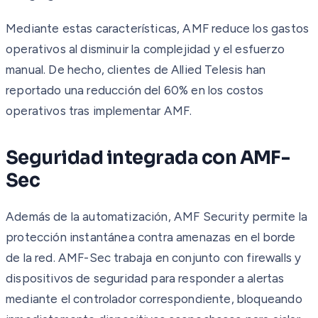
Mediante estas características, AMF reduce los gastos
operativos al disminuir la complejidad y el esfuerzo
manual. De hecho, clientes de Allied Telesis han
reportado una reducción del 60% en los costos
operativos tras implementar AMF.
Seguridad integrada con AMF-
Sec
Además de la automatización, AMF Security permite la
protección instantánea contra amenazas en el borde
de la red. AMF-Sec trabaja en conjunto con firewalls y
dispositivos de seguridad para responder a alertas
mediante el controlador correspondiente, bloqueando