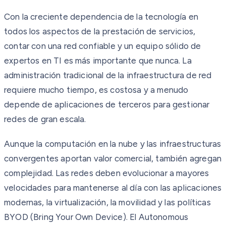
Con la creciente dependencia de la tecnología en
todos los aspectos de la prestación de servicios,
contar con una red confiable y un equipo sólido de
expertos en TI es más importante que nunca. La
administración tradicional de la infraestructura de red
requiere mucho tiempo, es costosa y a menudo
depende de aplicaciones de terceros para gestionar
redes de gran escala.
Aunque la computación en la nube y las infraestructuras
convergentes aportan valor comercial, también agregan
complejidad. Las redes deben evolucionar a mayores
velocidades para mantenerse al día con las aplicaciones
modernas, la virtualización, la movilidad y las políticas
BYOD (Bring Your Own Device). El Autonomous