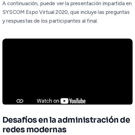
A continuación, puede ver la presentación impartida en
SYSCOM Expo Virtual 2020, que incluye las preguntas
y respuestas de los participantes al final.
Desafíos en la administración de
redes modernas