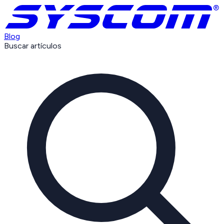
Blog
Buscar artículos