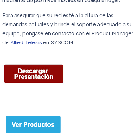
Para asegurar que su red esté a la altura de las
demandas actuales y brinde el soporte adecuado a su
equipo, póngase en contacto con el Product Manager
de
Allied Telesis
en SYSCOM.