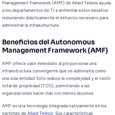
Management Framework (AMF) de Allied Telesis ayuda
a los departamentos de TI a enfrentar estos desafíos
reduciendo drásticamente el esfuerzo necesario para
administrar la infraestructura.
Beneficios del Autonomous
Management Framework (AMF)
AMF ofrece valor inmediato al proporcionar una
infraestructura convergente que se administra como
una sola entidad. Esto reduce la complejidad y el costo
total de propiedad (TCO), permitiendo a las
organizaciones hacer más con menos recursos.
AMF es una tecnología integrada nativamente en los
switches de
Allied Telesis
. Sus características