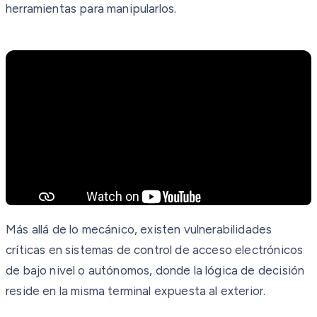
herramientas para manipularlos.
Más allá de lo mecánico, existen vulnerabilidades
críticas en sistemas de control de acceso electrónicos
de bajo nivel o autónomos, donde la lógica de decisión
reside en la misma terminal expuesta al exterior.