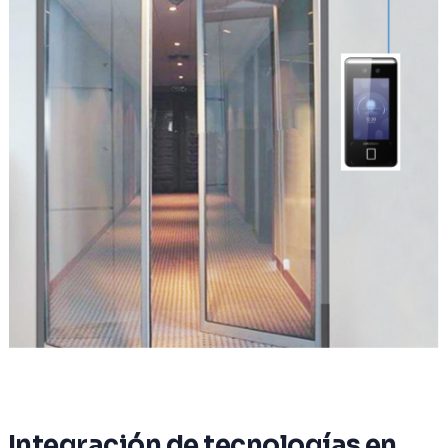
Integración de tecnologías en