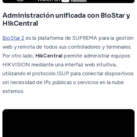
Administración unificada con BioStar y
HikCentral
BioStar 2
es la plataforma de SUPREMA para la gestión
web y remota de todos sus controladores y terminales.
Por otro lado,
HikCentral
permite administrar equipos
HIKVISION mediante una interfaz web intuitiva,
utilizando el protocolo ISUP para conectar dispositivos
sin necesidad de IPs públicas o servicios en la nube
externos.