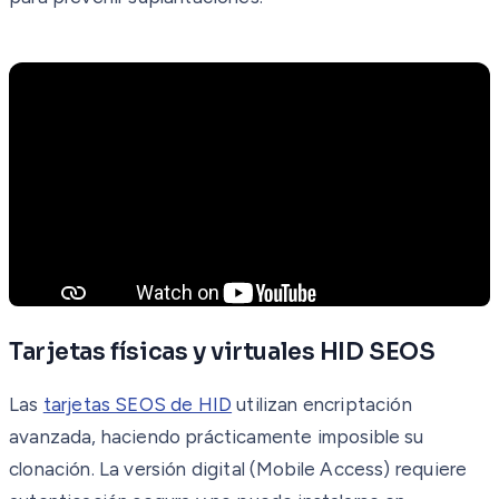
Tarjetas físicas y virtuales HID SEOS
Las
tarjetas SEOS de HID
utilizan encriptación
avanzada, haciendo prácticamente imposible su
clonación. La versión digital (Mobile Access) requiere