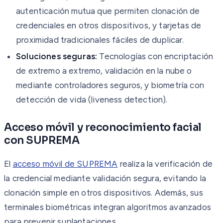
autenticación mutua que permiten clonación de
credenciales en otros dispositivos, y tarjetas de
proximidad tradicionales fáciles de duplicar.
Soluciones seguras:
Tecnologías con encriptación
de extremo a extremo, validación en la nube o
mediante controladores seguros, y biometría con
detección de vida (liveness detection).
Acceso móvil y reconocimiento facial
con SUPREMA
El
acceso móvil de SUPREMA
realiza la verificación de
la credencial mediante validación segura, evitando la
clonación simple en otros dispositivos. Además, sus
terminales biométricas integran algoritmos avanzados
para prevenir suplantaciones.