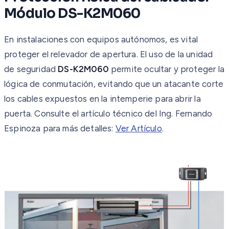
Módulo DS-K2M060
En instalaciones con equipos autónomos, es vital
proteger el relevador de apertura. El uso de la unidad
de seguridad
DS-K2M060
permite ocultar y proteger la
lógica de conmutación, evitando que un atacante corte
los cables expuestos en la intemperie para abrir la
puerta. Consulte el artículo técnico del Ing. Fernando
Espinoza para más detalles:
Ver Artículo
.