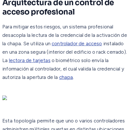
Arquitectura de un control de
acceso profesional
Para mitigar estos riesgos, un sistema profesional
desacopla la lectura de la credencial de la activación de
la chapa. Se utiliza un
controlador de acceso
instalado
en una zona segura (interior del edificio o rack cerrado).
La
lectora de tarjetas
o biométrico solo envía la
información al controlador, el cual valida la credencial y
autoriza la apertura de la
chapa
.
Esta topología permite que uno o varios controladores
administren múltiples puertas en distintas ubicaciones