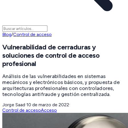
Blog
/
Control de acceso
Vulnerabilidad de cerraduras y
soluciones de control de acceso
profesional
Análisis de las vulnerabilidades en sistemas
mecánicos y electrónicos básicos, y propuesta de
arquitecturas profesionales con controladores,
tecnologías antifraude y gestión centralizada.
Jorge Saad
·
10 de marzo de 2022
·
Control de acceso
Acceso