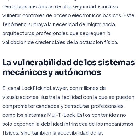
cerraduras mecánicas de alta seguridad e incluso
vulnerar controles de acceso electrónicos básicos. Este
fenómeno subraya la necesidad de migrar hacia
arquitecturas profesionales que segreguen la
validación de credenciales de la actuación física.
La vulnerabilidad de los sistemas
mecánicos y autónomos
El canal LockPickingLawyer, con millones de
visualizaciones, ilustra la facilidad con la que se pueden
comprometer candados y cerraduras profesionales,
como los sistemas Mul-T-Lock. Estos contenidos no
solo exponen la debilidad intrínseca de los mecanismos
físicos, sino también la accesibilidad de las