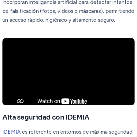
incorporan inteligencia artificial para detectar intentos
de falsificación (fotos, videos o máscaras), permitiendo
un acceso rápido, higiénico y altamente seguro.
Alta seguridad con IDEMIA
IDEMIA
es referente en entornos de máxima seguridad.