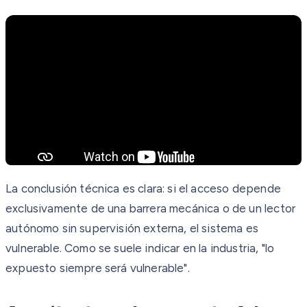
La conclusión técnica es clara: si el acceso depende
exclusivamente de una barrera mecánica o de un lector
autónomo sin supervisión externa, el sistema es
vulnerable. Como se suele indicar en la industria, "lo
expuesto siempre será vulnerable".