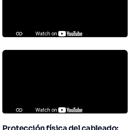
Protección física del cableado: