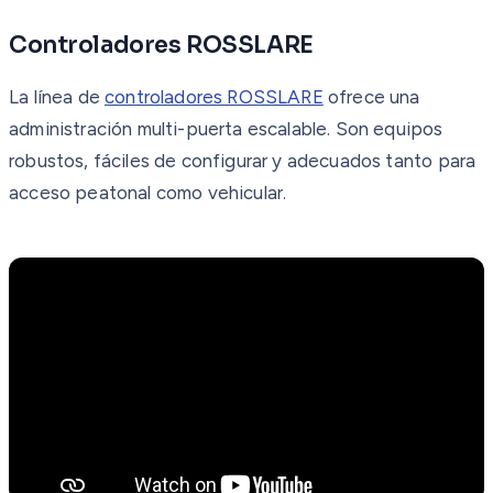
Controladores ROSSLARE
La línea de
controladores ROSSLARE
ofrece una
administración multi-puerta escalable. Son equipos
robustos, fáciles de configurar y adecuados tanto para
acceso peatonal como vehicular.