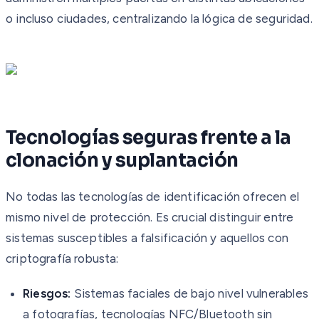
o incluso ciudades, centralizando la lógica de seguridad.
Tecnologías seguras frente a la
clonación y suplantación
No todas las tecnologías de identificación ofrecen el
mismo nivel de protección. Es crucial distinguir entre
sistemas susceptibles a falsificación y aquellos con
criptografía robusta:
Riesgos:
Sistemas faciales de bajo nivel vulnerables
a fotografías, tecnologías NFC/Bluetooth sin