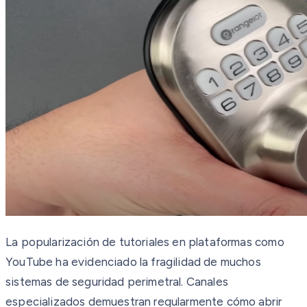
La popularización de tutoriales en plataformas como
YouTube ha evidenciado la fragilidad de muchos
sistemas de seguridad perimetral. Canales
especializados demuestran regularmente cómo abrir