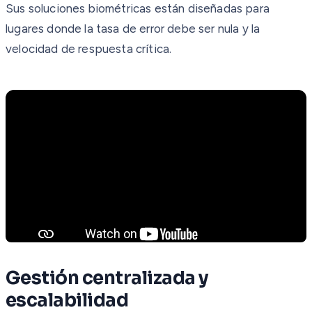
Sus soluciones biométricas están diseñadas para
lugares donde la tasa de error debe ser nula y la
velocidad de respuesta crítica.
Gestión centralizada y
escalabilidad