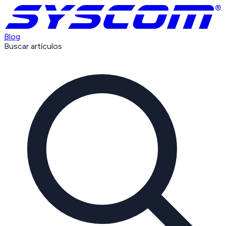
Blog
Buscar artículos