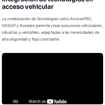
acceso vehicular
La combinación de tecnologías como AccessPRO,
NEDAP y Rosslare permite crear soluciones vehiculares
robustas y versátiles, adaptadas a las necesidades de
alta seguridad y flujo constante.