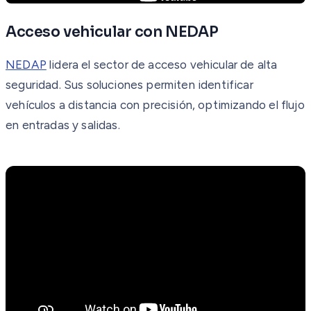
Acceso vehicular con NEDAP
NEDAP
lidera el sector de acceso vehicular de alta
seguridad. Sus soluciones permiten identificar
vehículos a distancia con precisión, optimizando el flujo
en entradas y salidas.