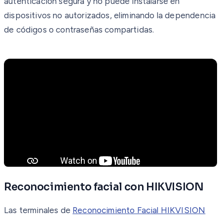
autenticación segura y no puede instalarse en
dispositivos no autorizados, eliminando la dependencia
de códigos o contraseñas compartidas.
Reconocimiento facial con HIKVISION
Las terminales de
Reconocimiento Facial HIKVISION