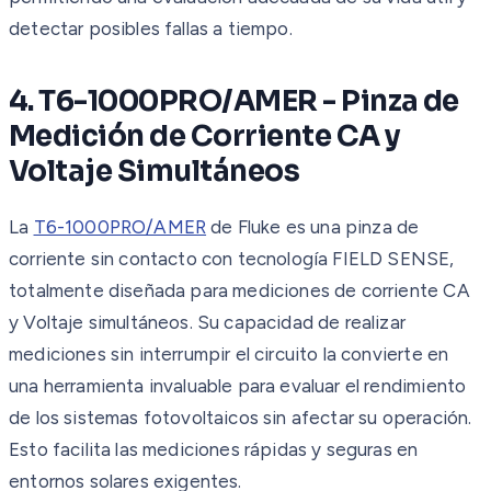
detectar posibles fallas a tiempo.
4. T6-1000PRO/AMER - Pinza de
Medición de Corriente CA y
Voltaje Simultáneos
La
T6-1000PRO/AMER
de Fluke es una pinza de
corriente sin contacto con tecnología FIELD SENSE,
totalmente diseñada para mediciones de corriente CA
y Voltaje simultáneos. Su capacidad de realizar
mediciones sin interrumpir el circuito la convierte en
una herramienta invaluable para evaluar el rendimiento
de los sistemas fotovoltaicos sin afectar su operación.
Esto facilita las mediciones rápidas y seguras en
entornos solares exigentes.