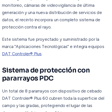
monitoreo, cámaras de videovigilancia de última
generación y una nueva distribución de servicios de
datos, el recinto incorpora un completo sistema de
protección contra el rayo.
Este sistema fue proyectado y suministrado por la
marca "Aplicaciones Tecnológicas" e integra equipos
DAT Controler® Plus
.
Sistema de protección con
pararrayos PDC
Un total de 8 pararrayos con dispositivo de cebado
DAT Controler® Plus 60 cubren toda la superficie del
campo y las gradas, protegiendo el lugar de las