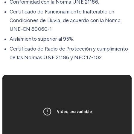
Conformidad con la Norma UNE 21186.
Certificado de Funcionamiento Inalterable en
Condiciones de Lluvia, de acuerdo con la Norma
UNE-EN 60060-1.
Aislamiento superior al 95%.
Certificado de Radio de Protección y cumplimiento
de las Normas UNE 21186 y NFC 17-102.