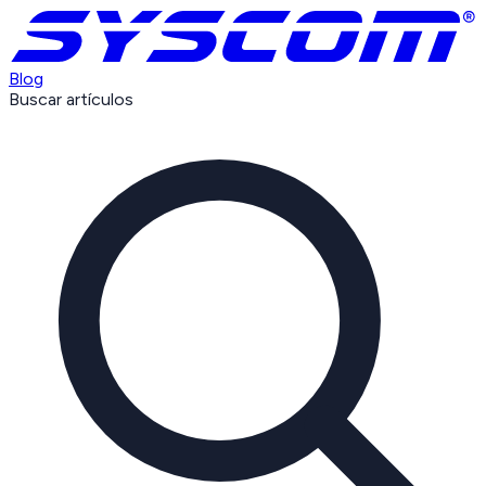
Blog
Buscar artículos