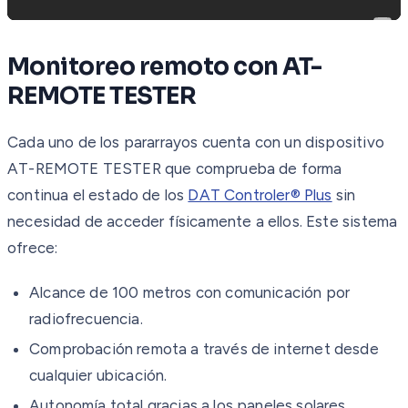
Monitoreo remoto con AT-
REMOTE TESTER
Cada uno de los pararrayos cuenta con un dispositivo
AT-REMOTE TESTER que comprueba de forma
continua el estado de los
DAT Controler® Plus
sin
necesidad de acceder físicamente a ellos. Este sistema
ofrece:
Alcance de 100 metros con comunicación por
radiofrecuencia.
Comprobación remota a través de internet desde
cualquier ubicación.
Autonomía total gracias a los paneles solares