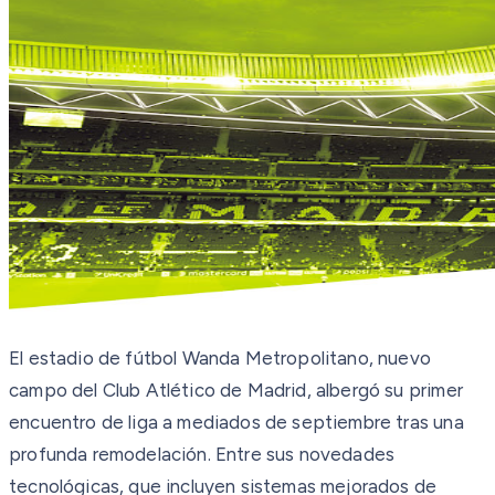
El estadio de fútbol Wanda Metropolitano, nuevo
campo del Club Atlético de Madrid, albergó su primer
encuentro de liga a mediados de septiembre tras una
profunda remodelación. Entre sus novedades
tecnológicas, que incluyen sistemas mejorados de