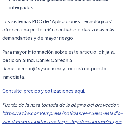
integrados.
Los sistemas PDC de "Aplicaciones Tecnológicas"
ofrecen una protección confiable en las zonas más
demandantes y de mayor riesgo.
Para mayor información sobre este artículo, dirija su
petición al Ing. Daniel Carreón a
daniel.carreon@syscom.mx y recibirá respuesta
inmediata.
Consulte precios y cotizaciones aquí.
Fuente de la nota tomada de la página del proveedor:
https://at3w.com/empresa/noticias/el-nuevo-estadio-
wanda-metropolitano-esta-protegido-contra-el-rayo-