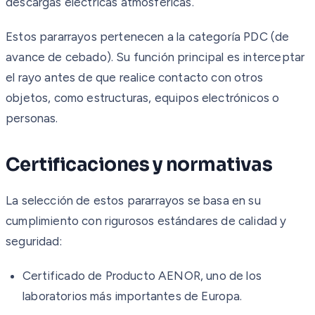
descargas eléctricas atmosféricas.
Estos pararrayos pertenecen a la categoría PDC (de
avance de cebado). Su función principal es interceptar
el rayo antes de que realice contacto con otros
objetos, como estructuras, equipos electrónicos o
personas.
Certificaciones y normativas
La selección de estos pararrayos se basa en su
cumplimiento con rigurosos estándares de calidad y
seguridad:
Certificado de Producto AENOR, uno de los
laboratorios más importantes de Europa.