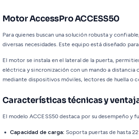
Motor AccessPro ACCESS50
Para quienes buscan una solución robusta y confiabl
diversas necesidades. Este equipo está diseñado para 
El motor se instala en el lateral de la puerta, permi
eléctrica y sincronización con un mando a distancia o
mediante dispositivos móviles, lectores de huella o 
Características técnicas y ventaj
El modelo ACCESS50 destaca por su desempeño y funcio
Capacidad de carga:
Soporta puertas de hasta 22