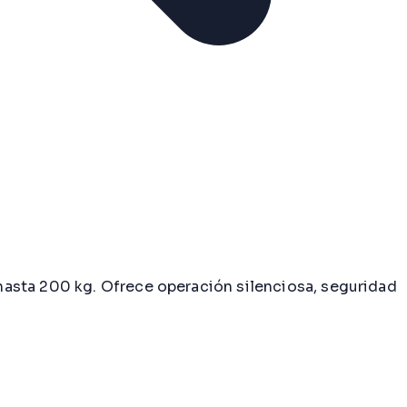
hasta 200 kg. Ofrece operación silenciosa, seguridad