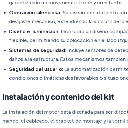
garantizando un movimiento firme y constante.
Operación silenciosa:
Su diseño minimiza el ruido 
desgaste mecánico, extendiendo la vida útil de la
Diseño e iluminación:
Incorpora un diseño compacto
flexible, permitiendo su colocación en el lado izq
Sistemas de seguridad:
Incluye sensores de dete
daños a la estructura. Estos mecanismos también 
Seguridad del usuario:
La automatización permite 
condiciones climáticas desfavorables o situacione
Instalación y contenido del kit
La instalación del motor está diseñada para ser direc
mando, el cableado, el bracket de montaje y la tornil