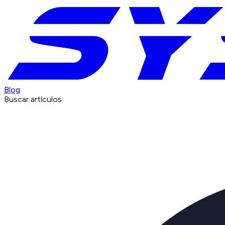
Blog
Buscar artículos