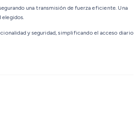
 asegurando una transmisión de fuerza eficiente. Una
 elegidos.
onalidad y seguridad, simplificando el acceso diario