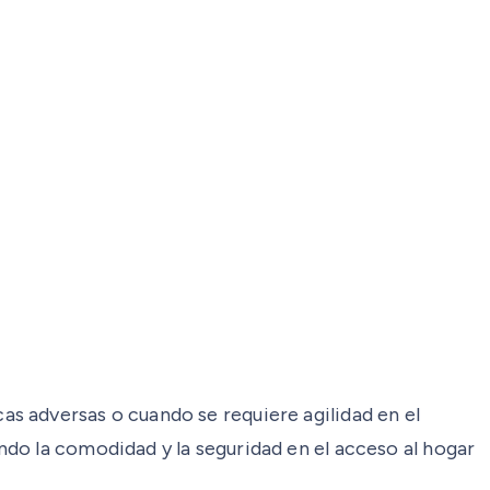
s adversas o cuando se requiere agilidad en el
do la comodidad y la seguridad en el acceso al hogar