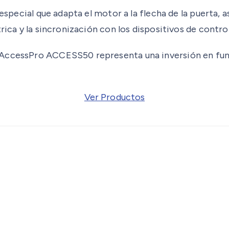
 especial que adapta el motor a la flecha de la puerta,
rica y la sincronización con los dispositivos de control
AccessPro ACCESS50 representa una inversión en funci
Ver Productos