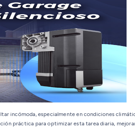
ltar incómoda, especialmente en condiciones climática
ón práctica para optimizar esta tarea diaria, mejoran