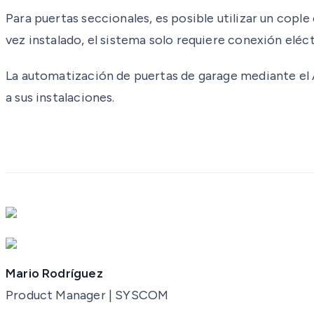
Para puertas seccionales, es posible utilizar un cople
vez instalado, el sistema solo requiere conexión eléct
La automatización de puertas de garage mediante el 
a sus instalaciones.
Mario Rodríguez
Product Manager | SYSCOM