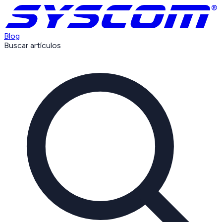
Blog
Buscar artículos