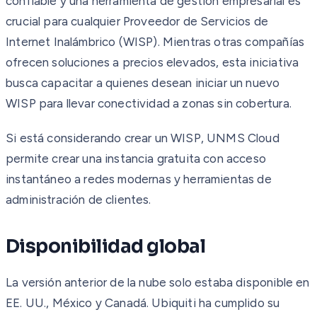
confiable y una herramienta de gestión empresarial es
crucial para cualquier Proveedor de Servicios de
Internet Inalámbrico (WISP). Mientras otras compañías
ofrecen soluciones a precios elevados, esta iniciativa
busca capacitar a quienes desean iniciar un nuevo
WISP para llevar conectividad a zonas sin cobertura.
Si está considerando crear un WISP, UNMS Cloud
permite crear una instancia gratuita con acceso
instantáneo a redes modernas y herramientas de
administración de clientes.
Disponibilidad global
La versión anterior de la nube solo estaba disponible en
EE. UU., México y Canadá. Ubiquiti ha cumplido su