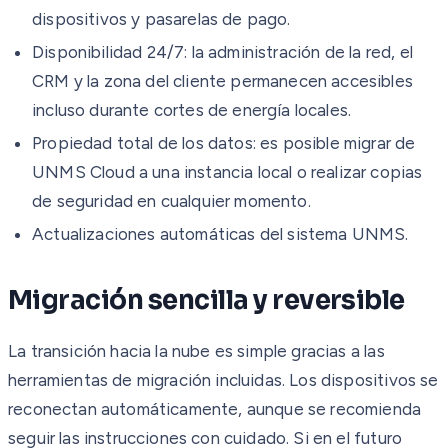
dispositivos y pasarelas de pago.
Disponibilidad 24/7: la administración de la red, el
CRM y la zona del cliente permanecen accesibles
incluso durante cortes de energía locales.
Propiedad total de los datos: es posible migrar de
UNMS Cloud a una instancia local o realizar copias
de seguridad en cualquier momento.
Actualizaciones automáticas del sistema UNMS.
Migración sencilla y reversible
La transición hacia la nube es simple gracias a las
herramientas de migración incluidas. Los dispositivos se
reconectan automáticamente, aunque se recomienda
seguir las instrucciones con cuidado. Si en el futuro