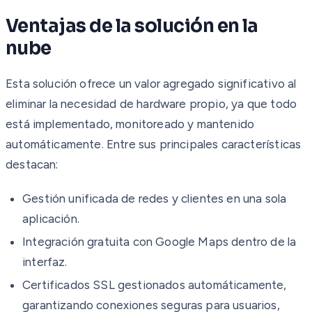
Ventajas de la solución en la
nube
Esta solución ofrece un valor agregado significativo al
eliminar la necesidad de hardware propio, ya que todo
está implementado, monitoreado y mantenido
automáticamente. Entre sus principales características
destacan:
Gestión unificada de redes y clientes en una sola
aplicación.
Integración gratuita con Google Maps dentro de la
interfaz.
Certificados SSL gestionados automáticamente,
garantizando conexiones seguras para usuarios,