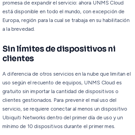
promesa de expandir el servicio: ahora UNMS Cloud
está disponible en todo el mundo, con excepción de
Europa, región para la cual se trabaja en su habilitación
a la brevedad.
Sin límites de dispositivos ni
clientes
A diferencia de otros servicios en la nube que limitan el
uso según el recuento de equipos, UNMS Cloud es
gratuito sin importar la cantidad de dispositivos o
clientes gestionados. Para prevenir el mal uso del
servicio, se requiere conectar al menos un dispositivo
Ubiquiti Networks dentro del primer día de uso y un
mínimo de 10 dispositivos durante el primer mes.