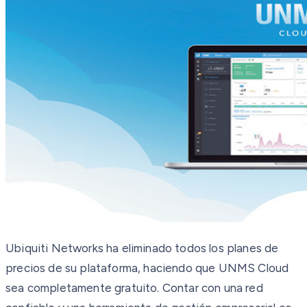
Ubiquiti Networks ha eliminado todos los planes de
precios de su plataforma, haciendo que UNMS Cloud
sea completamente gratuito. Contar con una red