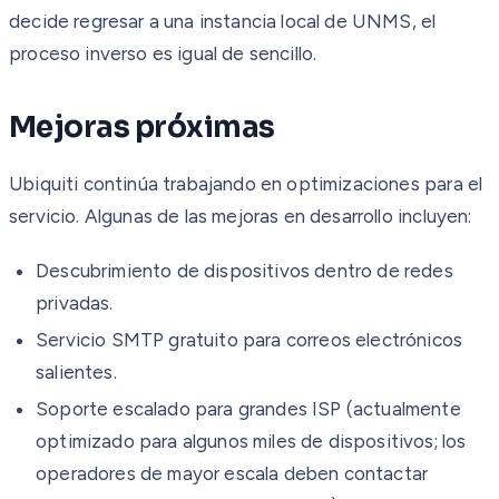
decide regresar a una instancia local de UNMS, el
proceso inverso es igual de sencillo.
Mejoras próximas
Ubiquiti continúa trabajando en optimizaciones para el
servicio. Algunas de las mejoras en desarrollo incluyen:
Descubrimiento de dispositivos dentro de redes
privadas.
Servicio SMTP gratuito para correos electrónicos
salientes.
Soporte escalado para grandes ISP (actualmente
optimizado para algunos miles de dispositivos; los
operadores de mayor escala deben contactar