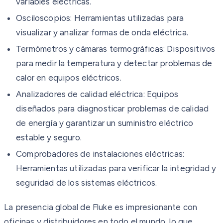
variables eléctricas.
Osciloscopios: Herramientas utilizadas para
visualizar y analizar formas de onda eléctrica.
Termómetros y cámaras termográficas: Dispositivos
para medir la temperatura y detectar problemas de
calor en equipos eléctricos.
Analizadores de calidad eléctrica: Equipos
diseñados para diagnosticar problemas de calidad
de energía y garantizar un suministro eléctrico
estable y seguro.
Comprobadores de instalaciones eléctricas:
Herramientas utilizadas para verificar la integridad y
seguridad de los sistemas eléctricos.
La presencia global de Fluke es impresionante con
oficinas y distribuidores en todo el mundo, lo que