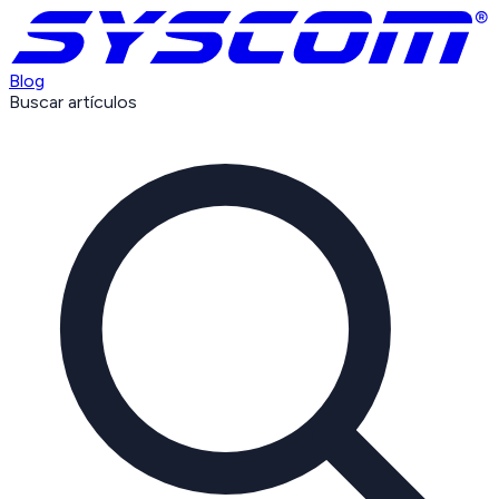
Blog
Buscar artículos