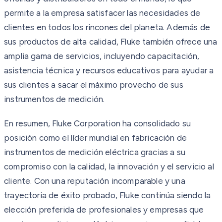
permite a la empresa satisfacer las necesidades de
clientes en todos los rincones del planeta. Además de
sus productos de alta calidad, Fluke también ofrece una
amplia gama de servicios, incluyendo capacitación,
asistencia técnica y recursos educativos para ayudar a
sus clientes a sacar el máximo provecho de sus
instrumentos de medición.
En resumen, Fluke Corporation ha consolidado su
posición como el líder mundial en fabricación de
instrumentos de medición eléctrica gracias a su
compromiso con la calidad, la innovación y el servicio al
cliente. Con una reputación incomparable y una
trayectoria de éxito probado, Fluke continúa siendo la
elección preferida de profesionales y empresas que