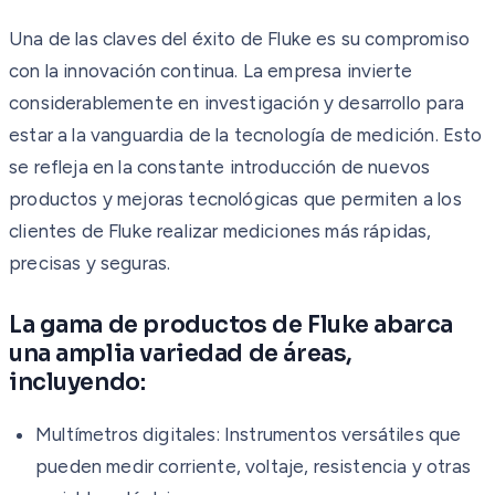
Una de las claves del éxito de Fluke es su compromiso
con la innovación continua. La empresa invierte
considerablemente en investigación y desarrollo para
estar a la vanguardia de la tecnología de medición. Esto
se refleja en la constante introducción de nuevos
productos y mejoras tecnológicas que permiten a los
clientes de Fluke realizar mediciones más rápidas,
precisas y seguras.
La gama de productos de Fluke abarca
una amplia variedad de áreas,
incluyendo:
Multímetros digitales: Instrumentos versátiles que
pueden medir corriente, voltaje, resistencia y otras