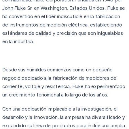
John Fluke Sr. en Washington, Estados Unidos, Fluke se
ha convertido en el líder indiscutible en la fabricación
de instrumentos de medición eléctrica, estableciendo
estándares de calidad y precisión que son inigualables
en la industria.
Desde sus humildes comienzos como un pequeño
negocio dedicado a la fabricación de medidores de
corriente, voltaje y resistencia, Fluke ha experimentado
un crecimiento fenomenal a lo largo de los años.
Con una dedicación implacable a la investigación, el
desarrollo y la innovación, la empresa ha diversificado y
expandido su línea de productos para incluir una amplia