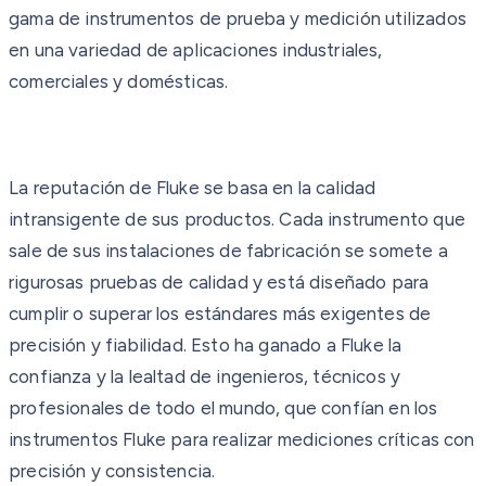
gama de instrumentos de prueba y medición utilizados
en una variedad de aplicaciones industriales,
comerciales y domésticas.
La reputación de Fluke se basa en la calidad
intransigente de sus productos. Cada instrumento que
sale de sus instalaciones de fabricación se somete a
rigurosas pruebas de calidad y está diseñado para
cumplir o superar los estándares más exigentes de
precisión y fiabilidad. Esto ha ganado a Fluke la
confianza y la lealtad de ingenieros, técnicos y
profesionales de todo el mundo, que confían en los
instrumentos Fluke para realizar mediciones críticas con
precisión y consistencia.