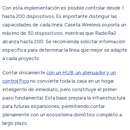
Con esta implementación es posible controlar desde 1
hasta 200 dispositivos. Es importante distinguir las
capacidades de cada línea: Caseta Wireless soporta un
máximo de 50 dispositivos, mientras que RadioRa2
alcanza hasta 200. Se recomienda solicitar información
específica para determinar la línea que mejor se adapte
a cada proyecto.
Contar únicamente
con un HUB, un atenuador y un
control Pico
no convierte toda la casa en un hogar
inteligente de inmediato, pero constituye el primer
paso fundamental. Esta base prepara la infraestructura
para futuras expansiones, permitiendo contar
plenamente con un ecosistema domótico completo a
largo plazo.