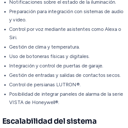
Notificaciones sobre el estado de la iluminación.
Preparación para integración con sistemas de audio
y video.
Control por voz mediante asistentes como Alexa o
Siri.
Gestión de clima y temperatura.
Uso de botoneras físicas y digitales.
Integración y control de puertas de garaje.
Gestión de entradas y salidas de contactos secos.
Control de persianas LUTRON®.
Posibilidad de integrar paneles de alarma de la serie
VISTA de Honeywell®.
Escalabilidad del sistema