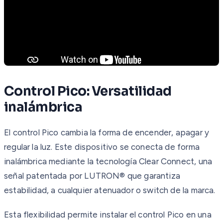
Control Pico: Versatilidad
inalámbrica
El control Pico cambia la forma de encender, apagar y
regular la luz. Este dispositivo se conecta de forma
inalámbrica mediante la tecnología Clear Connect, una
señal patentada por LUTRON® que garantiza
estabilidad, a cualquier atenuador o switch de la marca.
Esta flexibilidad permite instalar el control Pico en una