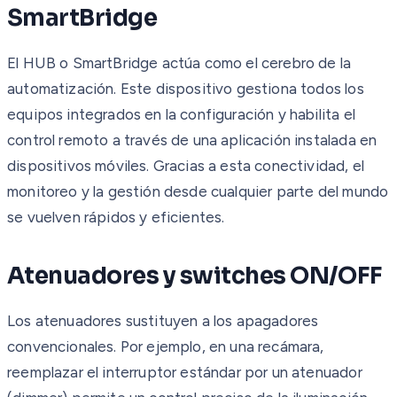
SmartBridge
El HUB o SmartBridge actúa como el cerebro de la
automatización. Este dispositivo gestiona todos los
equipos integrados en la configuración y habilita el
control remoto a través de una aplicación instalada en
dispositivos móviles. Gracias a esta conectividad, el
monitoreo y la gestión desde cualquier parte del mundo
se vuelven rápidos y eficientes.
Atenuadores y switches ON/OFF
Los atenuadores sustituyen a los apagadores
convencionales. Por ejemplo, en una recámara,
reemplazar el interruptor estándar por un atenuador