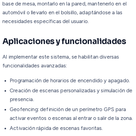
base de mesa, montarlo en la pared, mantenerlo en el
automóvil o llevarlo en el bolsillo, adaptándose a las
necesidades específicas del usuario.
Aplicaciones y funcionalidades
Al implementar este sistema, se habilitan diversas
funcionalidades avanzadas:
Programación de horarios de encendido y apagado.
Creación de escenas personalizadas y simulación de
presencia.
Geofencing: definición de un perímetro GPS para
activar eventos o escenas al entrar o salir de la zona.
Activación rápida de escenas favoritas.