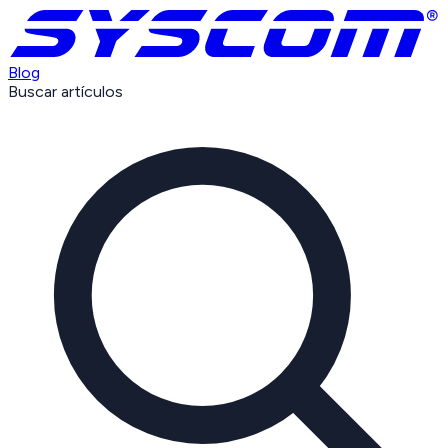
Blog
Buscar artículos