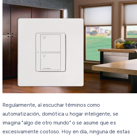
Regularmente, al escuchar términos como
automatización, domótica u hogar inteligente, se
imagina "algo de otro mundo" o se asume que es
excesivamente costoso. Hoy en día, ninguna de estas