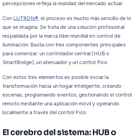
percepciones refleja la realidad del mercado actual.
Con
LUTRON®
, el proceso es mucho más sencillo de lo
que se imagina. Se trata de una solución profesional
respaldada por la marca líder mundial en control de
iluminación. Basta con tres componentes principales
para comenzar: un controlador central (HUB o
SmartBridge), un atenuador y un control Pico.
Con estos tres elementos es posible iniciar la
transformación hacia un hogar inteligente, creando
escenas, programando eventos, gestionando el control
remoto mediante una aplicación móvil y operando
localmente a través del control Pico.
El cerebro del sistema: HUB o