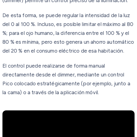
(dimmer) permite un control preciso de la iluminación.
De esta forma, se puede regular la intensidad de la luz
del 0 al 100 %. Incluso, es posible limitar el máximo al 80
%; para el ojo humano, la diferencia entre el 100 % y el
80 % es mínima, pero esto genera un ahorro automático
del 20 % en el consumo eléctrico de esa habitación.
El control puede realizarse de forma manual
directamente desde el dimmer, mediante un control
Pico colocado estratégicamente (por ejemplo, junto a
la cama) o a través de la aplicación móvil.