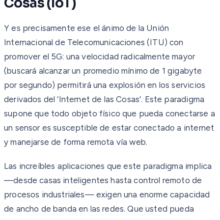
Cosas (IoT)
Y es precisamente ese el ánimo de la Unión
Internacional de Telecomunicaciones (ITU) con
promover el 5G: una velocidad radicalmente mayor
(buscará alcanzar un promedio mínimo de 1 gigabyte
por segundo) permitirá una explosión en los servicios
derivados del ‘Internet de las Cosas’. Este paradigma
supone que todo objeto físico que pueda conectarse a
un sensor es susceptible de estar conectado a internet
y manejarse de forma remota vía web.
Las increíbles aplicaciones que este paradigma implica
—desde casas inteligentes hasta control remoto de
procesos industriales— exigen una enorme capacidad
de ancho de banda en las redes. Que usted pueda