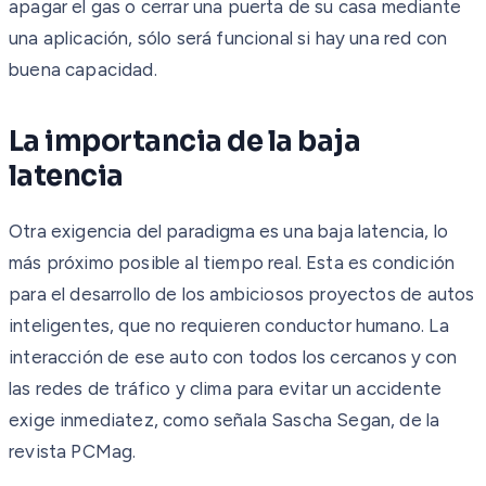
apagar el gas o cerrar una puerta de su casa mediante
una aplicación, sólo será funcional si hay una red con
buena capacidad.
La importancia de la baja
latencia
Otra exigencia del paradigma es una baja latencia, lo
más próximo posible al tiempo real. Esta es condición
para el desarrollo de los ambiciosos proyectos de autos
inteligentes, que no requieren conductor humano. La
interacción de ese auto con todos los cercanos y con
las redes de tráfico y clima para evitar un accidente
exige inmediatez, como señala Sascha Segan, de la
revista PCMag.