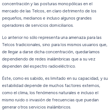
concentración y las posturas monopólicas en el
mercado de las Telcos, en claro detrimento de los
pequeños, medianos e incluso algunos grandes
operadores de servicios domiciliarios.
Lo anterior no sólo representa una amenaza para las
Telcos tradicionales, sino para los mismos usuarios que,
de llegar a darse dicha concentración, quedaríamos
dependiendo de redes inalámbricas que a su vez
dependen del espectro radioeléctrico.
Éste, como es sabido, es limitado en su capacidad, y su
estabilidad depende de muchos factores externos,
como el clima, los fenómenos naturales e incluso el
mismo ruido o invasión de frecuencias que puedan
generar otros servicios inalámbricos.