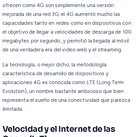
ofrecen como 4G son simplemente una versión
mejorada de una red 3G; el 4G aumentó mucho las
capacidades tanto en redes como en dispositivos con
el objetivo de llegar a velocidades de descarga de 100
megabytes por segundo, y permitió la llegada al móvil
de una verdadera era del video web y el streaming.
La tecnología, o mejor dicho, la metodología
característica de desarrollo de dispositivos y
aplicaciones 4G es conocida como LTE (Long Term
Evolution), un nombre bastante ambicioso que bien
representa el sueño de una conectividad que parezca
ilimitada.
Velocidad y el Internet de las