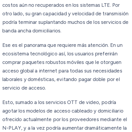
costos aún no recuperados en los sistemas LTE. Por
otro lado, su gran capacidad y velocidad de transmisión
podría terminar suplantando muchos de los servicios de
banda ancha domiciliarios.
Ese es el panorama que requiere más atención. En un
ecosistema tecnológico así, los usuarios preferirán
comprar paquetes robustos móviles que le otorguen
acceso global a internet para todas sus necesidades
laborales y domésticas, evitando pagar doble por el
servicio de acceso.
Esto, sumado a los servicios OTT de video, podría
agotar los modelos de acceso cableado y domiciliario
ofrecido actualmente por los proveedores mediante el
N-PLAY, y a la vez podría aumentar dramáticamente la