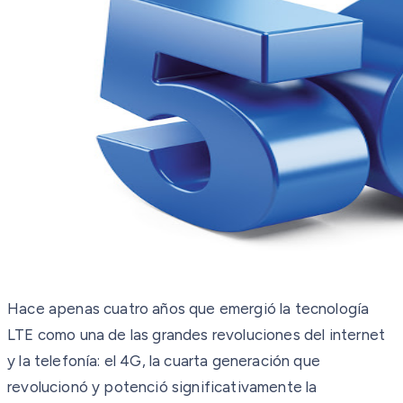
Hace apenas cuatro años que emergió la tecnología
LTE como una de las grandes revoluciones del internet
y la telefonía: el 4G, la cuarta generación que
revolucionó y potenció significativamente la