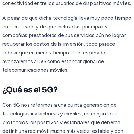
conectividad entre los usuarios de dispositivos móviles.
A pesar de que dicha tecnología lleva muy poco tiempo
en el mercado y de que incluso las principales
compañías prestadoras de sus servicios aún no logran
recuperar los costos de la inversión, todo parece
indicar que en menos tiempo de lo esperado,
avanzaremos al 5G como estándar global de
telecomunicaciones móviles.
¿Qué es el 5G?
Con 5G nos referimos a una quinta generación de
tecnologías inalámbricas y móviles, un conjunto de
protocolos, dispositivos y estándares que deberán
definir una red móvil mucho más veloz, estable y con