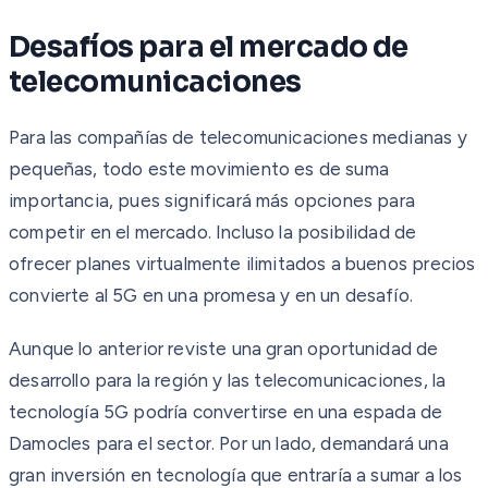
Desafíos para el mercado de
telecomunicaciones
Para las compañías de telecomunicaciones medianas y
pequeñas, todo este movimiento es de suma
importancia, pues significará más opciones para
competir en el mercado. Incluso la posibilidad de
ofrecer planes virtualmente ilimitados a buenos precios
convierte al 5G en una promesa y en un desafío.
Aunque lo anterior reviste una gran oportunidad de
desarrollo para la región y las telecomunicaciones, la
tecnología 5G podría convertirse en una espada de
Damocles para el sector. Por un lado, demandará una
gran inversión en tecnología que entraría a sumar a los