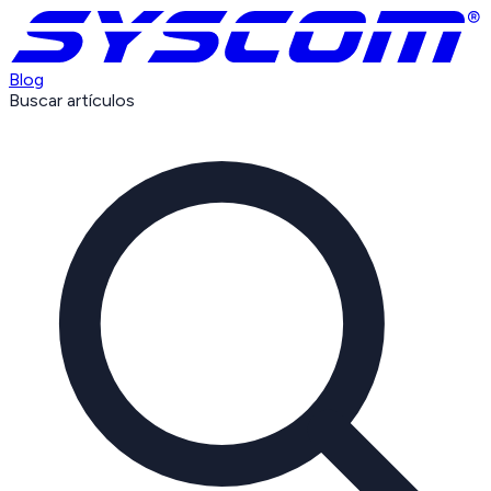
Blog
Buscar artículos