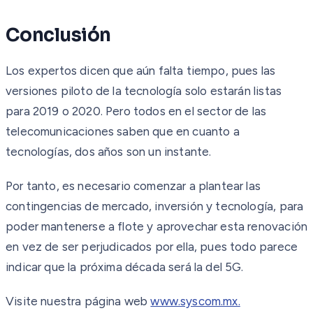
Conclusión
Los expertos dicen que aún falta tiempo, pues las
versiones piloto de la tecnología solo estarán listas
para 2019 o 2020. Pero todos en el sector de las
telecomunicaciones saben que en cuanto a
tecnologías, dos años son un instante.
Por tanto, es necesario comenzar a plantear las
contingencias de mercado, inversión y tecnología, para
poder mantenerse a flote y aprovechar esta renovación
en vez de ser perjudicados por ella, pues todo parece
indicar que la próxima década será la del 5G.
Visite nuestra página web
www.syscom.mx.