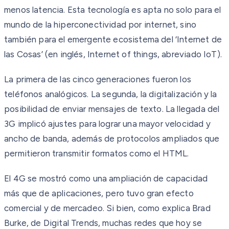
menos latencia. Esta tecnología es apta no solo para el
mundo de la hiperconectividad por internet, sino
también para el emergente ecosistema del ‘Internet de
las Cosas’ (en inglés, Internet of things, abreviado IoT).
La primera de las cinco generaciones fueron los
teléfonos analógicos. La segunda, la digitalización y la
posibilidad de enviar mensajes de texto. La llegada del
3G implicó ajustes para lograr una mayor velocidad y
ancho de banda, además de protocolos ampliados que
permitieron transmitir formatos como el HTML.
El 4G se mostró como una ampliación de capacidad
más que de aplicaciones, pero tuvo gran efecto
comercial y de mercadeo. Si bien, como explica Brad
Burke, de Digital Trends, muchas redes que hoy se