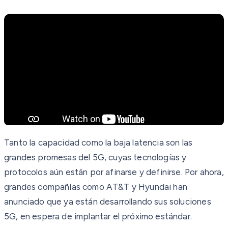
Tanto la capacidad como la baja latencia son las
grandes promesas del 5G, cuyas tecnologías y
protocolos aún están por afinarse y definirse. Por ahora,
grandes compañías como AT&T y Hyundai han
anunciado que ya están desarrollando sus soluciones
5G, en espera de implantar el próximo estándar.