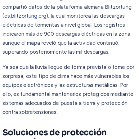
compartió datos de la plataforma alemana Blitzortung
(
es.blitzortung.org
), la cual monitorea las descargas
eléctricas de tormentas a nivel global. Los registros
indicaron más de 900 descargas eléctricas en la zona,
aunque el mapa reveló que la actividad continuó,
superando posteriormente las mil descargas.
Ya sea que la lluvia llegue de forma prevista o tome por
sorpresa, este tipo de clima hace más vulnerables los
equipos electrónicos y las estructuras metálicas. Por
ello, es fundamental mantenerlos protegidos mediante
sistemas adecuados de puesta a tierra y protección
contra sobretensiones.
Soluciones de protección