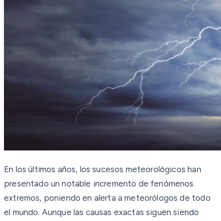
En los últimos años, los sucesos meteorológicos han
presentado un notable incremento de fenómenos
extremos, poniendo en alerta a meteorólogos de todo
el mundo. Aunque las causas exactas siguen siendo