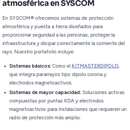
atmosférica en SYSCOM
En SYSCOM® ofrecemos sistemas de protección
atmosférica y puesta a tierra diseñados para
proporcionar seguridad a las personas, proteger la
infraestructura y disipar correctamente la corriente del
rayo. Nuestro portafolio incluye:
Sistemas básicos:
Como el
KITMASTERDIPOLO
,
que integra pararrayos tipo dipolo corona y
electrodos magnetoactivos.
Sistemas de mayor capacidad:
Soluciones activas
compuestas por puntas KDA y electrodos
magnetoactivos para instalaciones que requieren un
radio de protección más amplio.