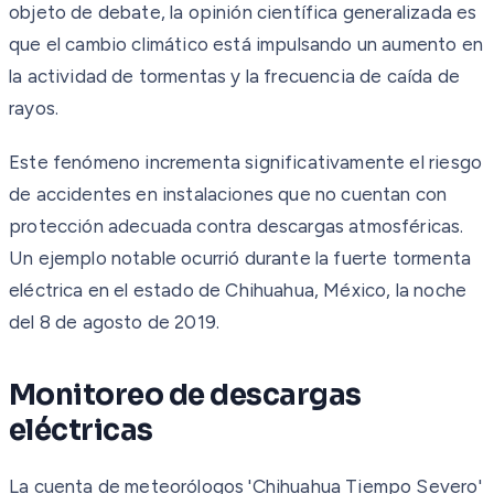
objeto de debate, la opinión científica generalizada es
que el cambio climático está impulsando un aumento en
la actividad de tormentas y la frecuencia de caída de
rayos.
Este fenómeno incrementa significativamente el riesgo
de accidentes en instalaciones que no cuentan con
protección adecuada contra descargas atmosféricas.
Un ejemplo notable ocurrió durante la fuerte tormenta
eléctrica en el estado de Chihuahua, México, la noche
del 8 de agosto de 2019.
Monitoreo de descargas
eléctricas
La cuenta de meteorólogos 'Chihuahua Tiempo Severo'