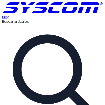
Blog
Buscar artículos