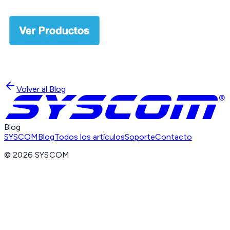
Volver al Blog
Blog
SYSCOM
Blog
Todos los artículos
Soporte
Contacto
©
2026
SYSCOM