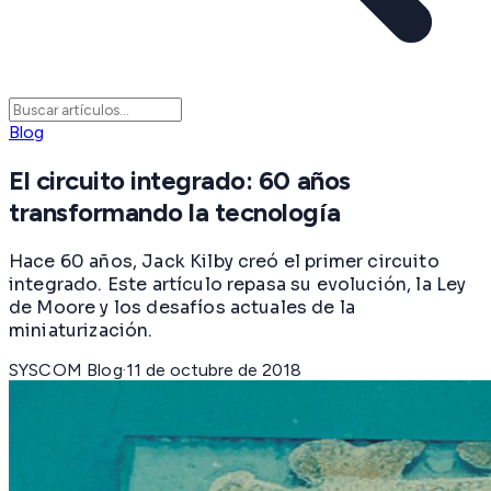
Blog
El circuito integrado: 60 años
transformando la tecnología
Hace 60 años, Jack Kilby creó el primer circuito
integrado. Este artículo repasa su evolución, la Ley
de Moore y los desafíos actuales de la
miniaturización.
SYSCOM Blog
·
11 de octubre de 2018