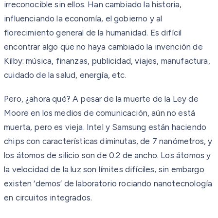
irreconocible sin ellos. Han cambiado la historia,
influenciando la economía, el gobierno y al
florecimiento general de la humanidad. Es difícil
encontrar algo que no haya cambiado la invención de
Kilby: música, finanzas, publicidad, viajes, manufactura,
cuidado de la salud, energía, etc.
Pero, ¿ahora qué? A pesar de la muerte de la Ley de
Moore en los medios de comunicación, aún no está
muerta, pero es vieja. Intel y Samsung están haciendo
chips con características diminutas, de 7 nanómetros, y
los átomos de silicio son de 0.2 de ancho. Los átomos y
la velocidad de la luz son límites difíciles, sin embargo
existen ‘demos’ de laboratorio rociando nanotecnología
en circuitos integrados.