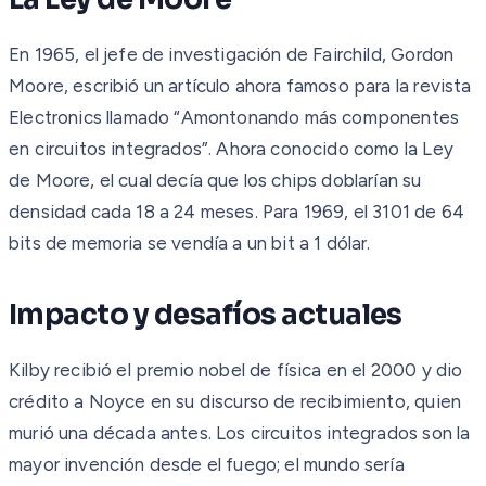
En 1965, el jefe de investigación de Fairchild, Gordon
Moore, escribió un artículo ahora famoso para la revista
Electronics llamado “Amontonando más componentes
en circuitos integrados”. Ahora conocido como la Ley
de Moore, el cual decía que los chips doblarían su
densidad cada 18 a 24 meses. Para 1969, el 3101 de 64
bits de memoria se vendía a un bit a 1 dólar.
Impacto y desafíos actuales
Kilby recibió el premio nobel de física en el 2000 y dio
crédito a Noyce en su discurso de recibimiento, quien
murió una década antes. Los circuitos integrados son la
mayor invención desde el fuego; el mundo sería