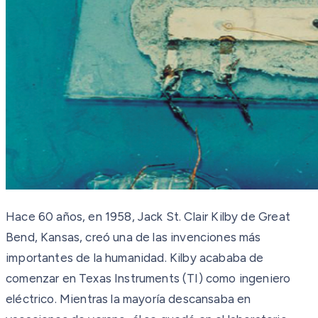
Hace 60 años, en 1958, Jack St. Clair Kilby de Great
Bend, Kansas, creó una de las invenciones más
importantes de la humanidad. Kilby acababa de
comenzar en Texas Instruments (TI) como ingeniero
eléctrico. Mientras la mayoría descansaba en