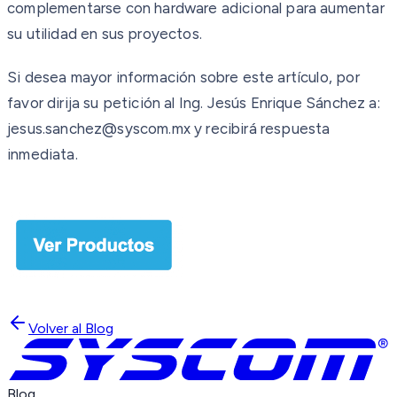
complementarse con hardware adicional para aumentar
su utilidad en sus proyectos.
Si desea mayor información sobre este artículo, por
favor dirija su petición al Ing. Jesús Enrique Sánchez a:
jesus.sanchez@syscom.mx y recibirá respuesta
inmediata.
Volver al Blog
Blog