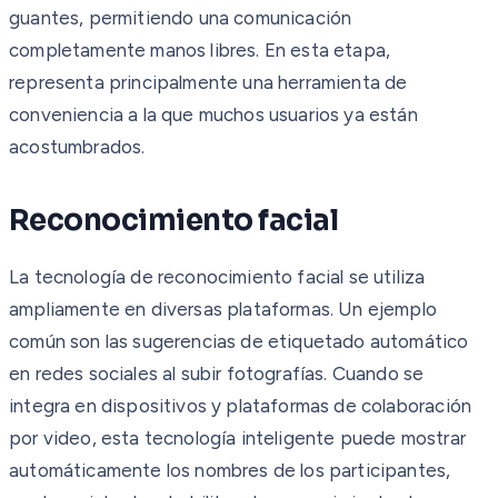
guantes, permitiendo una comunicación
completamente manos libres. En esta etapa,
representa principalmente una herramienta de
conveniencia a la que muchos usuarios ya están
acostumbrados.
Reconocimiento facial
La tecnología de reconocimiento facial se utiliza
ampliamente en diversas plataformas. Un ejemplo
común son las sugerencias de etiquetado automático
en redes sociales al subir fotografías. Cuando se
integra en dispositivos y plataformas de colaboración
por video, esta tecnología inteligente puede mostrar
automáticamente los nombres de los participantes,