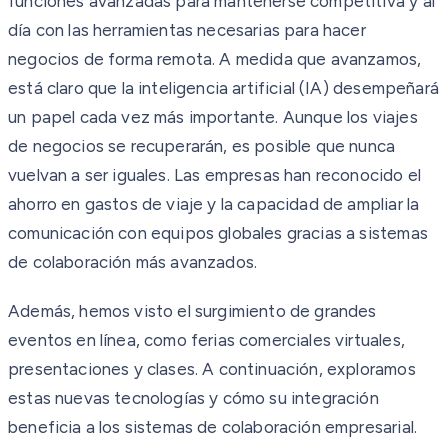
funciones avanzadas para mantenerse competitiva y al
día con las herramientas necesarias para hacer
negocios de forma remota. A medida que avanzamos,
está claro que la inteligencia artificial (IA) desempeñará
un papel cada vez más importante. Aunque los viajes
de negocios se recuperarán, es posible que nunca
vuelvan a ser iguales. Las empresas han reconocido el
ahorro en gastos de viaje y la capacidad de ampliar la
comunicación con equipos globales gracias a sistemas
de colaboración más avanzados.
Además, hemos visto el surgimiento de grandes
eventos en línea, como ferias comerciales virtuales,
presentaciones y clases. A continuación, exploramos
estas nuevas tecnologías y cómo su integración
beneficia a los sistemas de colaboración empresarial.