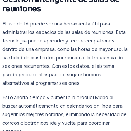
reuniones
El uso de IA puede ser una herramienta útil para
administrar los espacios de las salas de reuniones. Esta
tecnología puede aprender y reconocer patrones
dentro de una empresa, como las horas de mayor uso, la
cantidad de asistentes por reunión o la frecuencia de
sesiones recurrentes. Con estos datos, el sistema
puede priorizar el espacio o sugerir horarios
alternativos al programar sesiones.
Esto ahorra tiempo y aumenta la productividad al
buscar automáticamente en calendarios en línea para
sugerir los mejores horarios, eliminando la necesidad de
correos electrónicos ida y vuelta para coordinar