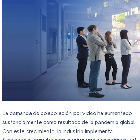
La demanda de colaboración por video ha aumentado
sustancialmente como resultado de la pandemia global.
Con este crecimiento, la industria implementa