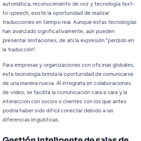
automática, reconocimiento de voz y tecnología text-
to-speech, existe la oportunidad de realizar
traducciones en tiempo real. Aunque estas tecnologías
han avanzado significativamente, aún pueden
presentar limitaciones, de ahí la expresión "perdido en
la traducción".
Para empresas y organizaciones con oficinas globales,
esta tecnología brinda la oportunidad de comunicarse
de una manera nueva. Al integrarla en colaboraciones
de video, se facilita la comunicación cara a cara y la
interacción con socios o clientes con los que antes
podría haber sido difícil conectar debido a las
diferencias lingüísticas.
Gestión inteligente de salas de