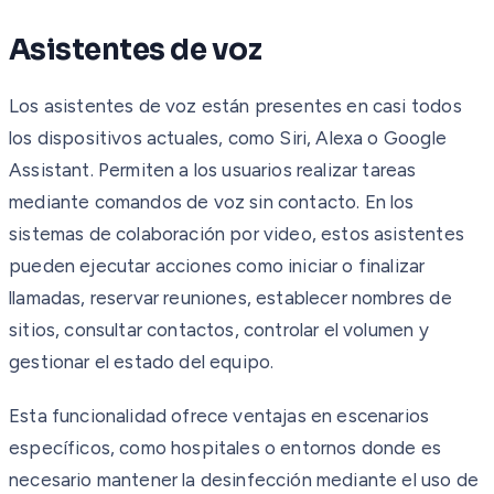
Asistentes de voz
Los asistentes de voz están presentes en casi todos
los dispositivos actuales, como Siri, Alexa o Google
Assistant. Permiten a los usuarios realizar tareas
mediante comandos de voz sin contacto. En los
sistemas de colaboración por video, estos asistentes
pueden ejecutar acciones como iniciar o finalizar
llamadas, reservar reuniones, establecer nombres de
sitios, consultar contactos, controlar el volumen y
gestionar el estado del equipo.
Esta funcionalidad ofrece ventajas en escenarios
específicos, como hospitales o entornos donde es
necesario mantener la desinfección mediante el uso de