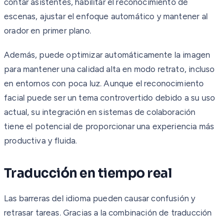
contar asistentes, habilitar el reconocimiento de
escenas, ajustar el enfoque automático y mantener al
orador en primer plano.
Además, puede optimizar automáticamente la imagen
para mantener una calidad alta en modo retrato, incluso
en entornos con poca luz. Aunque el reconocimiento
facial puede ser un tema controvertido debido a su uso
actual, su integración en sistemas de colaboración
tiene el potencial de proporcionar una experiencia más
productiva y fluida.
Traducción en tiempo real
Las barreras del idioma pueden causar confusión y
retrasar tareas. Gracias a la combinación de traducción