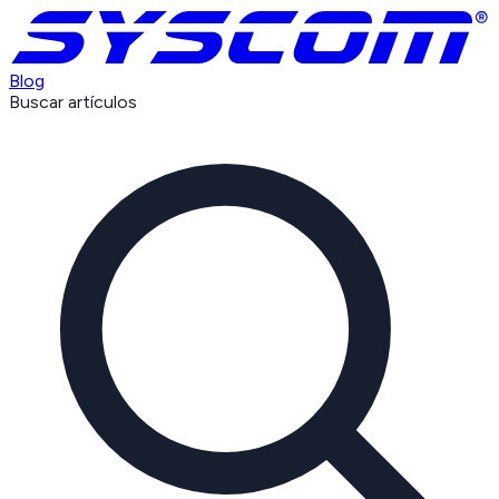
Blog
Buscar artículos