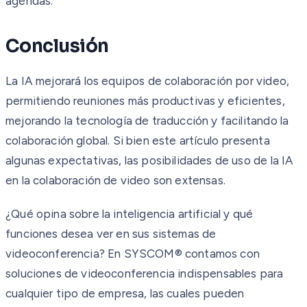
agendas.
Conclusión
La IA mejorará los equipos de colaboración por video,
permitiendo reuniones más productivas y eficientes,
mejorando la tecnología de traducción y facilitando la
colaboración global. Si bien este artículo presenta
algunas expectativas, las posibilidades de uso de la IA
en la colaboración de video son extensas.
¿Qué opina sobre la inteligencia artificial y qué
funciones desea ver en sus sistemas de
videoconferencia? En SYSCOM® contamos con
soluciones de videoconferencia indispensables para
cualquier tipo de empresa, las cuales pueden