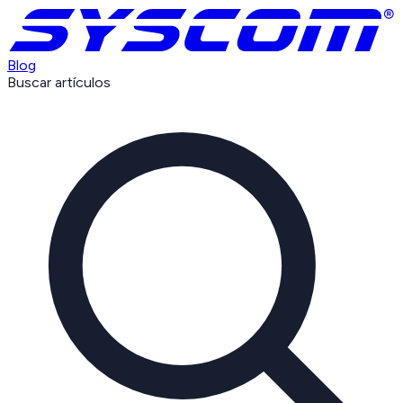
Blog
Buscar artículos