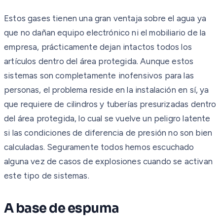
Estos gases tienen una gran ventaja sobre el agua ya
que no dañan equipo electrónico ni el mobiliario de la
empresa, prácticamente dejan intactos todos los
artículos dentro del área protegida. Aunque estos
sistemas son completamente inofensivos para las
personas, el problema reside en la instalación en sí, ya
que requiere de cilindros y tuberías presurizadas dentro
del área protegida, lo cual se vuelve un peligro latente
si las condiciones de diferencia de presión no son bien
calculadas. Seguramente todos hemos escuchado
alguna vez de casos de explosiones cuando se activan
este tipo de sistemas.
A base de espuma