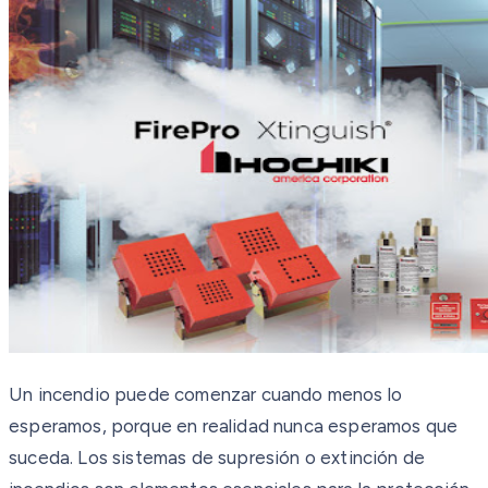
Un incendio puede comenzar cuando menos lo
esperamos, porque en realidad nunca esperamos que
suceda. Los sistemas de supresión o extinción de