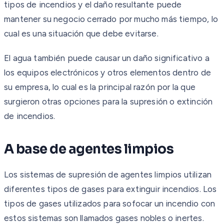
tipos de incendios y el daño resultante puede
mantener su negocio cerrado por mucho más tiempo, lo
cual es una situación que debe evitarse.
El agua también puede causar un daño significativo a
los equipos electrónicos y otros elementos dentro de
su empresa, lo cual es la principal razón por la que
surgieron otras opciones para la supresión o extinción
de incendios.
A base de agentes limpios
Los sistemas de supresión de agentes limpios utilizan
diferentes tipos de gases para extinguir incendios. Los
tipos de gases utilizados para sofocar un incendio con
estos sistemas son llamados gases nobles o inertes.