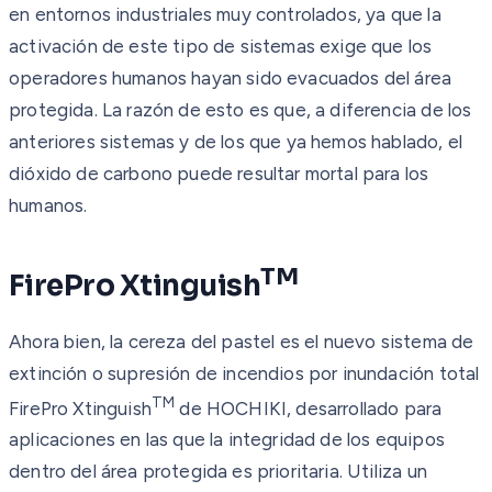
en entornos industriales muy controlados, ya que la
activación de este tipo de sistemas exige que los
operadores humanos hayan sido evacuados del área
protegida. La razón de esto es que, a diferencia de los
anteriores sistemas y de los que ya hemos hablado, el
dióxido de carbono puede resultar mortal para los
humanos.
TM
FirePro Xtinguish
Ahora bien, la cereza del pastel es el nuevo sistema de
extinción o supresión de incendios por inundación total
TM
FirePro Xtinguish
de HOCHIKI, desarrollado para
aplicaciones en las que la integridad de los equipos
dentro del área protegida es prioritaria. Utiliza un