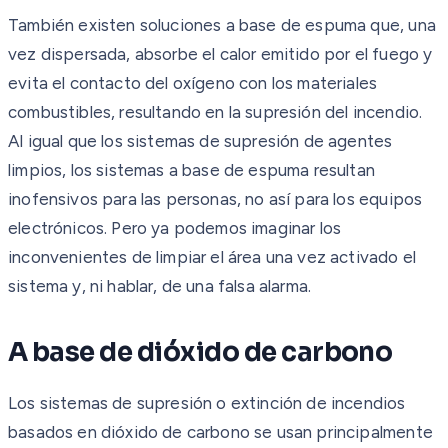
También existen soluciones a base de espuma que, una
vez dispersada, absorbe el calor emitido por el fuego y
evita el contacto del oxígeno con los materiales
combustibles, resultando en la supresión del incendio.
Al igual que los sistemas de supresión de agentes
limpios, los sistemas a base de espuma resultan
inofensivos para las personas, no así para los equipos
electrónicos. Pero ya podemos imaginar los
inconvenientes de limpiar el área una vez activado el
sistema y, ni hablar, de una falsa alarma.
A base de dióxido de carbono
Los sistemas de supresión o extinción de incendios
basados en dióxido de carbono se usan principalmente