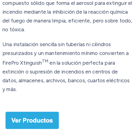
compuesto sólido que forma el aerosol para extinguir el
incendio mediante la inhibición de la reacción química
del fuego de manera limpia, eficiente, pero sobre todo,
no tóxica.
Una instalación sencilla sin tuberías ni cilindros
presurizados y un mantenimiento mínimo convierten a
TM
FirePro Xtinguish
en la solución perfecta para
extinción o supresión de incendios en centros de
datos, almacenes, archivos, bancos, cuartos eléctricos
y más.