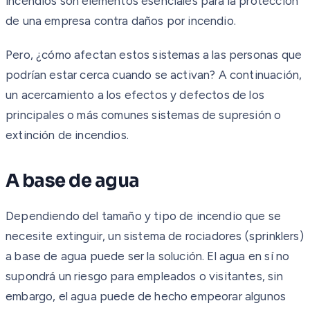
incendios son elementos esenciales para la protección
de una empresa contra daños por incendio.
Pero, ¿cómo afectan estos sistemas a las personas que
podrían estar cerca cuando se activan? A continuación,
un acercamiento a los efectos y defectos de los
principales o más comunes sistemas de supresión o
extinción de incendios.
A base de agua
Dependiendo del tamaño y tipo de incendio que se
necesite extinguir, un sistema de rociadores (sprinklers)
a base de agua puede ser la solución. El agua en sí no
supondrá un riesgo para empleados o visitantes, sin
embargo, el agua puede de hecho empeorar algunos