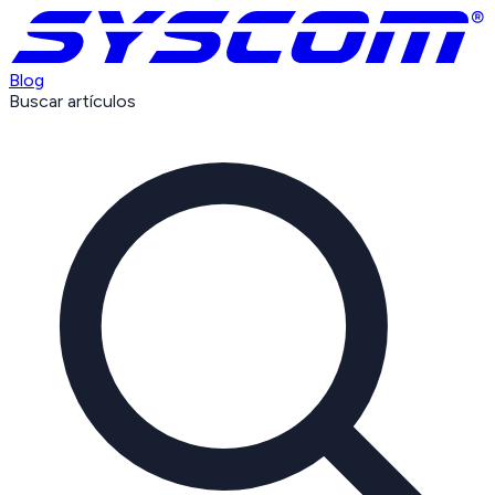
Blog
Buscar artículos