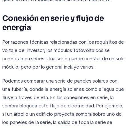
Conexión en serie y flujo de
energía
Por razones técnicas relacionadas con los requisitos de
voltaje del inversor, los módulos fotovoltaicos se
conectan en series. Una serie puede constar de un solo
módulo, pero por lo general incluye varios.
Podemos comparar una serie de paneles solares con
una tubería, donde la energía solar es como el agua que
fluye a través de ella. En las conexiones en serie, la
sombra bloquea este flujo de electricidad. Por ejemplo,
si un árbol o un edificio proyecta sombra sobre uno de
los paneles de la serie, la salida de toda la serie se