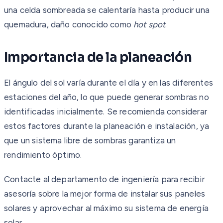
una celda sombreada se calentaría hasta producir una
quemadura, daño conocido como
hot spot
.
Importancia de la planeación
El ángulo del sol varía durante el día y en las diferentes
estaciones del año, lo que puede generar sombras no
identificadas inicialmente. Se recomienda considerar
estos factores durante la planeación e instalación, ya
que un sistema libre de sombras garantiza un
rendimiento óptimo.
Contacte al departamento de ingeniería para recibir
asesoría sobre la mejor forma de instalar sus paneles
solares y aprovechar al máximo su sistema de energía
solar.