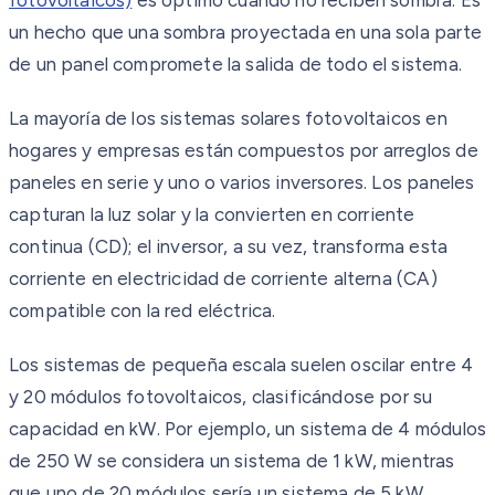
un hecho que una sombra proyectada en una sola parte
de un panel compromete la salida de todo el sistema.
La mayoría de los sistemas solares fotovoltaicos en
hogares y empresas están compuestos por arreglos de
paneles en serie y uno o varios inversores. Los paneles
capturan la luz solar y la convierten en corriente
continua (CD); el inversor, a su vez, transforma esta
corriente en electricidad de corriente alterna (CA)
compatible con la red eléctrica.
Los sistemas de pequeña escala suelen oscilar entre 4
y 20 módulos fotovoltaicos, clasificándose por su
capacidad en kW. Por ejemplo, un sistema de 4 módulos
de 250 W se considera un sistema de 1 kW, mientras
que uno de 20 módulos sería un sistema de 5 kW.