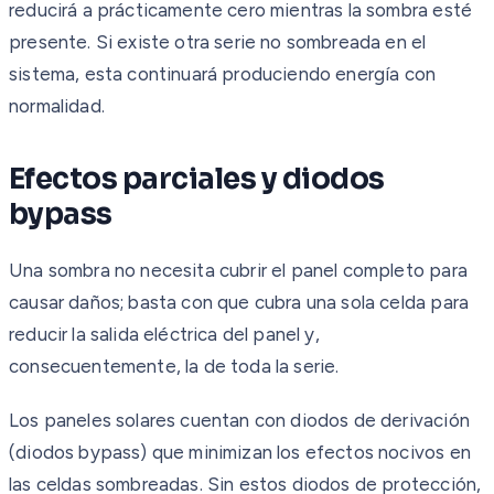
reducirá a prácticamente cero mientras la sombra esté
presente. Si existe otra serie no sombreada en el
sistema, esta continuará produciendo energía con
normalidad.
Efectos parciales y diodos
bypass
Una sombra no necesita cubrir el panel completo para
causar daños; basta con que cubra una sola celda para
reducir la salida eléctrica del panel y,
consecuentemente, la de toda la serie.
Los paneles solares cuentan con diodos de derivación
(diodos bypass) que minimizan los efectos nocivos en
las celdas sombreadas. Sin estos diodos de protección,