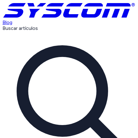
Blog
Buscar artículos