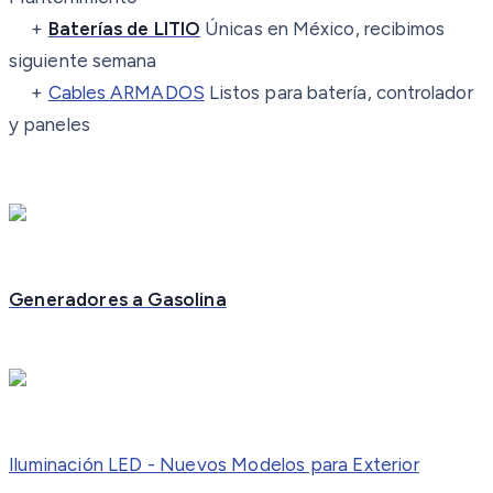
+
Baterías de LITIO
Únicas en México, recibimos
siguiente semana
+
Cables ARMADOS
Listos para batería, controlador
y paneles
Generadores a Gasolina
Iluminación LED - Nuevos Modelos para Exterior