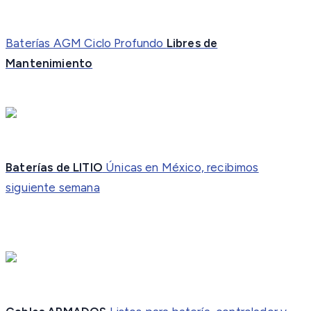
Baterías AGM Ciclo Profundo
Libres de
Mantenimiento
Baterías de LITIO
Únicas en México, recibimos
siguiente semana