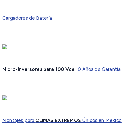
Cargadores de Batería
Micro-Inversores para 100 Vca
10 Años de Garantía
Montajes para
CLIMAS EXTREMOS
Únicos en México