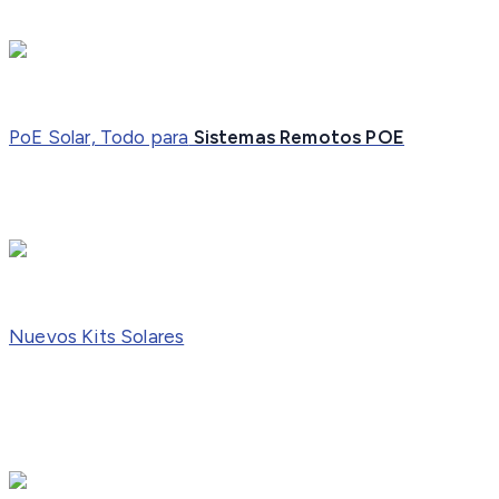
PoE Solar, Todo para
Sistemas Remotos POE
Nuevos Kits Solares