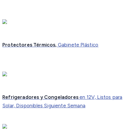
Protectores Térmicos,
Gabinete Plástico
Refrigeradores y Congeladores
en 12V, Listos para
Solar, Disponibles Siguiente Semana