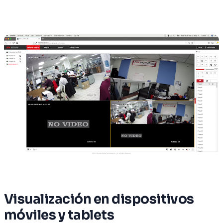
Visualización en dispositivos
móviles y tablets