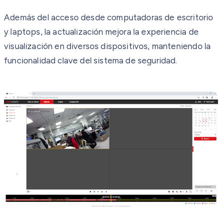
Además del acceso desde computadoras de escritorio
y laptops, la actualización mejora la experiencia de
visualización en diversos dispositivos, manteniendo la
funcionalidad clave del sistema de seguridad.