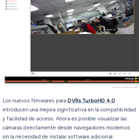
Los nuevos firmwares para
DVRs TurboHD 4.0
introducen una mejora significativa en la compatibilidad
y facilidad de acceso. Ahora es posible visualizar las
cámaras directamente desde navegadores modernos
sin la necesidad de instalar software adicional.