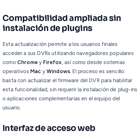
Compatibilidad ampliada sin
instalación de plugins
Esta actualización permite a los usuarios finales
acceder a sus DVRs utilizando navegadores populares
como
Chrome
y
Firefox
, así como desde sistemas
operativos
Mac
y
Windows
. El proceso es sencillo:
basta con actualizar el firmware del DVR para habilitar
esta funcionalidad, sin requerir la instalación de plug-ins
o aplicaciones complementarias en el equipo del
usuario.
Interfaz de acceso web