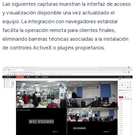
Las siguientes capturas muestran la interfaz de acceso
y visualización disponible una vez actualizado el
equipo. La integración con navegadores estándar
facilita la operación remota para clientes finales,
eliminando barreras técnicas asociadas a la instalación
de controles ActiveX o plugins propietarios.