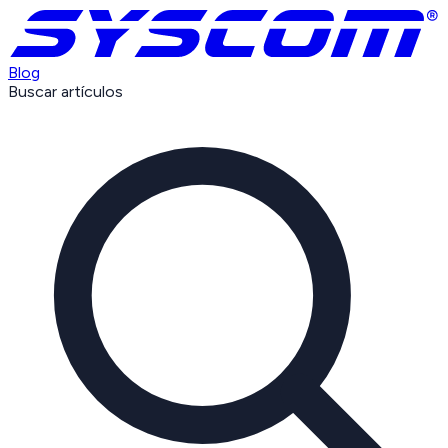
Blog
Buscar artículos