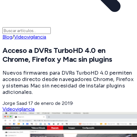
Blog
/
Videovigilancia
Acceso a DVRs TurboHD 4.0 en
Chrome, Firefox y Mac sin plugins
Nuevos firmwares para DVRs TurboHD 4.0 permiten
acceso directo desde navegadores Chrome, Firefox
y sistemas Mac sin necesidad de instalar plugins
adicionales.
Jorge Saad
·
17 de enero de 2019
·
Videovigilancia