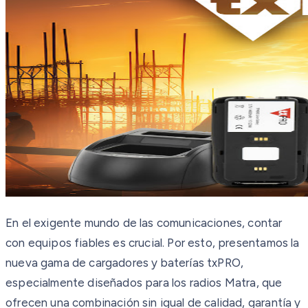
En el exigente mundo de las comunicaciones, contar
con equipos fiables es crucial. Por esto, presentamos la
nueva gama de cargadores y baterías txPRO,
especialmente diseñados para los radios Matra, que
ofrecen una combinación sin igual de calidad, garantía y