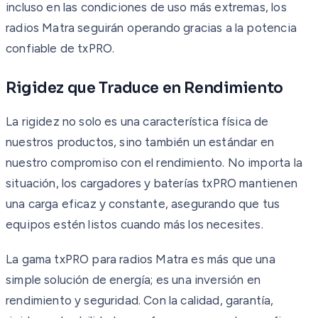
incluso en las condiciones de uso más extremas, los
radios Matra seguirán operando gracias a la potencia
confiable de txPRO.
Rigidez que Traduce en Rendimiento
La rigidez no solo es una característica física de
nuestros productos, sino también un estándar en
nuestro compromiso con el rendimiento. No importa la
situación, los cargadores y baterías txPRO mantienen
una carga eficaz y constante, asegurando que tus
equipos estén listos cuando más los necesites.
La gama txPRO para radios Matra es más que una
simple solución de energía; es una inversión en
rendimiento y seguridad. Con la calidad, garantía,