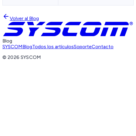
Volver al Blog
Blog
SYSCOM
Blog
Todos los artículos
Soporte
Contacto
©
2026
SYSCOM