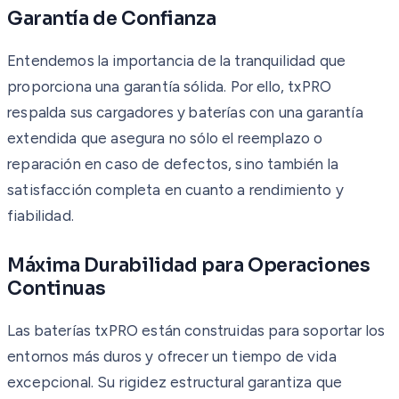
Garantía de Confianza
Entendemos la importancia de la tranquilidad que
proporciona una garantía sólida. Por ello, txPRO
respalda sus cargadores y baterías con una garantía
extendida que asegura no sólo el reemplazo o
reparación en caso de defectos, sino también la
satisfacción completa en cuanto a rendimiento y
fiabilidad.
Máxima Durabilidad para Operaciones
Continuas
Las baterías txPRO están construidas para soportar los
entornos más duros y ofrecer un tiempo de vida
excepcional. Su rigidez estructural garantiza que