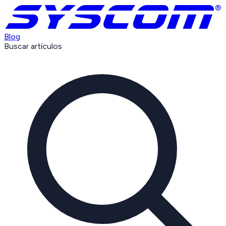
Blog
Buscar artículos