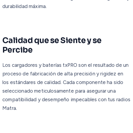
durabilidad máxima.
Calidad que se Siente y se
Percibe
Los cargadores y baterías txPRO son el resultado de un
proceso de fabricación de alta precisión y rigidez en
los estándares de calidad. Cada componente ha sido
seleccionado meticulosamente para asegurar una
compatibilidad y desempeño impecables con tus radios
Matra.