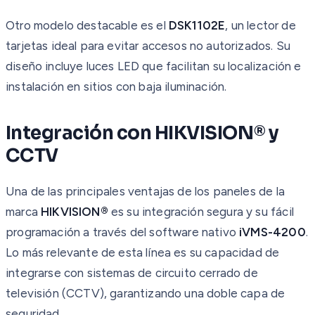
Otro modelo destacable es el
DSK1102E
, un lector de
tarjetas ideal para evitar accesos no autorizados. Su
diseño incluye luces LED que facilitan su localización e
instalación en sitios con baja iluminación.
Integración con HIKVISION® y
CCTV
Una de las principales ventajas de los paneles de la
marca
HIKVISION®
es su integración segura y su fácil
programación a través del software nativo
iVMS-4200
.
Lo más relevante de esta línea es su capacidad de
integrarse con sistemas de circuito cerrado de
televisión (CCTV), garantizando una doble capa de
seguridad.