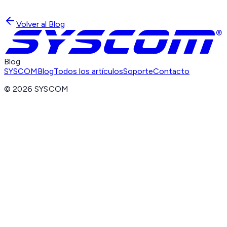
Volver al Blog
Blog
SYSCOM
Blog
Todos los artículos
Soporte
Contacto
©
2026
SYSCOM