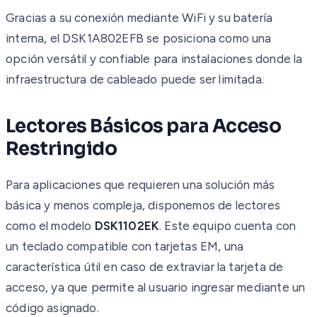
Gracias a su conexión mediante WiFi y su batería
interna, el DSK1A802EFB se posiciona como una
opción versátil y confiable para instalaciones donde la
infraestructura de cableado puede ser limitada.
Lectores Básicos para Acceso
Restringido
Para aplicaciones que requieren una solución más
básica y menos compleja, disponemos de lectores
como el modelo
DSK1102EK
. Este equipo cuenta con
un teclado compatible con tarjetas EM, una
característica útil en caso de extraviar la tarjeta de
acceso, ya que permite al usuario ingresar mediante un
código asignado.