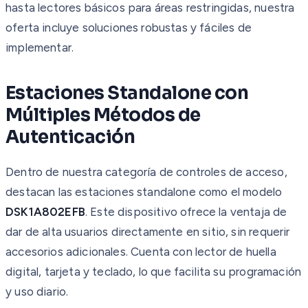
hasta lectores básicos para áreas restringidas, nuestra
oferta incluye soluciones robustas y fáciles de
implementar.
Estaciones Standalone con
Múltiples Métodos de
Autenticación
Dentro de nuestra categoría de controles de acceso,
destacan las estaciones standalone como el modelo
DSK1A802EFB
. Este dispositivo ofrece la ventaja de
dar de alta usuarios directamente en sitio, sin requerir
accesorios adicionales. Cuenta con lector de huella
digital, tarjeta y teclado, lo que facilita su programación
y uso diario.