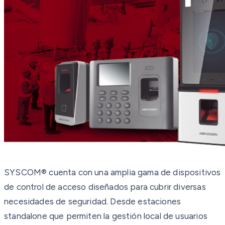
SYSCOM® cuenta con una amplia gama de dispositivos
de control de acceso diseñados para cubrir diversas
necesidades de seguridad. Desde estaciones
standalone que permiten la gestión local de usuarios