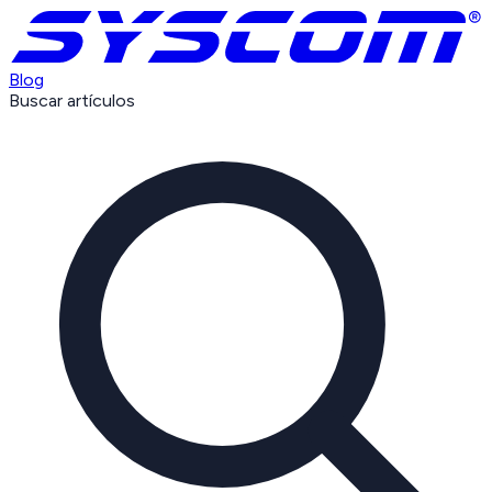
Blog
Buscar artículos