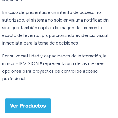
En caso de presentarse un intento de acceso no
autorizado, el sistema no solo envía una notificación,
sino que también captura la imagen del momento
exacto del evento, proporcionando evidencia visual
inmediata para la toma de decisiones.
Por su versatilidad y capacidades de integración, la
marca HIKVISION® representa una de las mejores
opciones para proyectos de control de acceso
profesional.