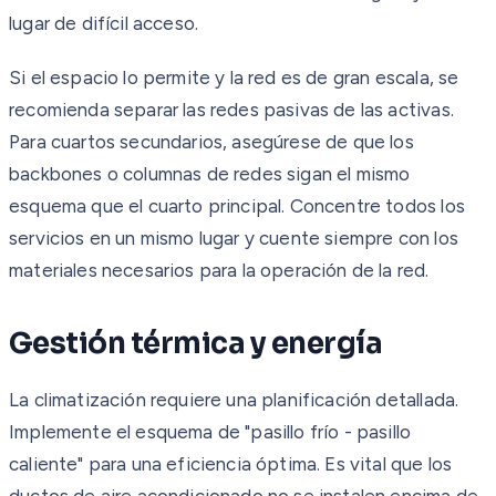
lugar de difícil acceso.
Si el espacio lo permite y la red es de gran escala, se
recomienda separar las redes pasivas de las activas.
Para cuartos secundarios, asegúrese de que los
backbones o columnas de redes sigan el mismo
esquema que el cuarto principal. Concentre todos los
servicios en un mismo lugar y cuente siempre con los
materiales necesarios para la operación de la red.
Gestión térmica y energía
La climatización requiere una planificación detallada.
Implemente el esquema de "pasillo frío - pasillo
caliente" para una eficiencia óptima. Es vital que los
ductos de aire acondicionado no se instalen encima de