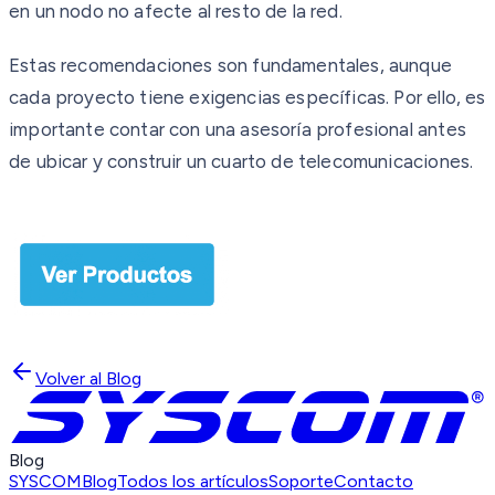
en un nodo no afecte al resto de la red.
Estas recomendaciones son fundamentales, aunque
cada proyecto tiene exigencias específicas. Por ello, es
importante contar con una asesoría profesional antes
de ubicar y construir un cuarto de telecomunicaciones.
Volver al Blog
Blog
SYSCOM
Blog
Todos los artículos
Soporte
Contacto