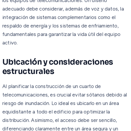
los equipos de telecomunicaciones. Un diseño
adecuado debe considerar, además de voz y datos, la
integración de sistemas complementarios como el
respaldo de energía y los sistemas de enfriamiento,
fundamentales para garantizar la vida útil del equipo
activo.
Ubicación y consideraciones
estructurales
Al planificar la construcción de un cuarto de
telecomunicaciones, es crucial evitar sótanos debido al
riesgo de inundación. Lo ideal es ubicarlo en un área
equidistante a todo el edificio para optimizar la
distribución. Asimismo, el acceso debe ser sencillo,
diferenciando claramente entre un área segura y un