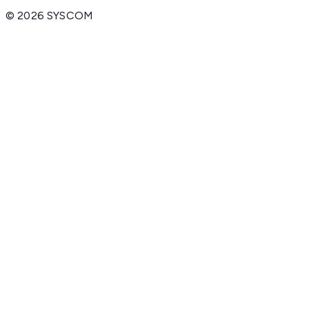
©
2026
SYSCOM