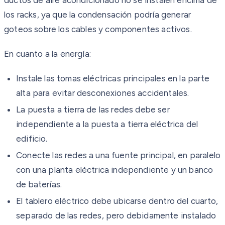
los racks, ya que la condensación podría generar
goteos sobre los cables y componentes activos.
En cuanto a la energía:
Instale las tomas eléctricas principales en la parte
alta para evitar desconexiones accidentales.
La puesta a tierra de las redes debe ser
independiente a la puesta a tierra eléctrica del
edificio.
Conecte las redes a una fuente principal, en paralelo
con una planta eléctrica independiente y un banco
de baterías.
El tablero eléctrico debe ubicarse dentro del cuarto,
separado de las redes, pero debidamente instalado