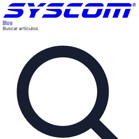
Blog
Buscar artículos