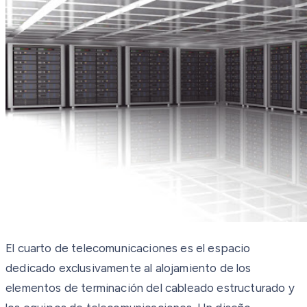
El cuarto de telecomunicaciones es el espacio
dedicado exclusivamente al alojamiento de los
elementos de terminación del cableado estructurado y