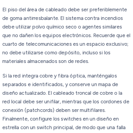
El piso del área de cableado debe ser preferiblemente
de goma antirresbalante. El sistema contra incendios
debe utilizar polvo químico seco o agentes similares
que no dañen los equipos electrónicos. Recuerde que el
cuarto de telecomunicaciones es un espacio exclusivo;
no debe utilizarse como depósito, incluso si los
materiales almacenados son de redes.
Si la red integra cobre y fibra óptica, manténgalos
separados e identificados, y conserve un mapa de
diseño actualizado. El cableado troncal de cobre o la
red local debe ser unifilar, mientras que los cordones de
conexión (patchcords) deben ser multifilares.
Finalmente, configure los switches en un diseño en
estrella con un switch principal, de modo que una falla