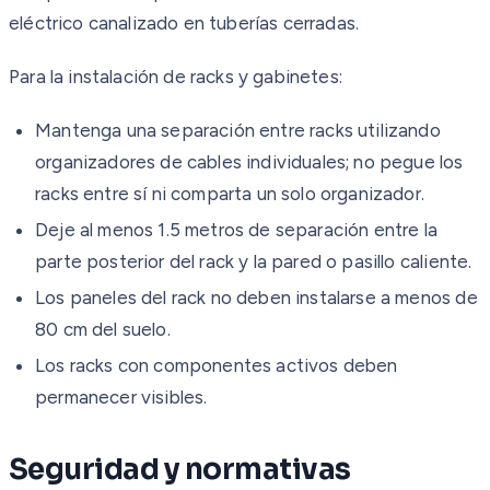
eléctrico canalizado en tuberías cerradas.
Para la instalación de racks y gabinetes:
Mantenga una separación entre racks utilizando
organizadores de cables individuales; no pegue los
racks entre sí ni comparta un solo organizador.
Deje al menos 1.5 metros de separación entre la
parte posterior del rack y la pared o pasillo caliente.
Los paneles del rack no deben instalarse a menos de
80 cm del suelo.
Los racks con componentes activos deben
permanecer visibles.
Seguridad y normativas