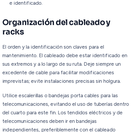
e identificado.
Organización del cableado y
racks
El orden y la identificación son claves para el
mantenimiento. El cableado debe estar identificado en
sus extremos y a lo largo de su ruta. Deje siempre un
excedente de cable para facilitar modificaciones
imprevistas; evite instalaciones precisas sin holgura.
Utilice escalerillas o bandejas porta cables para las
telecomunicaciones, evitando el uso de tuberías dentro
del cuarto para este fin. Los tendidos eléctricos y de
telecomunicaciones deben ir en bandejas
independientes, preferiblemente con el cableado