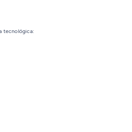
a tecnológica: