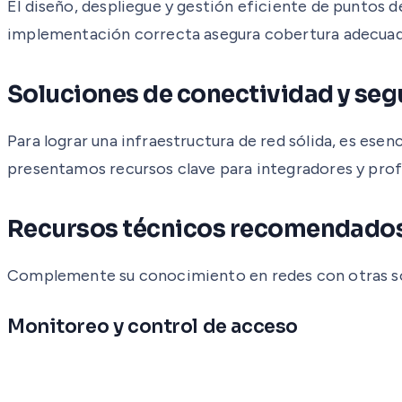
El diseño, despliegue y gestión eficiente de puntos 
implementación correcta asegura cobertura adecuada,
Soluciones de conectividad y seg
Para lograr una infraestructura de red sólida, es ese
presentamos recursos clave para integradores y profe
Recursos técnicos recomendado
Complemente su conocimiento en redes con otras solu
Monitoreo y control de acceso