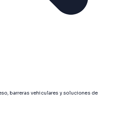
so, barreras vehiculares y soluciones de