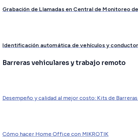
Grabación de Llamadas en Central de Monitoreo d
Identificación automática de vehículos y conducto
Barreras vehiculares y trabajo remoto
Desempeño y calidad al mejor costo: Kits de Barrera
Cómo hacer Home Office con MIKROTIK