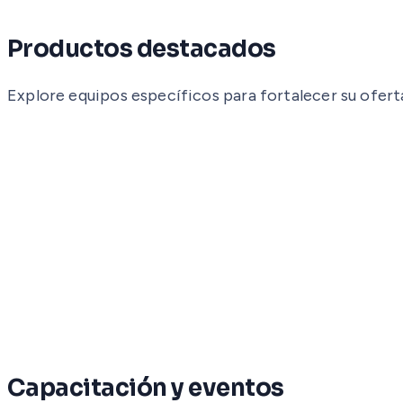
Productos destacados
Explore equipos específicos para fortalecer su ofert
Capacitación y eventos