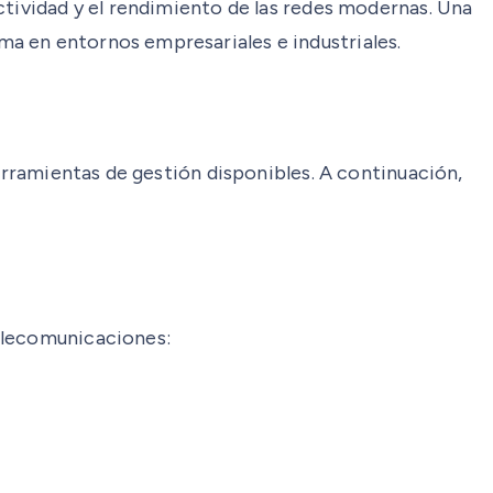
ctividad y el rendimiento de las redes modernas. Una
a en entornos empresariales e industriales.
herramientas de gestión disponibles. A continuación,
telecomunicaciones: