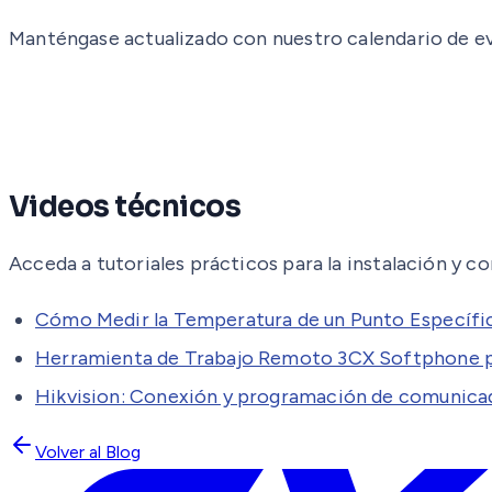
Manténgase actualizado con nuestro calendario de ev
Videos técnicos
Acceda a tutoriales prácticos para la instalación y c
Cómo Medir la Temperatura de un Punto Específi
Herramienta de Trabajo Remoto 3CX Softphone pa
Hikvision: Conexión y programación de comun
Volver al Blog