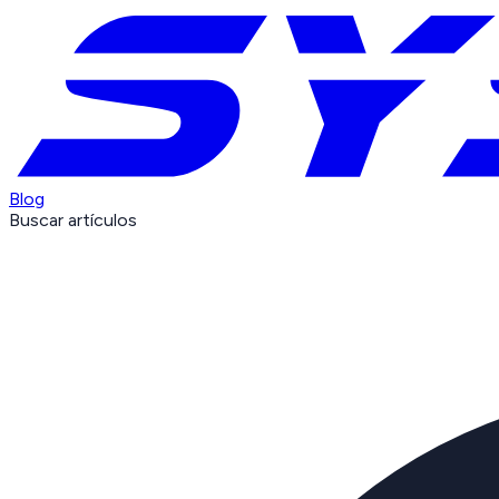
Blog
Buscar artículos