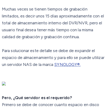
Muchas veces se tienen tiempos de grabación
limitados, es decir unos 15 días aproximadamente con el
total de almacenamiento interno del DVR/NVR, pero el
usuario final desea tener más tiempo con la misma
calidad de grabación y grabación continua.
Para solucionar este detalle se debe de expandir el
espacio de almacenamiento y para ello se puede utilizar
un servidor NAS de la marca
SYNOLOGY®.
Pero, ¿Qué servidor es el requerido?
Primero se debe de conocer cuanto espacio en disco