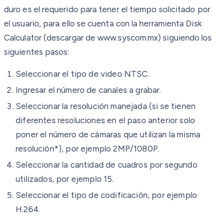
duro es el requerido para tener el tiempo solicitado por
el usuario, para ello se cuenta con la herramienta Disk
Calculator (descargar de www.syscom.mx) siguiendo los
siguientes pasos:
Seleccionar el tipo de video NTSC.
Ingresar el número de canales a grabar.
Seleccionar la resolución manejada (si se tienen
diferentes resoluciones en el paso anterior solo
poner el número de cámaras que utilizan la misma
resolución*), por ejemplo 2MP/1080P.
Seleccionar la cantidad de cuadros por segundo
utilizados, por ejemplo 15.
Seleccionar el tipo de codificación, por ejemplo
H.264.