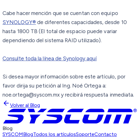
Cabe hacer mención que se cuentan con equipo
SYNOLOGY®
de diferentes capacidades, desde 10
hasta 1800 TB (El total de espacio puede variar
dependiendo del sistema RAID utilizado).
Consulte toda la línea de Synology aquí
Si desea mayor información sobre este artículo, por
favor dirija su petición al Ing. Noé Ortega a:
noe.ortega@syscom.mx y recibirá respuesta inmediata.
Volver al Blog
Blog
SYSCOM
Blog
Todos los artículos
Soporte
Contacto