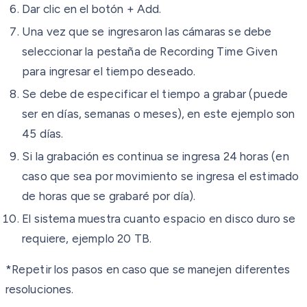
Dar clic en el botón + Add.
Una vez que se ingresaron las cámaras se debe
seleccionar la pestaña de Recording Time Given
para ingresar el tiempo deseado.
Se debe de especificar el tiempo a grabar (puede
ser en días, semanas o meses), en este ejemplo son
45 días.
Si la grabación es continua se ingresa 24 horas (en
caso que sea por movimiento se ingresa el estimado
de horas que se grabaré por día).
El sistema muestra cuanto espacio en disco duro se
requiere, ejemplo 20 TB.
*Repetir los pasos en caso que se manejen diferentes
resoluciones.