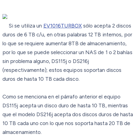
Si se utiliza un
EV1016TURBOX
sólo acepta 2 discos
duros de 6 TB c/u, en otras palabras 12 TB internos, por
lo que se requiere aumentar 8TB de almacenamiento,
por lo que se puede seleccionar un NAS de 1 o 2 bahías
sin problema alguno, DS115j o DS216j
(respectivamente); estos equipos soportan discos
duros de hasta 10 TB cada disco.
Como se menciona en el párrafo anterior el equipo
DS115j acepta un disco duro de hasta 10 TB, mientras
que el modelo DS216j acepta dos discos duros de hasta
10 TB cada uno con lo que nos soporta hasta 20 TB de
almacenamiento.