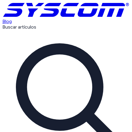
Blog
Buscar artículos