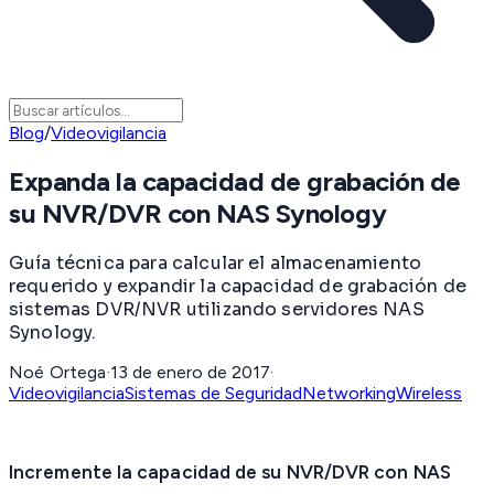
Blog
/
Videovigilancia
Expanda la capacidad de grabación de
su NVR/DVR con NAS Synology
Guía técnica para calcular el almacenamiento
requerido y expandir la capacidad de grabación de
sistemas DVR/NVR utilizando servidores NAS
Synology.
Noé Ortega
·
13 de enero de 2017
·
Videovigilancia
Sistemas de Seguridad
Networking
Wireless
Incremente la capacidad de su NVR/DVR con NAS