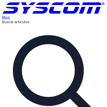
Blog
Buscar artículos