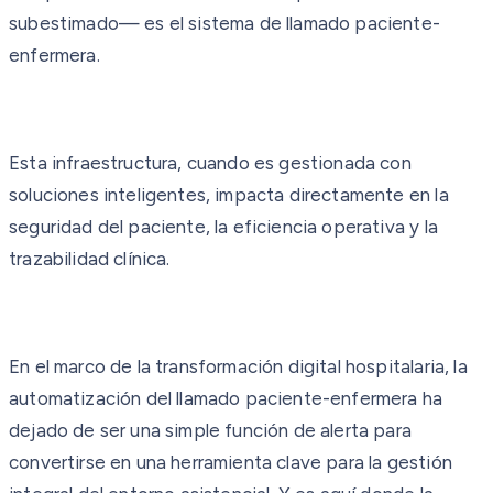
subestimado— es el sistema de llamado paciente-
enfermera.
Esta infraestructura, cuando es gestionada con
soluciones inteligentes, impacta directamente en la
seguridad del paciente, la eficiencia operativa y la
trazabilidad clínica.
En el marco de la transformación digital hospitalaria, la
automatización del llamado paciente-enfermera ha
dejado de ser una simple función de alerta para
convertirse en una herramienta clave para la gestión