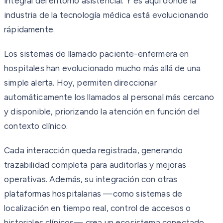
integral del entorno asistencial. Y es aquí donde la
industria de la tecnología médica está evolucionando
rápidamente.
Los sistemas de llamado paciente-enfermera en
hospitales han evolucionado mucho más allá de una
simple alerta. Hoy, permiten direccionar
automáticamente los llamados al personal más cercano
y disponible, priorizando la atención en función del
contexto clínico.
Cada interacción queda registrada, generando
trazabilidad completa para auditorías y mejoras
operativas. Además, su integración con otras
plataformas hospitalarias —como sistemas de
localización en tiempo real, control de accesos o
historiales clínicos— crea un ecosistema conectado,