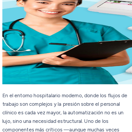
En el entorno hospitalario moderno, donde los flujos de
trabajo son complejos y la presión sobre el personal
clínico es cada vez mayor, la automatización no es un
lujo, sino una necesidad estructural. Uno de los
componentes más críticos —aunque muchas veces