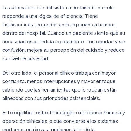
La automatización del sistema de llamado no solo
responde a una lógica de eficiencia. Tiene
implicaciones profundas en la experiencia humana
dentro del hospital. Cuando un paciente siente que su
necesidad es atendida rápidamente, con claridad y sin
confusión, mejora su percepción del cuidado y reduce
su nivel de ansiedad.
Del otro lado, el personal clínico trabaja con mayor
confianza, menos interrupciones y mayor enfoque,
sabiendo que las herramientas que lo rodean están
alineadas con sus prioridades asistenciales.
Este equilibrio entre tecnología, experiencia humana y
operación clínica es lo que convierte a los sistemas
modernos en piezas fundamentales de la