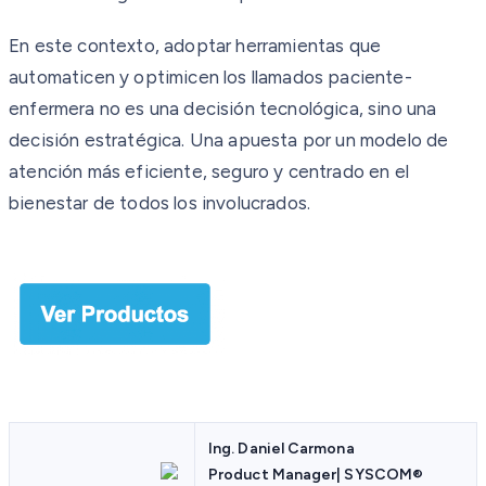
En este contexto, adoptar herramientas que
automaticen y optimicen los llamados paciente-
enfermera no es una decisión tecnológica, sino una
decisión estratégica. Una apuesta por un modelo de
atención más eficiente, seguro y centrado en el
bienestar de todos los involucrados.
Ing. Daniel Carmona
Product Manager| SYSCOM
®