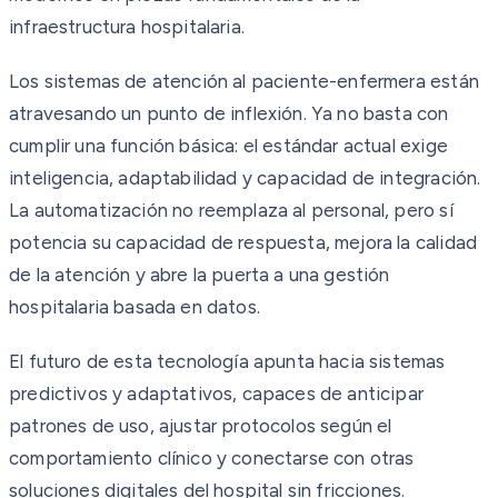
infraestructura hospitalaria.
Los sistemas de atención al paciente-enfermera están
atravesando un punto de inflexión. Ya no basta con
cumplir una función básica: el estándar actual exige
inteligencia, adaptabilidad y capacidad de integración.
La automatización no reemplaza al personal, pero sí
potencia su capacidad de respuesta, mejora la calidad
de la atención y abre la puerta a una gestión
hospitalaria basada en datos.
El futuro de esta tecnología apunta hacia sistemas
predictivos y adaptativos, capaces de anticipar
patrones de uso, ajustar protocolos según el
comportamiento clínico y conectarse con otras
soluciones digitales del hospital sin fricciones.