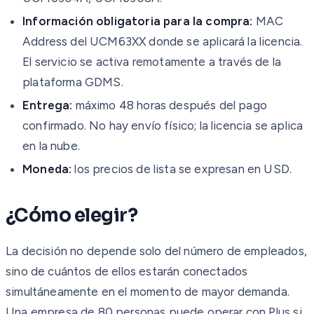
Información obligatoria para la compra:
MAC
Address del UCM63XX donde se aplicará la licencia.
El servicio se activa remotamente a través de la
plataforma GDMS.
Entrega:
máximo 48 horas después del pago
confirmado. No hay envío físico; la licencia se aplica
en la nube.
Moneda:
los precios de lista se expresan en USD.
¿Cómo elegir?
La decisión no depende solo del número de empleados,
sino de cuántos de ellos estarán conectados
simultáneamente en el momento de mayor demanda.
Una empresa de 80 personas puede operar con Plus si