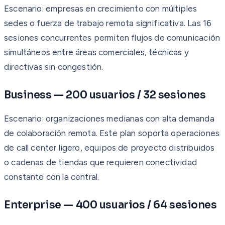
Escenario: empresas en crecimiento con múltiples
sedes o fuerza de trabajo remota significativa. Las 16
sesiones concurrentes permiten flujos de comunicación
simultáneos entre áreas comerciales, técnicas y
directivas sin congestión.
Business — 200 usuarios / 32 sesiones
Escenario: organizaciones medianas con alta demanda
de colaboración remota. Este plan soporta operaciones
de call center ligero, equipos de proyecto distribuidos
o cadenas de tiendas que requieren conectividad
constante con la central.
Enterprise — 400 usuarios / 64 sesiones