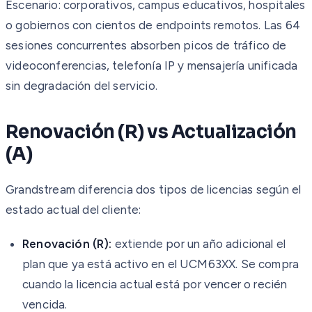
Escenario: corporativos, campus educativos, hospitales
o gobiernos con cientos de endpoints remotos. Las 64
sesiones concurrentes absorben picos de tráfico de
videoconferencias, telefonía IP y mensajería unificada
sin degradación del servicio.
Renovación (R) vs Actualización
(A)
Grandstream diferencia dos tipos de licencias según el
estado actual del cliente:
Renovación (R):
extiende por un año adicional el
plan que ya está activo en el UCM63XX. Se compra
cuando la licencia actual está por vencer o recién
vencida.