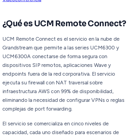
¿Qué es UCM Remote Connect?
UCM Remote Connect es el servicio en la nube de
Grandstream que permite a las series UCM6300 y
UCM6300A conectarse de forma segura con
dispositivos SIP remotos, aplicaciones Wave y
endpoints fuera de la red corporativa. El servicio
ejecuta su firewall con NAT traversal sobre
infraestructura AWS con 99% de disponibilidad,
eliminando la necesidad de configurar VPNs o reglas
complejas de port forwarding.
El servicio se comercializa en cinco niveles de
capacidad, cada uno diseñado para escenarios de