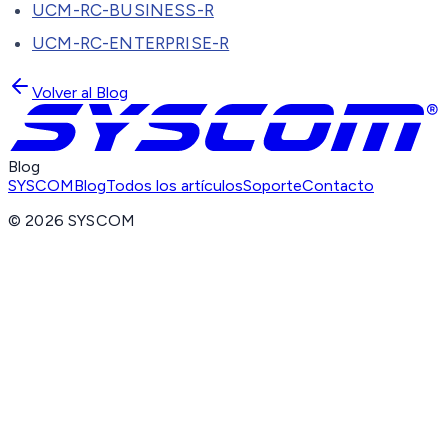
UCM-RC-BUSINESS-R
UCM-RC-ENTERPRISE-R
Volver al Blog
Blog
SYSCOM
Blog
Todos los artículos
Soporte
Contacto
©
2026
SYSCOM