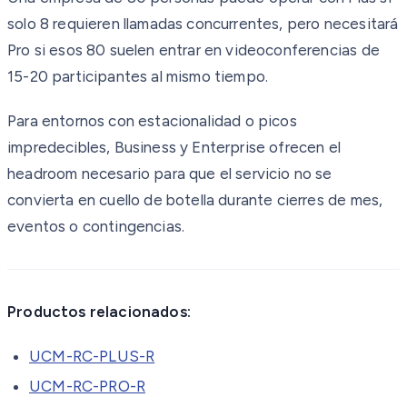
solo 8 requieren llamadas concurrentes, pero necesitará
Pro si esos 80 suelen entrar en videoconferencias de
15-20 participantes al mismo tiempo.
Para entornos con estacionalidad o picos
impredecibles, Business y Enterprise ofrecen el
headroom necesario para que el servicio no se
convierta en cuello de botella durante cierres de mes,
eventos o contingencias.
Productos relacionados:
UCM-RC-PLUS-R
UCM-RC-PRO-R