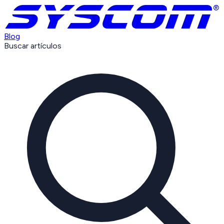
Blog
Buscar artículos