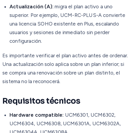
Actualización (A):
migra el plan activo a uno
superior. Por ejemplo, UCM-RC-PLUS-A convierte
una licencia SOHO existente en Plus, escalando
usuarios y sesiones de inmediato sin perder
configuración.
Es importante verificar el plan activo antes de ordenar.
Una actualización solo aplica sobre un plan inferior; si
se compra una renovación sobre un plan distinto, el
sistema no la reconocerá.
Requisitos técnicos
Hardware compatible:
UCM6301, UCM6302,
UCM6304, UCM6308, UCM6301A, UCM6302A,
UCM6304A, UCM6308A.