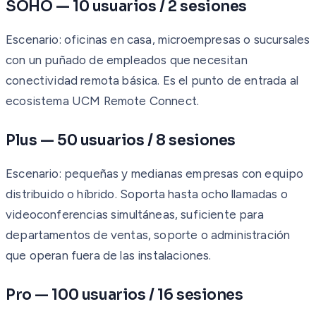
SOHO — 10 usuarios / 2 sesiones
Escenario: oficinas en casa, microempresas o sucursales
con un puñado de empleados que necesitan
conectividad remota básica. Es el punto de entrada al
ecosistema UCM Remote Connect.
Plus — 50 usuarios / 8 sesiones
Escenario: pequeñas y medianas empresas con equipo
distribuido o híbrido. Soporta hasta ocho llamadas o
videoconferencias simultáneas, suficiente para
departamentos de ventas, soporte o administración
que operan fuera de las instalaciones.
Pro — 100 usuarios / 16 sesiones