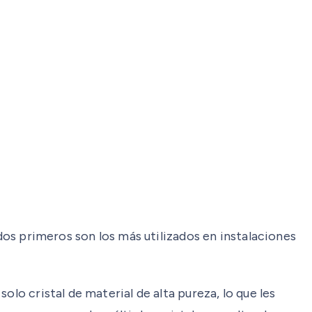
 dos primeros son los más utilizados en instalaciones
lo cristal de material de alta pureza, lo que les