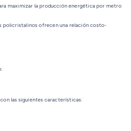
 para maximizar la producción energética por metro
 policristalinos ofrecen una relación costo-
:
con las siguientes características: