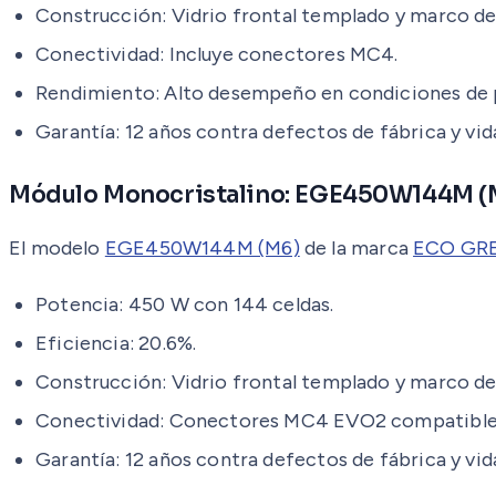
Construcción: Vidrio frontal templado y marco de
Conectividad: Incluye conectores MC4.
Rendimiento: Alto desempeño en condiciones de p
Garantía: 12 años contra defectos de fábrica y vida
Módulo Monocristalino: EGE450W144M (
El modelo
EGE450W144M (M6)
de la marca
ECO GR
Potencia: 450 W con 144 celdas.
Eficiencia: 20.6%.
Construcción: Vidrio frontal templado y marco de
Conectividad: Conectores MC4 EVO2 compatible
Garantía: 12 años contra defectos de fábrica y vida