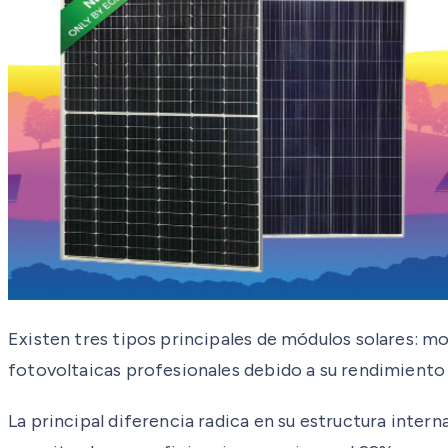
Existen tres tipos principales de módulos solares: mo
fotovoltaicas profesionales debido a su rendimiento 
La principal diferencia radica en su estructura intern