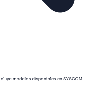
. Incluye modelos disponibles en SYSCOM.