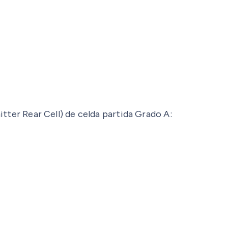
tter Rear Cell) de celda partida Grado A: