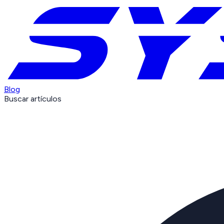
Blog
Buscar artículos