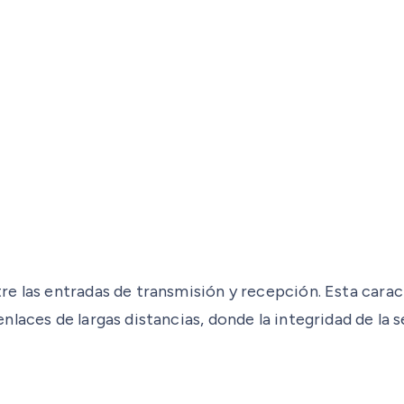
e las entradas de transmisión y recepción. Esta carac
aces de largas distancias, donde la integridad de la se