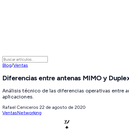
Blog
/
Ventas
Diferencias entre antenas MIMO y Duplex
Análisis técnico de las diferencias operativas entre
aplicaciones.
Rafael Ceniceros
·
22 de agosto de 2020
·
Ventas
Networking