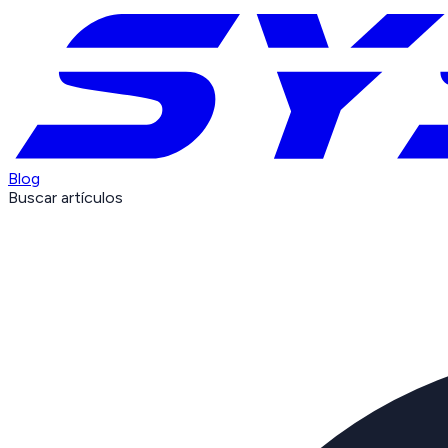
Blog
Buscar artículos