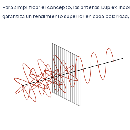
Para simplificar el concepto, las antenas Duplex incor
garantiza un rendimiento superior en cada polaridad,