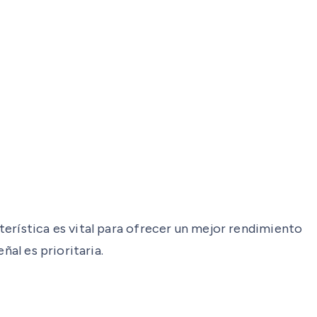
terística es vital para ofrecer un mejor rendimiento
ñal es prioritaria.