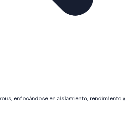
irous, enfocándose en aislamiento, rendimiento y