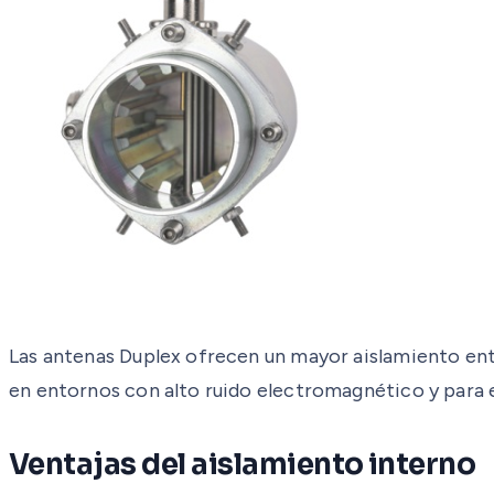
Las antenas Duplex ofrecen un mayor aislamiento entr
en entornos con alto ruido electromagnético y para enl
Ventajas del aislamiento interno