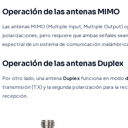
Operación de las antenas MIMO
Las antenas MIMO (Multiple Input, Multiple Output)
polarizaciones, pero requiere que ambas señales sean
espectral de un sistema de comunicación inalámbrica 
Operación de las antenas Duplex
Por otro lado, una antena
Duplex
funciona en modo
d
transmisión (TX) y la segunda polarización para la r
recepción.