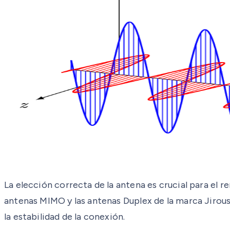
La elección correcta de la antena es crucial para el r
antenas MIMO y las antenas Duplex de la marca Jirou
la estabilidad de la conexión.