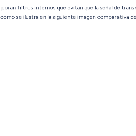
poran filtros internos que evitan que la señal de trans
 como se ilustra en la siguiente imagen comparativa de