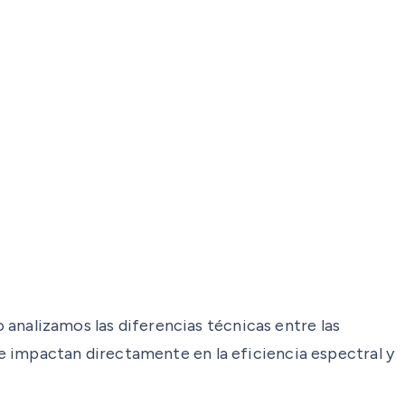
o analizamos las diferencias técnicas entre las
e impactan directamente en la eficiencia espectral y