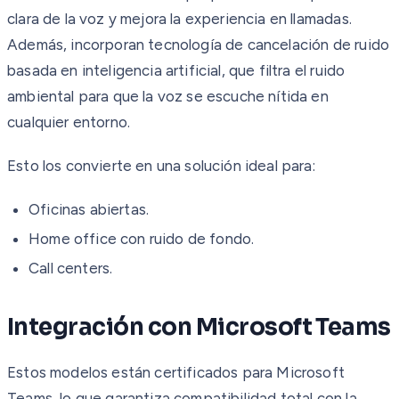
clara de la voz y mejora la experiencia en llamadas.
Además, incorporan tecnología de cancelación de ruido
basada en inteligencia artificial, que filtra el ruido
ambiental para que la voz se escuche nítida en
cualquier entorno.
Esto los convierte en una solución ideal para:
Oficinas abiertas.
Home office con ruido de fondo.
Call centers.
Integración con Microsoft Teams
Estos modelos están certificados para Microsoft
Teams, lo que garantiza compatibilidad total con la