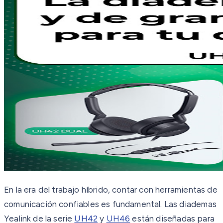
En la era del trabajo híbrido, contar con herramientas de
comunicación confiables es fundamental. Las diademas
Yealink de la serie
UH42
y
UH46
están diseñadas para