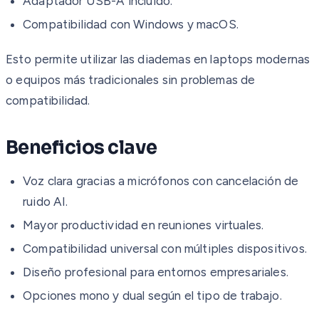
Adaptador USB-A incluido.
Compatibilidad con Windows y macOS.
Esto permite utilizar las diademas en laptops modernas
o equipos más tradicionales sin problemas de
compatibilidad.
Beneficios clave
Voz clara gracias a micrófonos con cancelación de
ruido AI.
Mayor productividad en reuniones virtuales.
Compatibilidad universal con múltiples dispositivos.
Diseño profesional para entornos empresariales.
Opciones mono y dual según el tipo de trabajo.