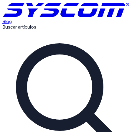
Blog
Buscar artículos