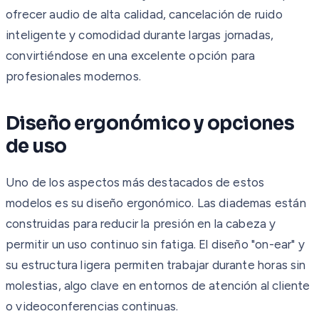
ofrecer audio de alta calidad, cancelación de ruido
inteligente y comodidad durante largas jornadas,
convirtiéndose en una excelente opción para
profesionales modernos.
Diseño ergonómico y opciones
de uso
Uno de los aspectos más destacados de estos
modelos es su diseño ergonómico. Las diademas están
construidas para reducir la presión en la cabeza y
permitir un uso continuo sin fatiga. El diseño "on-ear" y
su estructura ligera permiten trabajar durante horas sin
molestias, algo clave en entornos de atención al cliente
o videoconferencias continuas.