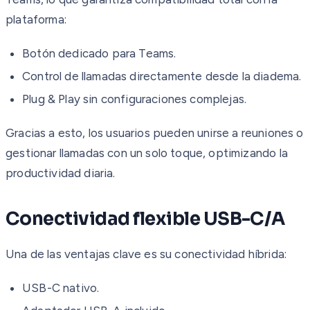
plataforma:
Botón dedicado para Teams.
Control de llamadas directamente desde la diadema.
Plug & Play sin configuraciones complejas.
Gracias a esto, los usuarios pueden unirse a reuniones o
gestionar llamadas con un solo toque, optimizando la
productividad diaria.
Conectividad flexible USB-C/A
Una de las ventajas clave es su conectividad híbrida:
USB-C nativo.