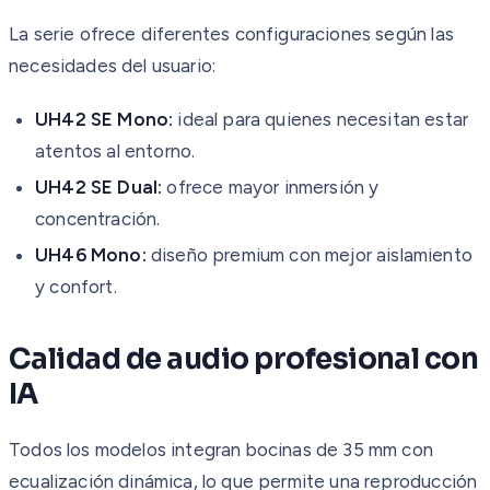
La serie ofrece diferentes configuraciones según las
necesidades del usuario:
UH42 SE Mono:
ideal para quienes necesitan estar
atentos al entorno.
UH42 SE Dual:
ofrece mayor inmersión y
concentración.
UH46 Mono:
diseño premium con mejor aislamiento
y confort.
Calidad de audio profesional con
IA
Todos los modelos integran bocinas de 35 mm con
ecualización dinámica, lo que permite una reproducción