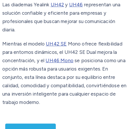
Las diademas Yealink
UH42
y
UH46
representan una
solución confiable y eficiente para empresas y
profesionales que buscan mejorar su comunicación
diaria.
Mientras el modelo
UH42 SE
Mono ofrece flexibilidad
para entornos dinámicos, el UH42 SE Dual mejora la
concentración, y el
UH46 Mono
se posiciona como una
opción más robusta para usuarios exigentes. En
conjunto, esta línea destaca por su equilibrio entre
calidad, comodidad y compatibilidad, convirtiéndose en
una inversión inteligente para cualquier espacio de
trabajo moderno.