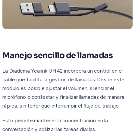
Manejo sencillo de llamadas
La Diadema Yealink UH42 incorpora un control en el
cable que facilita la gestión de llamadas. Desde este
módulo es posible ajustar el volumen, silenciar el
micrófono o contestar y finalizar llamadas de manera
rápida, sin tener que interrumpir el flujo de trabajo.
Esto permite mantener la concentración en la
conversación y agilizar las tareas diarias.