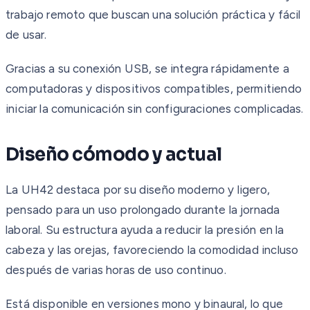
trabajo remoto que buscan una solución práctica y fácil
de usar.
Gracias a su conexión USB, se integra rápidamente a
computadoras y dispositivos compatibles, permitiendo
iniciar la comunicación sin configuraciones complicadas.
Diseño cómodo y actual
La UH42 destaca por su diseño moderno y ligero,
pensado para un uso prolongado durante la jornada
laboral. Su estructura ayuda a reducir la presión en la
cabeza y las orejas, favoreciendo la comodidad incluso
después de varias horas de uso continuo.
Está disponible en versiones mono y binaural, lo que