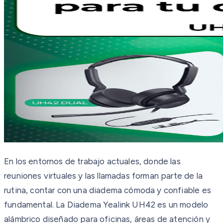
En los entornos de trabajo actuales, donde las
reuniones virtuales y las llamadas forman parte de la
rutina, contar con una diadema cómoda y confiable es
fundamental. La Diadema Yealink UH42 es un modelo
alámbrico diseñado para oficinas, áreas de atención y