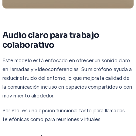
Audio claro para trabajo
colaborativo
Este modelo está enfocado en ofrecer un sonido claro
en llamadas y videoconferencias. Su micrófono ayuda a
reducir el ruido del entorno, lo que mejora la calidad de
la comunicación incluso en espacios compartidos o con
movimiento alrededor.
Por ello, es una opción funcional tanto para llamadas
telefónicas como para reuniones virtuales.