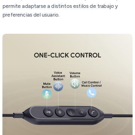
permite adaptarse a distintos estilos de trabajo y
preferencias del usuario.