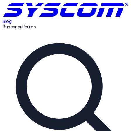
Blog
Buscar artículos