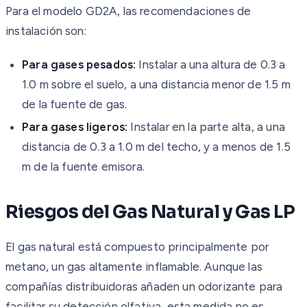
Para el modelo GD2A, las recomendaciones de
instalación son:
Para gases pesados:
Instalar a una altura de 0.3 a
1.0 m sobre el suelo, a una distancia menor de 1.5 m
de la fuente de gas.
Para gases ligeros:
Instalar en la parte alta, a una
distancia de 0.3 a 1.0 m del techo, y a menos de 1.5
m de la fuente emisora.
Riesgos del Gas Natural y Gas LP
El gas natural está compuesto principalmente por
metano, un gas altamente inflamable. Aunque las
compañías distribuidoras añaden un odorizante para
facilitar su detección olfativa, esta medida no es