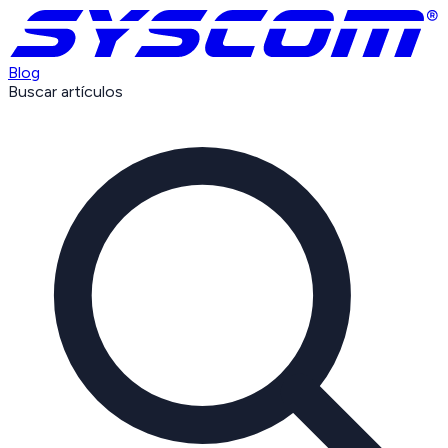
Blog
Buscar artículos