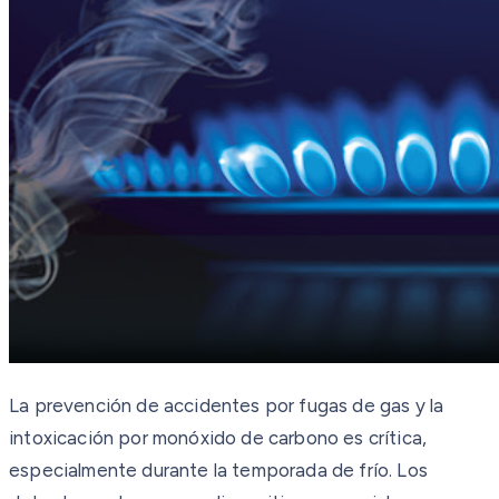
La prevención de accidentes por fugas de gas y la
intoxicación por monóxido de carbono es crítica,
especialmente durante la temporada de frío. Los