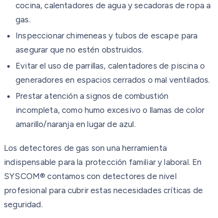
cocina, calentadores de agua y secadoras de ropa a
gas.
Inspeccionar chimeneas y tubos de escape para
asegurar que no estén obstruidos.
Evitar el uso de parrillas, calentadores de piscina o
generadores en espacios cerrados o mal ventilados.
Prestar atención a signos de combustión
incompleta, como humo excesivo o llamas de color
amarillo/naranja en lugar de azul.
Los detectores de gas son una herramienta
indispensable para la protección familiar y laboral. En
SYSCOM® contamos con detectores de nivel
profesional para cubrir estas necesidades críticas de
seguridad.