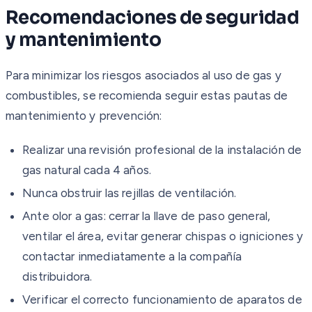
Recomendaciones de seguridad
y mantenimiento
Para minimizar los riesgos asociados al uso de gas y
combustibles, se recomienda seguir estas pautas de
mantenimiento y prevención:
Realizar una revisión profesional de la instalación de
gas natural cada 4 años.
Nunca obstruir las rejillas de ventilación.
Ante olor a gas: cerrar la llave de paso general,
ventilar el área, evitar generar chispas o igniciones y
contactar inmediatamente a la compañía
distribuidora.
Verificar el correcto funcionamiento de aparatos de