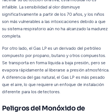
infalible. La sensibilidad al olor disminuye
significativamente a partir de los 70 años, y los niños
son más vulnerables a las intoxicaciones debido a que
su sistema respiratorio aún no ha alcanzado la madurez
completa.
Por otro lado, el Gas LP es un derivado del petróleo
compuesto por propano, butano y otros compuestos.
Se transporta en forma líquida a baja presión, pero se
evapora rápidamente al liberarse a presión atmosférica.
A diferencia del gas natural, el Gas LP es más pesado
que el aire, lo que requiere un enfoque de instalación
diferente para los detectores.
Peligros del Monóxido de