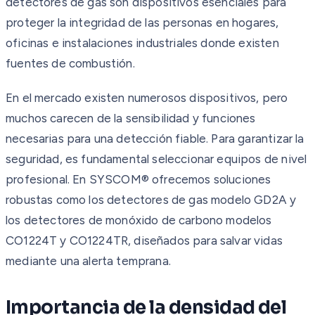
detectores de gas son dispositivos esenciales para
proteger la integridad de las personas en hogares,
oficinas e instalaciones industriales donde existen
fuentes de combustión.
En el mercado existen numerosos dispositivos, pero
muchos carecen de la sensibilidad y funciones
necesarias para una detección fiable. Para garantizar la
seguridad, es fundamental seleccionar equipos de nivel
profesional. En SYSCOM® ofrecemos soluciones
robustas como los detectores de gas modelo GD2A y
los detectores de monóxido de carbono modelos
CO1224T y CO1224TR, diseñados para salvar vidas
mediante una alerta temprana.
Importancia de la densidad del