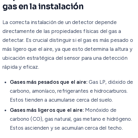
gas en la instalación
La correcta instalación de un detector depende
directamente de las propiedades físicas del gas a
detectar. Es crucial distinguir si el gas es más pesado o
más ligero que el aire, ya que esto determina la altura y
ubicación estratégica del sensor para una detección
rápida y eficaz.
Gases más pesados que el aire:
Gas LP, dióxido de
carbono, amoníaco, refrigerantes e hidrocarburos.
Estos tienden a acumularse cerca del suelo.
Gases más ligeros que el aire:
Monóxido de
carbono (CO), gas natural, gas metano e hidrógeno.
Estos ascienden y se acumulan cerca del techo.