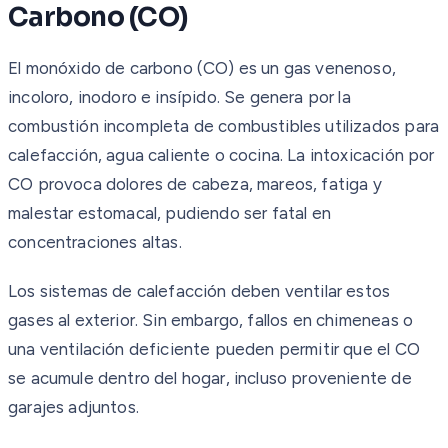
Carbono (CO)
El monóxido de carbono (CO) es un gas venenoso,
incoloro, inodoro e insípido. Se genera por la
combustión incompleta de combustibles utilizados para
calefacción, agua caliente o cocina. La intoxicación por
CO provoca dolores de cabeza, mareos, fatiga y
malestar estomacal, pudiendo ser fatal en
concentraciones altas.
Los sistemas de calefacción deben ventilar estos
gases al exterior. Sin embargo, fallos en chimeneas o
una ventilación deficiente pueden permitir que el CO
se acumule dentro del hogar, incluso proveniente de
garajes adjuntos.