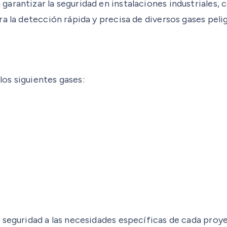
arantizar la seguridad en instalaciones industriales
a la detección rápida y precisa de diversos gases peli
os siguientes gases:
 seguridad a las necesidades específicas de cada pro