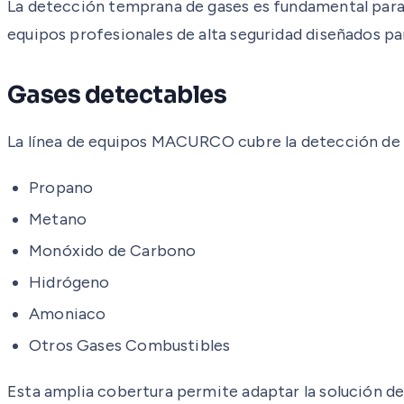
La detección temprana de gases es fundamental para g
equipos profesionales de alta seguridad diseñados par
Gases detectables
La línea de equipos MACURCO cubre la detección de l
Propano
Metano
Monóxido de Carbono
Hidrógeno
Amoniaco
Otros Gases Combustibles
Esta amplia cobertura permite adaptar la solución de