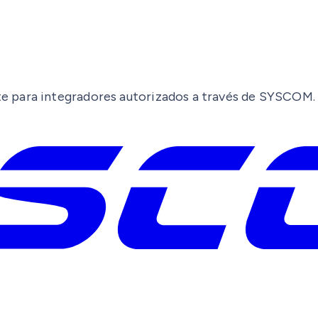
e para integradores autorizados a través de SYSCOM.