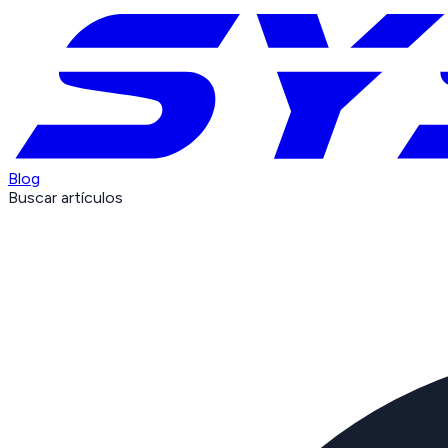
Blog
Buscar artículos