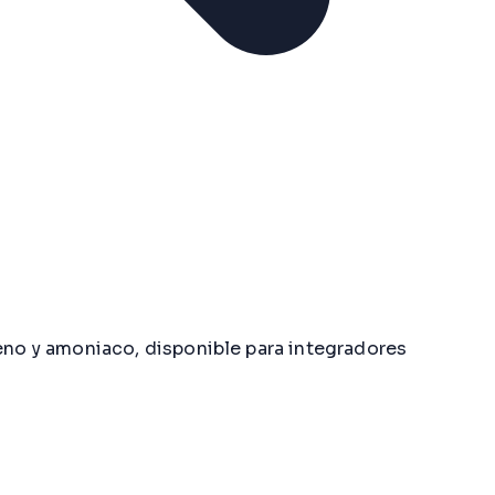
no y amoniaco, disponible para integradores