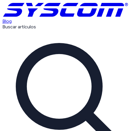
Blog
Buscar artículos