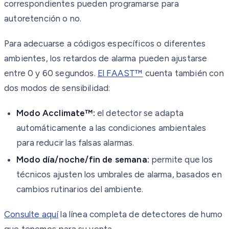
correspondientes pueden programarse para
autoretención o no.
Para adecuarse a códigos específicos o diferentes
ambientes, los retardos de alarma pueden ajustarse
entre 0 y 60 segundos.
El FAAST™
cuenta también con
dos modos de sensibilidad:
Modo Acclimate™:
el detector se adapta
automáticamente a las condiciones ambientales
para reducir las falsas alarmas.
Modo día/noche/fin de semana:
permite que los
técnicos ajusten los umbrales de alarma, basados en
cambios rutinarios del ambiente.
Consulte aquí
la línea completa de detectores de humo