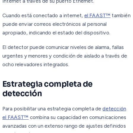
Internet a través de su puerto Ethernet.
Cuando está conectado a internet,
el FAAST™
también
puede enviar correos electrónicos al personal
apropiado, indicando el estado del dispositivo.
El detector puede comunicar niveles de alarma, fallas
urgentes y menores y condición de aislado a través de
ocho relevadores integrados.
Estrategia completa de
detección
Para posibilitar una estrategia completa de
detección
el FAAST™
combina su capacidad en comunicaciones
avanzadas con un extenso rango de ajustes definidos