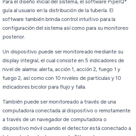
Para el diseño inicial del sistema, el software PipeIQ*
guía al usuario en la distribución de la tubería. El
software también brinda control intuitivo para la
configuración del sistema así como para su monitoreo
posterior.
Un dispositivo puede ser monitoreado mediante su
display integral, el cual consiste en 5 indicadores de
nivel de alarma: alerta, acción 1, acción 2, fuego 1 y
fuego 2, así como con 10 niveles de partículas y 10
indicadores bicolor para flujo y falla.
También puede ser monitoreado a través de una
computadora conectada al dispositivo o remotamente
a través de un navegador de computadora o
dispositivo móvil cuando el detector está conectado a