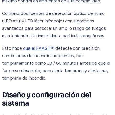
máximo control en ambientes de alta complejidad.
Combina dos fuentes de detección óptica de humo
(LED azul y LED láser infrarrojo) con algoritmos
avanzados para detectar un amplio rango de fuegos
manteniendo alta inmunidad a partículas engañosas.
Esto hace
que el FAAST™
detecte con precisión
condiciones de incendio incipientes, tan
tempranamente como 30 / 60 minutos antes de que el
fuego se desarrolle, para alerta temprana y alerta muy
temprana de incendio.
Diseño y configuración del
sistema