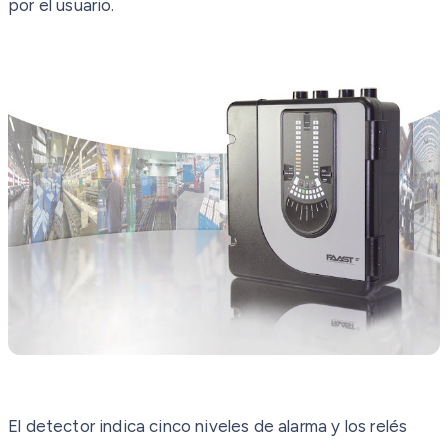
por el usuario.
El detector indica cinco niveles de alarma y los relés