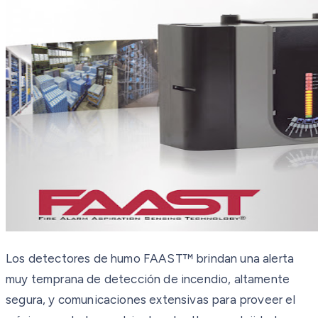
Los detectores de humo FAAST™ brindan una alerta
muy temprana de detección de incendio, altamente
segura, y comunicaciones extensivas para proveer el